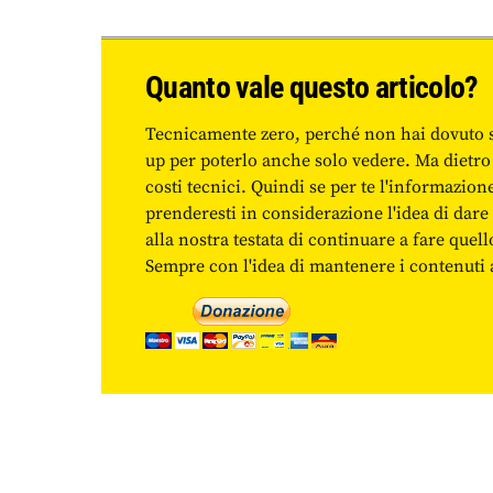
Quanto vale questo articolo?
Tecnicamente zero, perché non hai dovuto 
up per poterlo anche solo vedere. Ma dietro
costi tecnici. Quindi se per te l'informazio
prenderesti in considerazione l'idea di da
alla nostra testata di continuare a fare quell
Sempre con l'idea di mantenere i contenuti ac