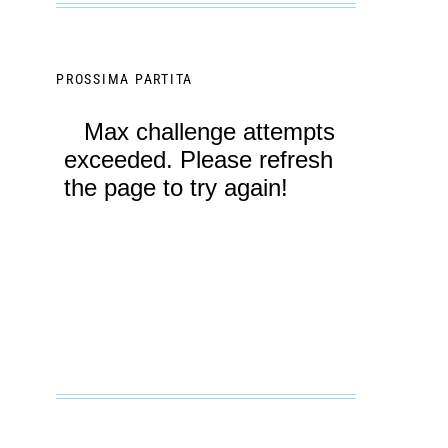
PROSSIMA PARTITA