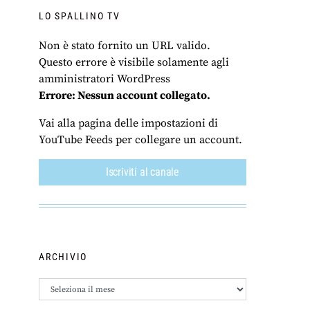
LO SPALLINO TV
Non è stato fornito un URL valido.
Questo errore è visibile solamente agli
amministratori WordPress
Errore: Nessun account collegato.
Vai alla pagina delle impostazioni di
YouTube Feeds per collegare un account.
Iscriviti al canale
ARCHIVIO
Archivio