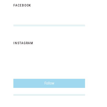
FACEBOOK
INSTAGRAM
Follow