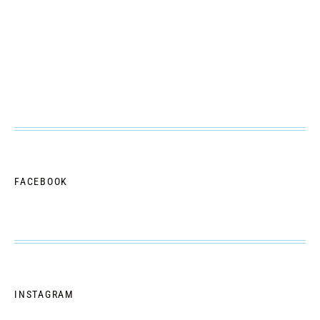
FACEBOOK
INSTAGRAM