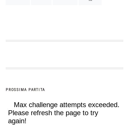
PROSSIMA PARTITA