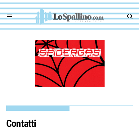
Contatti