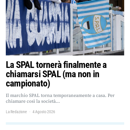
La SPAL tornerà finalmente a
chiamarsi SPAL (ma non in
campionato)
Il marchio SPAL torna temporaneamente a casa. Per
chiamare così la società…
La Redazione
4 Agosto 2026