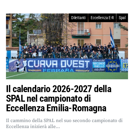
Dilettanti
Eccellenza E-R
Spal
Il calendario 2026-2027 della
SPAL nel campionato di
Eccellenza Emilia-Romagna
Il cammino della SPAL nel suo secondo campionato di
Eccellenza inizierà alle…