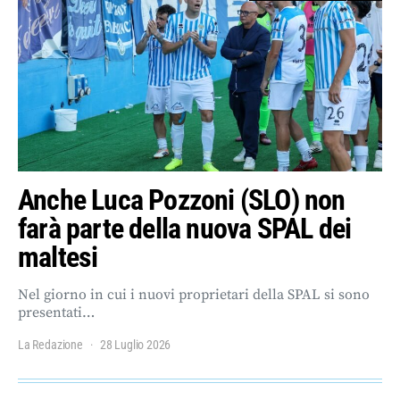
Anche Luca Pozzoni (SLO) non
farà parte della nuova SPAL dei
maltesi
Nel giorno in cui i nuovi proprietari della SPAL si sono
presentati…
La Redazione
28 Luglio 2026