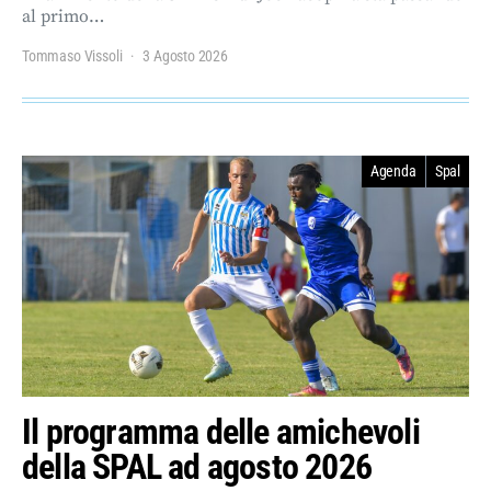
al primo…
Tommaso Vissoli
3 Agosto 2026
Agenda
Spal
Il programma delle amichevoli
della SPAL ad agosto 2026