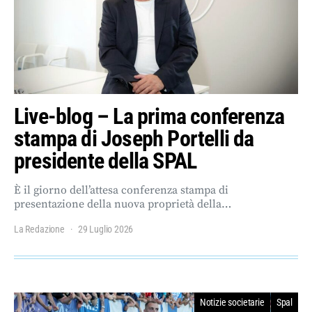
Live-blog – La prima conferenza
stampa di Joseph Portelli da
presidente della SPAL
È il giorno dell’attesa conferenza stampa di
presentazione della nuova proprietà della…
La Redazione
29 Luglio 2026
Notizie societarie
Spal