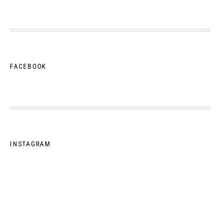
FACEBOOK
INSTAGRAM