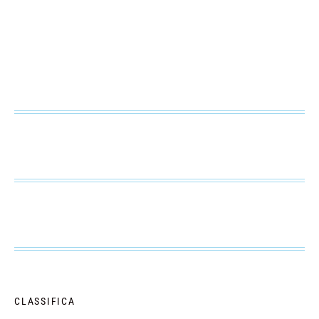
CLASSIFICA