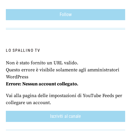
Follow
LO SPALLINO TV
Non è stato fornito un URL valido.
Questo errore è visibile solamente agli amministratori
WordPress
Errore: Nessun account collegato.
Vai alla pagina delle impostazioni di YouTube Feeds per
collegare un account.
Iscriviti al canale