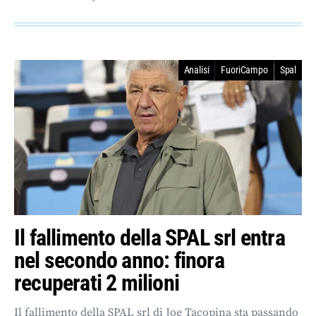
Analisi
FuoriCampo
Spal
Il fallimento della SPAL srl entra
nel secondo anno: finora
recuperati 2 milioni
Il fallimento della SPAL srl di Joe Tacopina sta passando