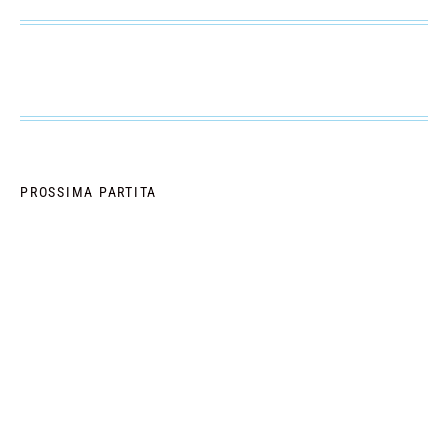
PROSSIMA PARTITA