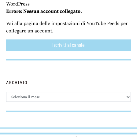
WordPress
Errore: Nessun account collegato.
Vai alla pagina delle impostazioni di YouTube Feeds per
collegare un account.
Iscriviti al canale
ARCHIVIO
Archivio