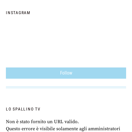
INSTAGRAM
Follow
LO SPALLINO TV
Non è stato fornito un URL valido.
Questo errore è visibile solamente agli amministratori