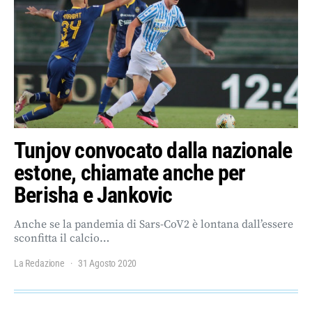
Tunjov convocato dalla nazionale
estone, chiamate anche per
Berisha e Jankovic
Anche se la pandemia di Sars-CoV2 è lontana dall’essere
sconfitta il calcio…
La Redazione
31 Agosto 2020