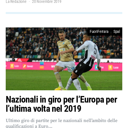
La Redazione
20 Novembre 2019
FuoriFerrara
Spal
Nazionali in giro per l’Europa per
l’ultima volta nel 2019
Ultimo giro di partite per le nazionali nell’ambito delle
qualificazioni a Euro…