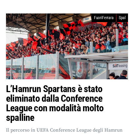
FuoriFerrara
Spal
L’Hamrun Spartans è stato
eliminato dalla Conference
League con modalità molto
spalline
Il percorso in UEFA Conference League degli Hamrun