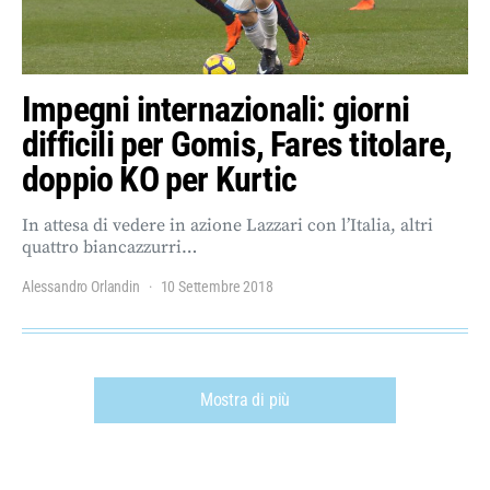
Impegni internazionali: giorni
difficili per Gomis, Fares titolare,
doppio KO per Kurtic
In attesa di vedere in azione Lazzari con l’Italia, altri
quattro biancazzurri…
Alessandro Orlandin
10 Settembre 2018
Mostra di più