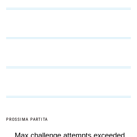
PROSSIMA PARTITA