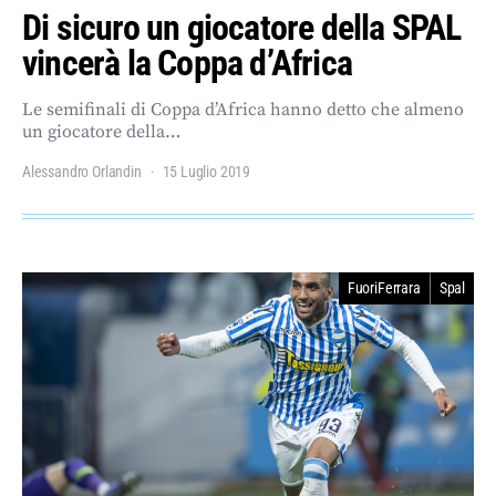
Di sicuro un giocatore della SPAL
vincerà la Coppa d’Africa
Le semifinali di Coppa d’Africa hanno detto che almeno
un giocatore della…
Alessandro Orlandin
15 Luglio 2019
FuoriFerrara
Spal