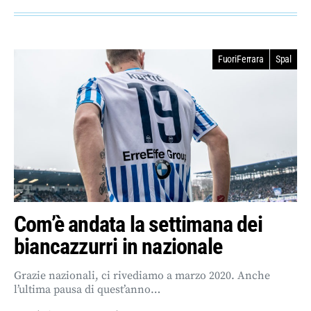
FuoriFerrara
Spal
Com’è andata la settimana dei
biancazzurri in nazionale
Grazie nazionali, ci rivediamo a marzo 2020. Anche
l’ultima pausa di quest’anno…