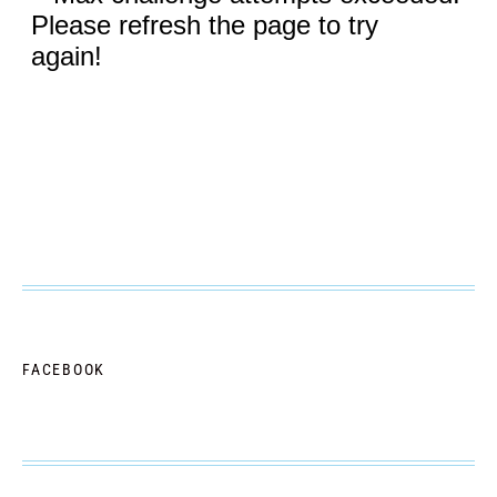
FACEBOOK