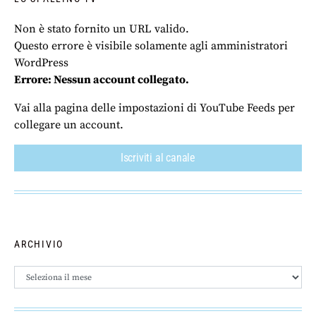
Non è stato fornito un URL valido.
Questo errore è visibile solamente agli amministratori
WordPress
Errore: Nessun account collegato.
Vai alla pagina delle impostazioni di YouTube Feeds per
collegare un account.
Iscriviti al canale
ARCHIVIO
Archivio