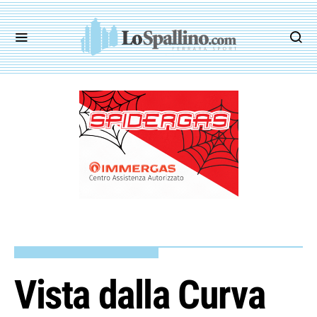
Vista dalla Curva