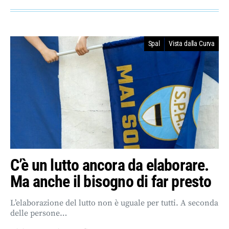
Spal
Vista dalla Curva
C’è un lutto ancora da elaborare.
Ma anche il bisogno di far presto
L’elaborazione del lutto non è uguale per tutti. A seconda
delle persone…