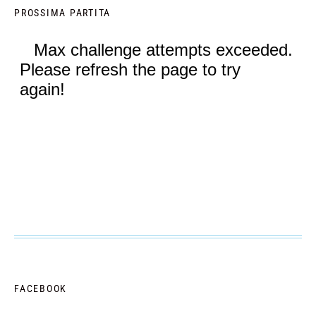
PROSSIMA PARTITA
FACEBOOK