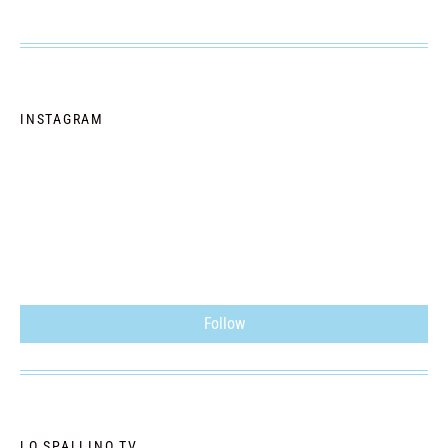
INSTAGRAM
Follow
LO SPALLINO TV