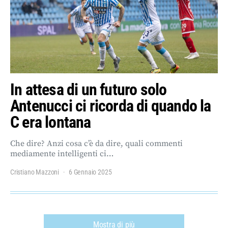
In attesa di un futuro solo
Antenucci ci ricorda di quando la
C era lontana
Che dire? Anzi cosa c’è da dire, quali commenti
mediamente intelligenti ci…
Cristiano Mazzoni
6 Gennaio 2025
Mostra di più