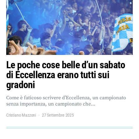
Le poche cose belle d’un sabato
di Eccellenza erano tutti sui
gradoni
Come è faticoso scrivere d’Eccellenza, un campionato
senza importanza, un campionato che…
Cristiano Mazzoni
27 Settembre 2025