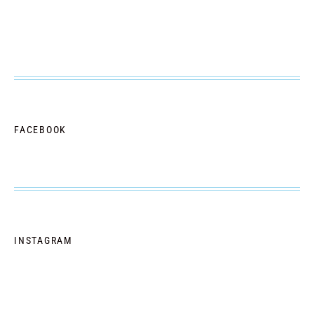
FACEBOOK
INSTAGRAM