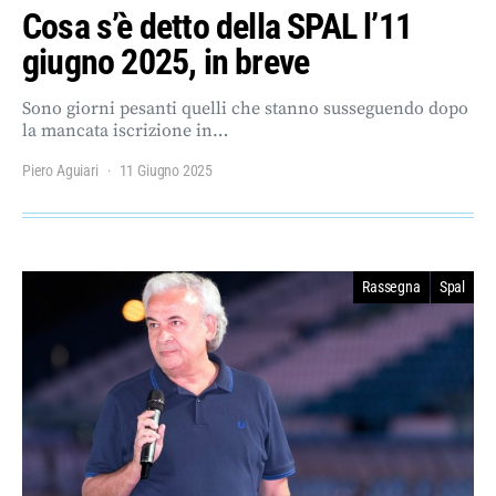
Cosa s’è detto della SPAL l’11
giugno 2025, in breve
Sono giorni pesanti quelli che stanno susseguendo dopo
la mancata iscrizione in…
Piero Aguiari
11 Giugno 2025
Rassegna
Spal