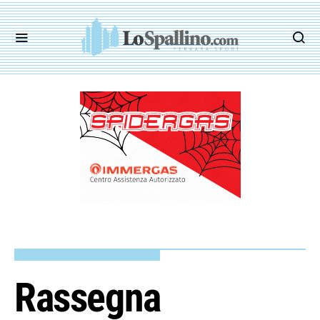
Rassegna