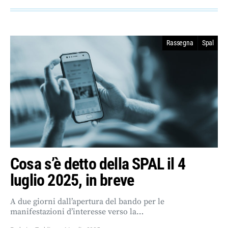
Rassegna
Spal
Cosa s’è detto della SPAL il 4
luglio 2025, in breve
A due giorni dall’apertura del bando per le
manifestazioni d’interesse verso la…