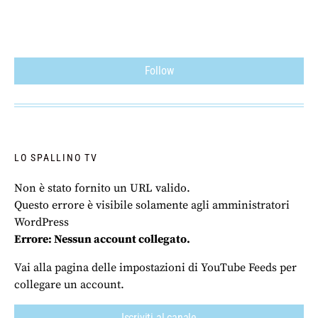
Follow
LO SPALLINO TV
Non è stato fornito un URL valido.
Questo errore è visibile solamente agli amministratori
WordPress
Errore: Nessun account collegato.
Vai alla pagina delle impostazioni di YouTube Feeds per
collegare un account.
Iscriviti al canale