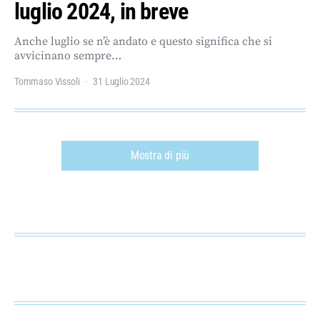
luglio 2024, in breve
Anche luglio se n’è andato e questo significa che si
avvicinano sempre…
Tommaso Vissoli
31 Luglio 2024
Mostra di più