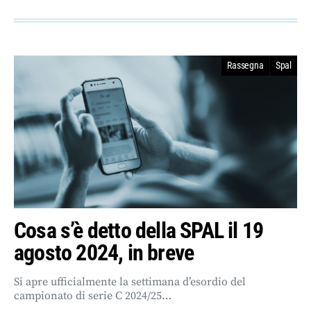
Rassegna
Spal
Cosa s’è detto della SPAL il 19
agosto 2024, in breve
Si apre ufficialmente la settimana d’esordio del
campionato di serie C 2024/25…