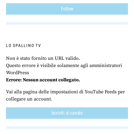
Follow
LO SPALLINO TV
Non è stato fornito un URL valido.
Questo errore è visibile solamente agli amministratori
WordPress
Errore: Nessun account collegato.
Vai alla pagina delle impostazioni di YouTube Feeds per
collegare un account.
Iscriviti al canale