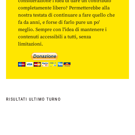
considerazione l'idea di dare un contributo
completamente libero? Permetterebbe alla
nostra testata di continuare a fare quello che
fa da anni, e forse di farlo pure un po'
meglio. Sempre con l'idea di mantenere i
contenuti accessibili a tutti, senza
limitazioni.
RISULTATI ULTIMO TURNO