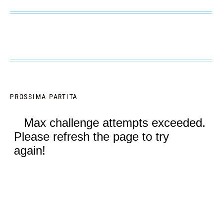
PROSSIMA PARTITA