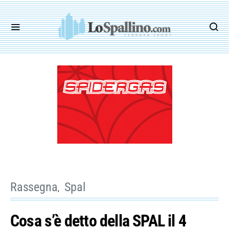
Rassegna
Spal
Cosa s’è detto della SPAL il 4