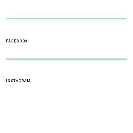
FACEBOOK
INSTAGRAM