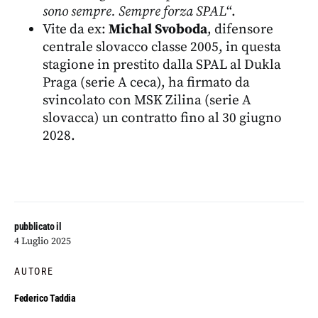
sono sempre. Sempre forza SPAL
“.
Vite da ex:
Michal Svoboda
, difensore
centrale slovacco classe 2005, in questa
stagione in prestito dalla SPAL al Dukla
Praga (serie A ceca), ha firmato da
svincolato con MSK Zilina (serie A
slovacca) un contratto fino al 30 giugno
2028.
pubblicato il
4 Luglio 2025
AUTORE
Federico Taddia