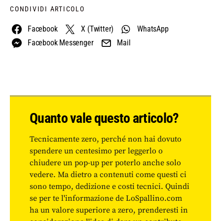
CONDIVIDI ARTICOLO
Facebook
X (Twitter)
WhatsApp
Facebook Messenger
Mail
Quanto vale questo articolo?
Tecnicamente zero, perché non hai dovuto
spendere un centesimo per leggerlo o
chiudere un pop-up per poterlo anche solo
vedere. Ma dietro a contenuti come questi ci
sono tempo, dedizione e costi tecnici. Quindi
se per te l'informazione de LoSpallino.com
ha un valore superiore a zero, prenderesti in