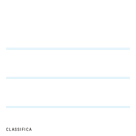
CLASSIFICA