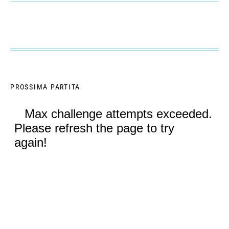
PROSSIMA PARTITA