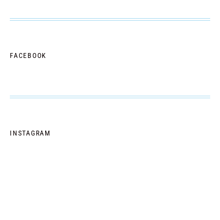
FACEBOOK
INSTAGRAM