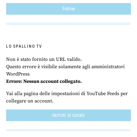
Follow
LO SPALLINO TV
Non è stato fornito un URL valido.
Questo errore è visibile solamente agli amministratori
WordPress
Errore: Nessun account collegato.
Vai alla pagina delle impostazioni di YouTube Feeds per
collegare un account.
Iscriviti al canale