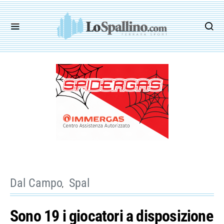
Dal Campo
Spal
Sono 19 i giocatori a disposizione