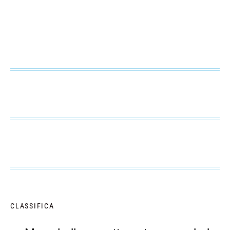
CLASSIFICA