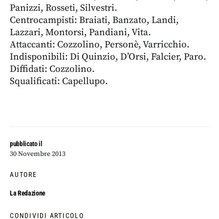
Panizzi, Rosseti, Silvestri.
Centrocampisti: Braiati, Banzato, Landi,
Lazzari, Montorsi, Pandiani, Vita.
Attaccanti: Cozzolino, Personè, Varricchio.
Indisponibili: Di Quinzio, D’Orsi, Falcier, Paro.
Diffidati: Cozzolino.
Squalificati: Capellupo.
pubblicato il
30 Novembre 2013
AUTORE
La Redazione
CONDIVIDI ARTICOLO