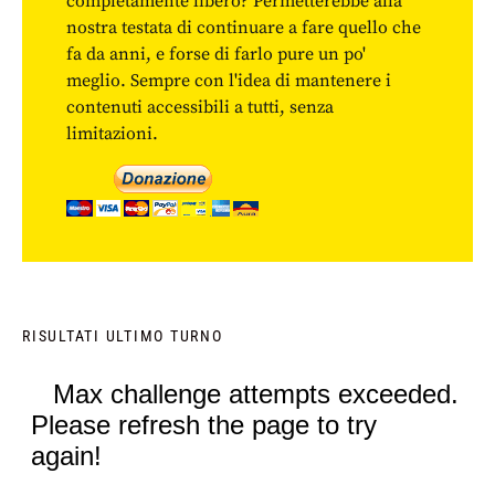
completamente libero? Permetterebbe alla
nostra testata di continuare a fare quello che
fa da anni, e forse di farlo pure un po'
meglio. Sempre con l'idea di mantenere i
contenuti accessibili a tutti, senza
limitazioni.
RISULTATI ULTIMO TURNO