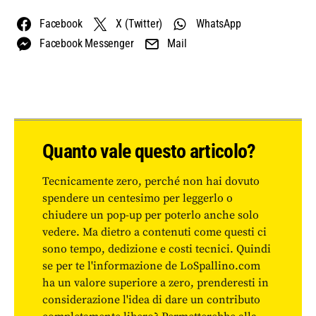
Facebook
X (Twitter)
WhatsApp
Facebook Messenger
Mail
Quanto vale questo articolo?
Tecnicamente zero, perché non hai dovuto
spendere un centesimo per leggerlo o
chiudere un pop-up per poterlo anche solo
vedere. Ma dietro a contenuti come questi ci
sono tempo, dedizione e costi tecnici. Quindi
se per te l'informazione de LoSpallino.com
ha un valore superiore a zero, prenderesti in
considerazione l'idea di dare un contributo