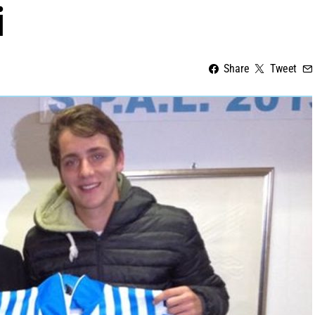
i
Share
Tweet