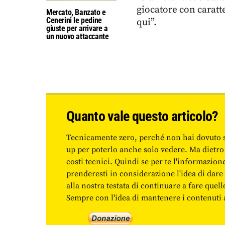
giocatore con caratt
Mercato, Banzato e
Cenerini le pedine
qui”.
giuste per arrivare a
un nuovo attaccante
Quanto vale questo articolo?
Tecnicamente zero, perché non hai dovuto 
up per poterlo anche solo vedere. Ma dietro
costi tecnici. Quindi se per te l'informazio
prenderesti in considerazione l'idea di da
alla nostra testata di continuare a fare quell
Sempre con l'idea di mantenere i contenuti ac