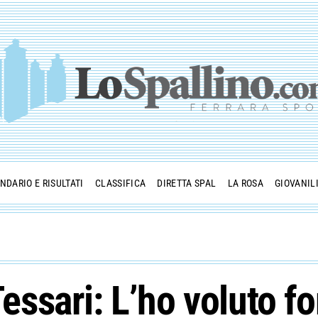
NDARIO E RISULTATI
CLASSIFICA
DIRETTA SPAL
LA ROSA
GIOVANIL
 Tessari: L’ho voluto 