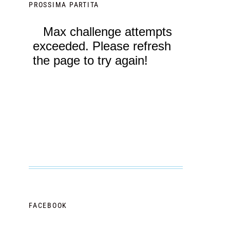
PROSSIMA PARTITA
FACEBOOK