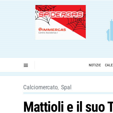
NOTIZIE
CALE
Calciomercato
Spal
Mattioli e il suo