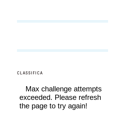
CLASSIFICA