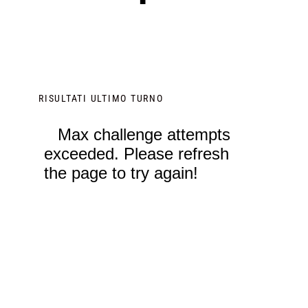
RISULTATI ULTIMO TURNO