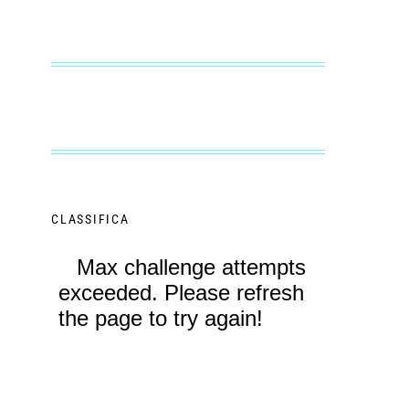
CLASSIFICA