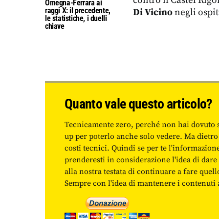
Omegna-Ferrara ai
raggi X: il precedente,
Di Vicino
negli ospit
le statistiche, i duelli
chiave
Quanto vale questo articolo?
Tecnicamente zero, perché non hai dovuto 
up per poterlo anche solo vedere. Ma dietro
costi tecnici. Quindi se per te l'informazio
prenderesti in considerazione l'idea di da
alla nostra testata di continuare a fare quell
Sempre con l'idea di mantenere i contenuti ac