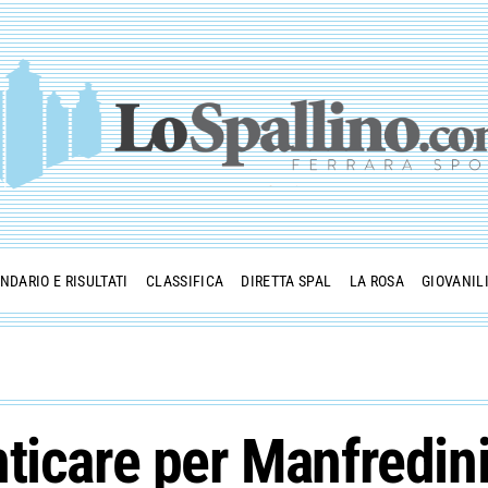
NDARIO E RISULTATI
CLASSIFICA
DIRETTA SPAL
LA ROSA
GIOVANIL
ticare per Manfredini