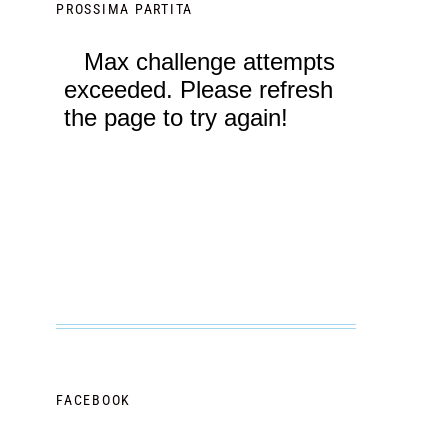
PROSSIMA PARTITA
FACEBOOK