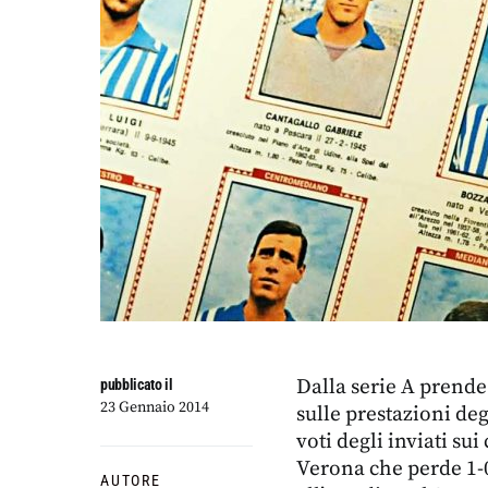
Dalla serie A prende
pubblicato il
23 Gennaio 2014
sulle prestazioni deg
voti degli inviati su
Verona che perde 1-0
AUTORE