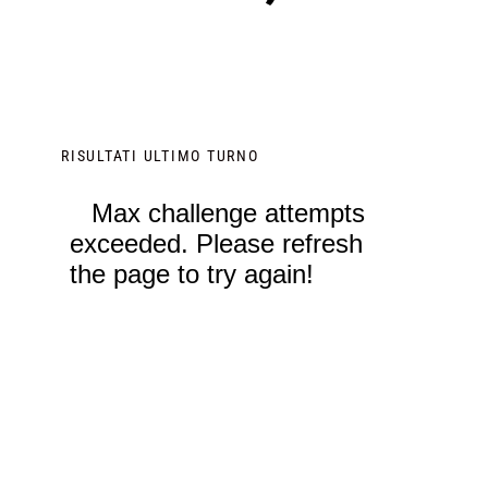
RISULTATI ULTIMO TURNO