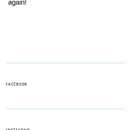
FACEBOOK