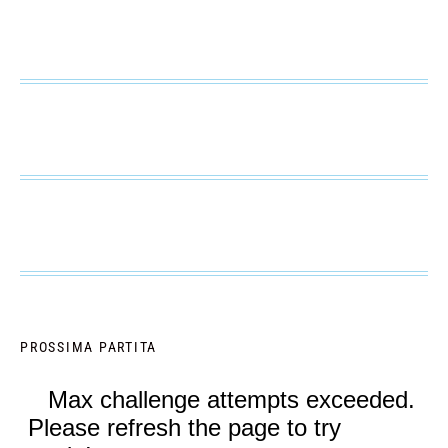
PROSSIMA PARTITA