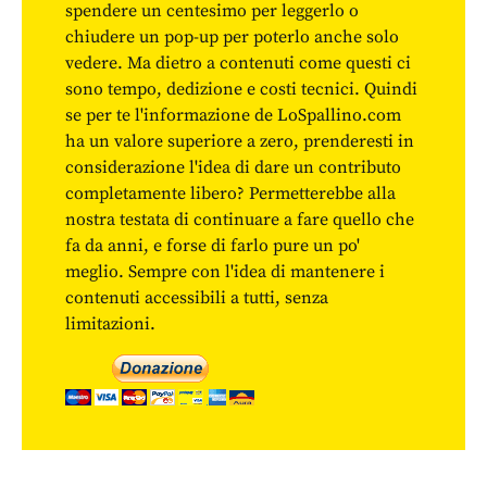
spendere un centesimo per leggerlo o
chiudere un pop-up per poterlo anche solo
vedere. Ma dietro a contenuti come questi ci
sono tempo, dedizione e costi tecnici. Quindi
se per te l'informazione de LoSpallino.com
ha un valore superiore a zero, prenderesti in
considerazione l'idea di dare un contributo
completamente libero? Permetterebbe alla
nostra testata di continuare a fare quello che
fa da anni, e forse di farlo pure un po'
meglio. Sempre con l'idea di mantenere i
contenuti accessibili a tutti, senza
limitazioni.