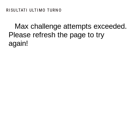
RISULTATI ULTIMO TURNO