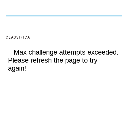
CLASSIFICA