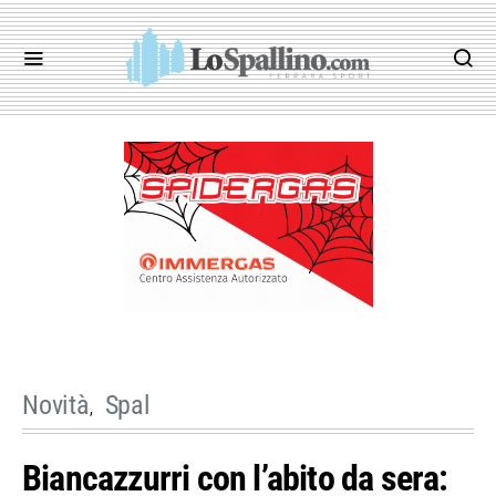
Novità
Spal
Biancazzurri con l’abito da sera: