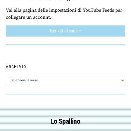
Vai alla pagina delle impostazioni di YouTube Feeds per
collegare un account.
Iscriviti al canale
ARCHIVIO
Archivio
Lo Spallino