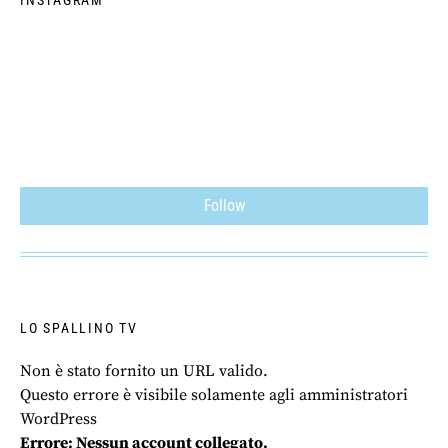
INSTAGRAM
Follow
LO SPALLINO TV
Non è stato fornito un URL valido.
Questo errore è visibile solamente agli amministratori
WordPress
Errore: Nessun account collegato.