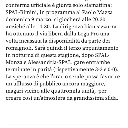
conferma ufficiale è giunta solo stamattina:
SPAL-Rimini, in programma al Paolo Mazza
domenica 9 marzo, si giocherà alle 20.30
anziché alle 14.30. La dirigenza biancazzurra
ha ottenuto il via libera dalla Lega Pro una
volta incassata la disponibilità da parte dei
romagnoli. Sarà quindi il terzo appuntamento
in notturna di questa stagione, dopo SPAL-
Monza e Alessandria-SPAL, gare entrambe
terminate in parità (rispettivamente 3-3 e 0-0).
La speranza è che l’orario serale possa favorire
un afflusso di pubblico ancora maggiore,
magari vicino alle quattromila unità, per
creare così un’atmosfera da grandissima sfida.