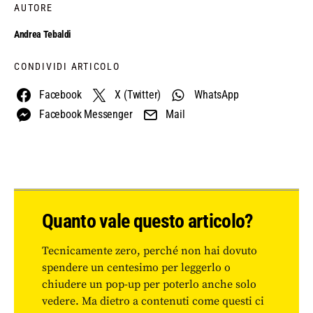
AUTORE
Andrea Tebaldi
CONDIVIDI ARTICOLO
Facebook
X (Twitter)
WhatsApp
Facebook Messenger
Mail
Quanto vale questo articolo?
Tecnicamente zero, perché non hai dovuto
spendere un centesimo per leggerlo o
chiudere un pop-up per poterlo anche solo
vedere. Ma dietro a contenuti come questi ci