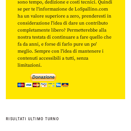
sono tempo, dedizione e costi tecnici. Quindi
se per te l'informazione de LoSpallino.com
ha un valore superiore a zero, prenderesti in
considerazione l'idea di dare un contributo
completamente libero? Permetterebbe alla
nostra testata di continuare a fare quello che
fa da anni, e forse di farlo pure un po'
meglio. Sempre con l'idea di mantenere i
contenuti accessibili a tutti, senza
limitazioni.
RISULTATI ULTIMO TURNO