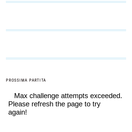
PROSSIMA PARTITA