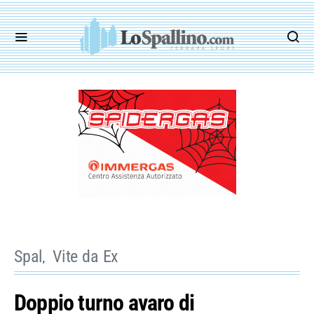
Spal
Vite da Ex
Doppio turno avaro di