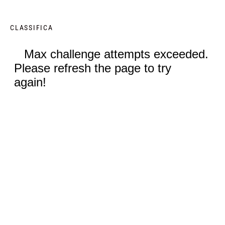
CLASSIFICA