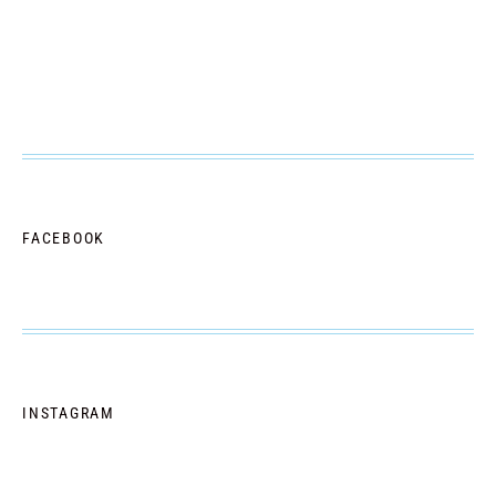
FACEBOOK
INSTAGRAM