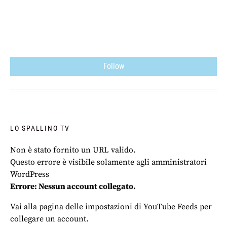
Follow
LO SPALLINO TV
Non è stato fornito un URL valido.
Questo errore è visibile solamente agli amministratori
WordPress
Errore: Nessun account collegato.
Vai alla pagina delle impostazioni di YouTube Feeds per
collegare un account.