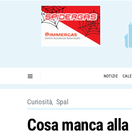
NOTIZIE
CALE
Curiosità
Spal
Cosa manca alla 