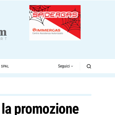
Seguici
I SPAL
 la promozione