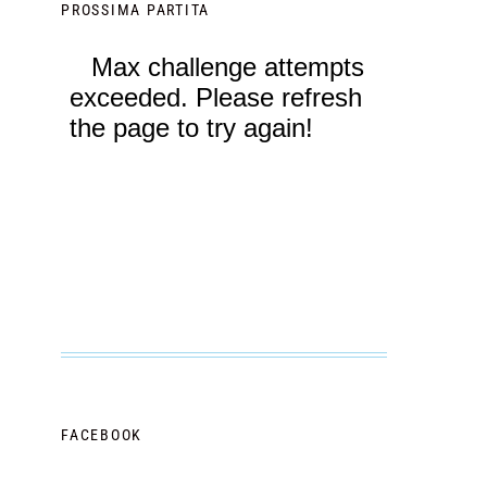
PROSSIMA PARTITA
FACEBOOK