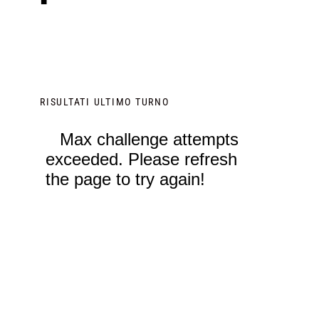
RISULTATI ULTIMO TURNO