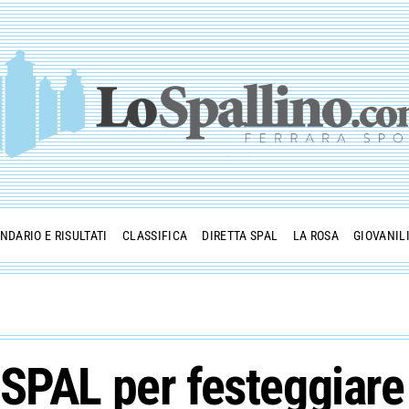
NDARIO E RISULTATI
CLASSIFICA
DIRETTA SPAL
LA ROSA
GIOVANIL
SPAL per festeggiare