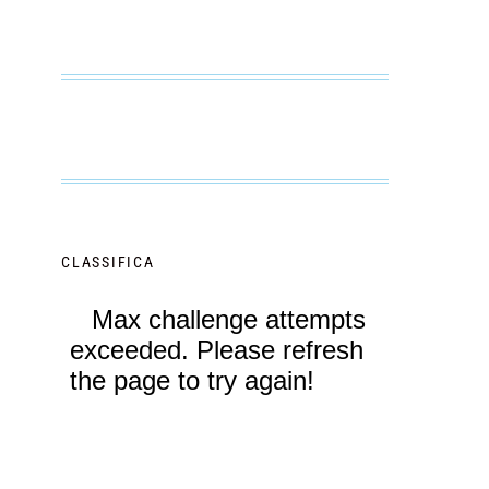
CLASSIFICA