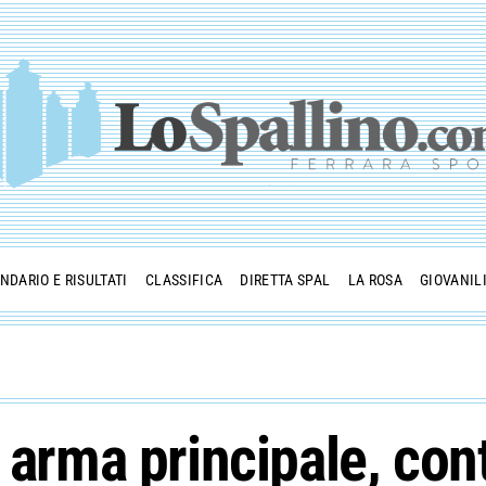
NDARIO E RISULTATI
CLASSIFICA
DIRETTA SPAL
LA ROSA
GIOVANIL
e arma principale, con