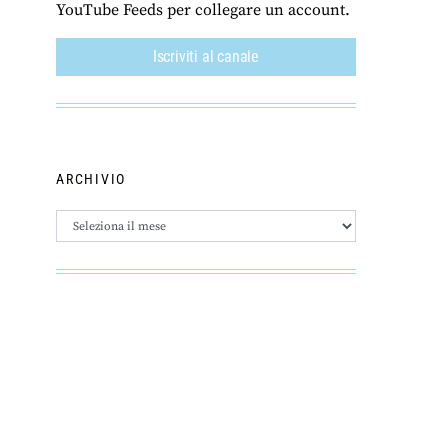
YouTube Feeds per collegare un account.
Iscriviti al canale
ARCHIVIO
Archivio