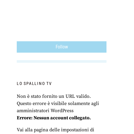
Follow
LO SPALLINO TV
Non è stato fornito un URL valido.
Questo errore è visibile solamente agli
amministratori WordPress
Errore: Nessun account collegato.
Vai alla pagina delle impostazioni di