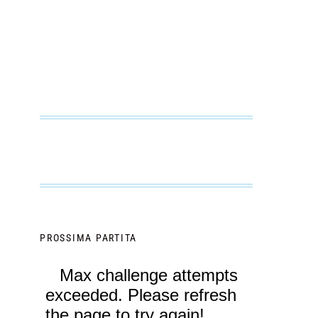
PROSSIMA PARTITA