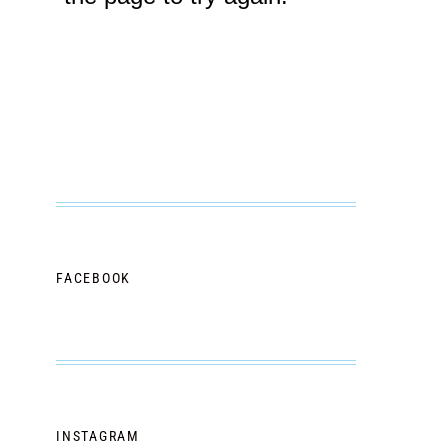
FACEBOOK
INSTAGRAM