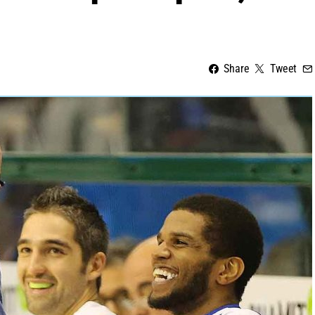
Share
Tweet