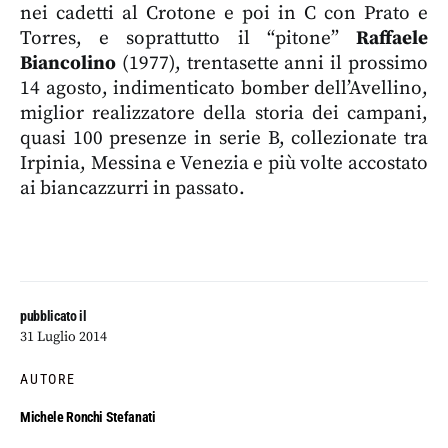
nei cadetti al Crotone e poi in C con Prato e
Torres, e soprattutto il “pitone”
Raffaele
Biancolino
(1977), trentasette anni il prossimo
14 agosto, indimenticato bomber dell’Avellino,
miglior realizzatore della storia dei campani,
quasi 100 presenze in serie B, collezionate tra
Irpinia, Messina e Venezia e più volte accostato
ai biancazzurri in passato.
pubblicato il
31 Luglio 2014
AUTORE
Michele Ronchi Stefanati