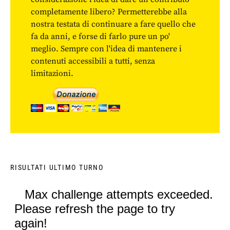
completamente libero? Permetterebbe alla
nostra testata di continuare a fare quello che
fa da anni, e forse di farlo pure un po'
meglio. Sempre con l'idea di mantenere i
contenuti accessibili a tutti, senza
limitazioni.
RISULTATI ULTIMO TURNO