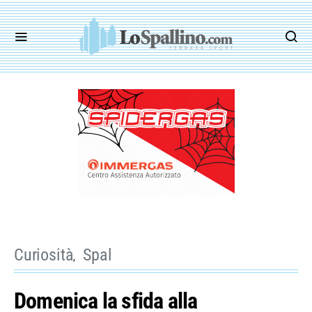
Curiosità
Spal
Domenica la sfida alla