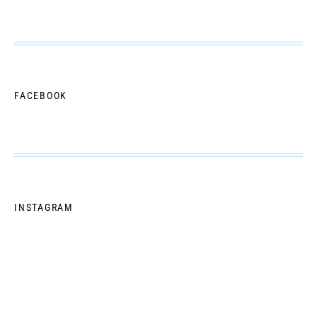
FACEBOOK
INSTAGRAM