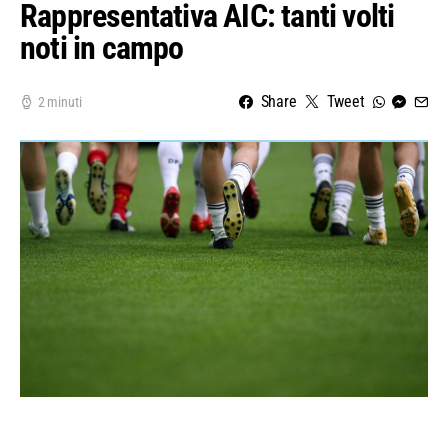
Rappresentativa AIC: tanti volti
noti in campo
Share
Tweet
2 minuti