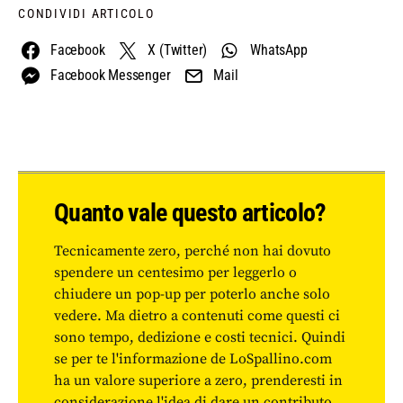
CONDIVIDI ARTICOLO
Facebook
X (Twitter)
WhatsApp
Facebook Messenger
Mail
Quanto vale questo articolo?
Tecnicamente zero, perché non hai dovuto
spendere un centesimo per leggerlo o
chiudere un pop-up per poterlo anche solo
vedere. Ma dietro a contenuti come questi ci
sono tempo, dedizione e costi tecnici. Quindi
se per te l'informazione de LoSpallino.com
ha un valore superiore a zero, prenderesti in
considerazione l'idea di dare un contributo