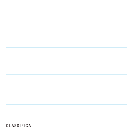
CLASSIFICA