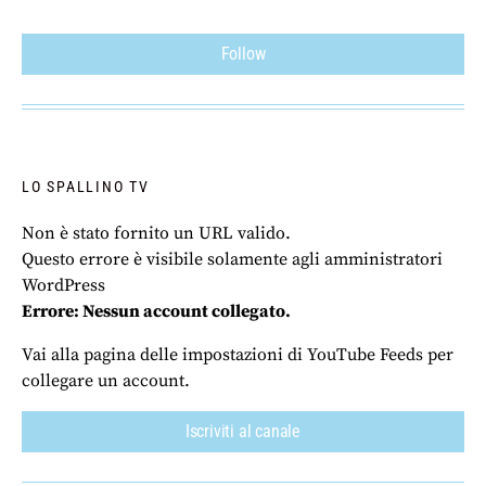
Follow
LO SPALLINO TV
Non è stato fornito un URL valido.
Questo errore è visibile solamente agli amministratori
WordPress
Errore: Nessun account collegato.
Vai alla pagina delle impostazioni di YouTube Feeds per
collegare un account.
Iscriviti al canale