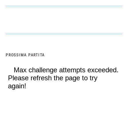
PROSSIMA PARTITA