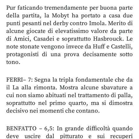
Pur faticando tremendamente per buona parte
della partita, la Mobyt ha portato a casa due
punti pesanti nel derby contro Imola. Merito di
alcune giocate di elevatissimo valore da parte
di Amici, Casadei e soprattutto Hasbrouck. Le
note stonate vengono invece da Huff e Castelli,
protagonisti di una prova decisamente sotto
tono.
FERRI– 7: Segna la tripla fondamentale che da
il La alla rimonta. Mostra alcune sbavature a
cui non siamo abituati nel trattamento di palla,
soprattutto nel primo quarto, ma si dimostra
decisivo nei momenti che contano.
BENFATTO – 6,5: In grande difficoltà quando
deve uscire dal pitturato e sui recuperi