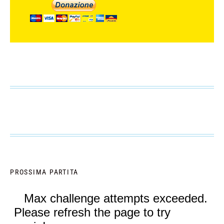
PROSSIMA PARTITA