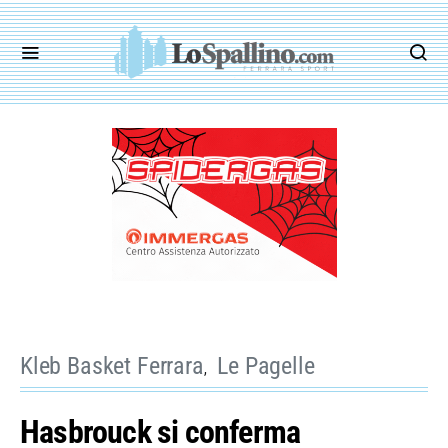
Kleb Basket Ferrara
Le Pagelle
Hasbrouck si conferma