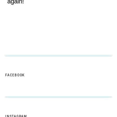
FACEBOOK
INSTAGRAM