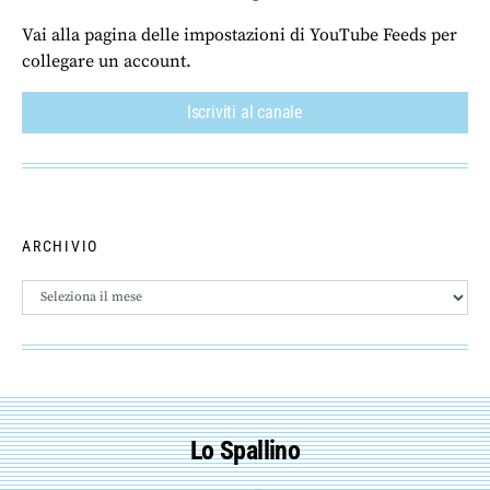
Vai alla pagina delle impostazioni di YouTube Feeds per
collegare un account.
Iscriviti al canale
ARCHIVIO
Archivio
Lo Spallino