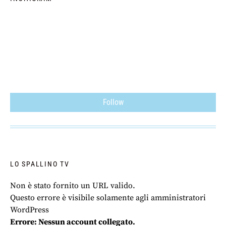
Follow
LO SPALLINO TV
Non è stato fornito un URL valido.
Questo errore è visibile solamente agli amministratori
WordPress
Errore: Nessun account collegato.