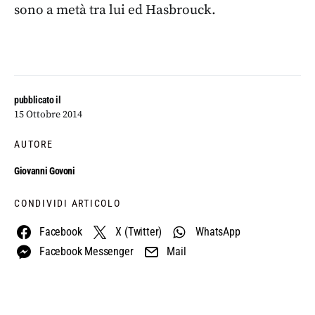
sono a metà tra lui ed Hasbrouck.
pubblicato il
15 Ottobre 2014
AUTORE
Giovanni Govoni
CONDIVIDI ARTICOLO
Facebook
X (Twitter)
WhatsApp
Facebook Messenger
Mail