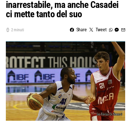
inarrestabile, ma anche Casadei
ci mette tanto del suo
Share
Tweet
2 minuti