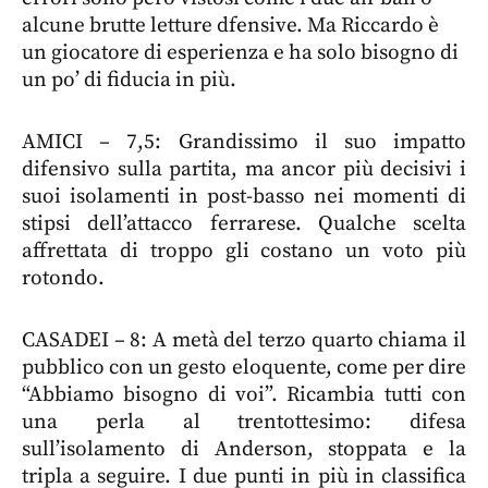
alcune brutte letture dfensive. Ma Riccardo è
un giocatore di esperienza e ha solo bisogno di
un po’ di fiducia in più.
AMICI – 7,5: Grandissimo il suo impatto
difensivo sulla partita, ma ancor più decisivi i
suoi isolamenti in post-basso nei momenti di
stipsi dell’attacco ferrarese. Qualche scelta
affrettata di troppo gli costano un voto più
rotondo.
CASADEI – 8: A metà del terzo quarto chiama il
pubblico con un gesto eloquente, come per dire
“Abbiamo bisogno di voi”. Ricambia tutti con
una perla al trentottesimo: difesa
sull’isolamento di Anderson, stoppata e la
tripla a seguire. I due punti in più in classifica