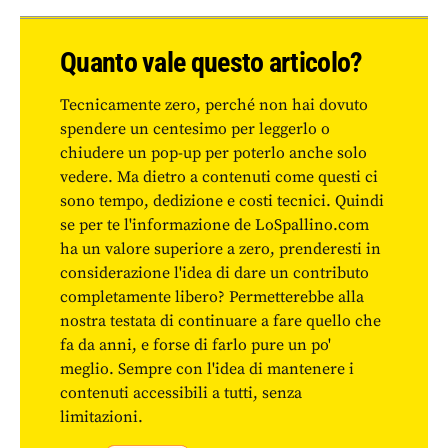
Quanto vale questo articolo?
Tecnicamente zero, perché non hai dovuto
spendere un centesimo per leggerlo o
chiudere un pop-up per poterlo anche solo
vedere. Ma dietro a contenuti come questi ci
sono tempo, dedizione e costi tecnici. Quindi
se per te l'informazione de LoSpallino.com
ha un valore superiore a zero, prenderesti in
considerazione l'idea di dare un contributo
completamente libero? Permetterebbe alla
nostra testata di continuare a fare quello che
fa da anni, e forse di farlo pure un po'
meglio. Sempre con l'idea di mantenere i
contenuti accessibili a tutti, senza
limitazioni.