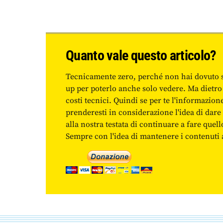
Quanto vale questo articolo?
Tecnicamente zero, perché non hai dovuto 
up per poterlo anche solo vedere. Ma dietro
costi tecnici. Quindi se per te l'informazio
prenderesti in considerazione l'idea di da
alla nostra testata di continuare a fare quell
Sempre con l'idea di mantenere i contenuti ac