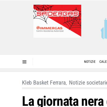
NOTIZIE
CALE
Kleb Basket Ferrara
Notizie societari
La giornata nera 