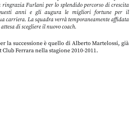
 ringrazia Furlani per lo splendido percorso di crescita
questi anni e gli augura le migliori fortune per il
ua carriera. La squadra verrà temporaneamente affidata
 attesa di scegliere il nuovo coach.
er la successione è quello di Alberto Martelossi, già
t Club Ferrara nella stagione 2010-2011.