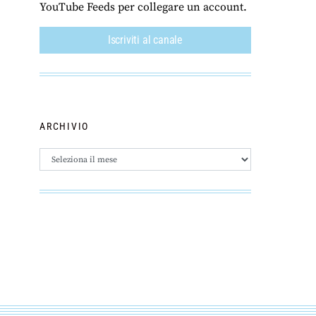
YouTube Feeds per collegare un account.
Iscriviti al canale
ARCHIVIO
Archivio