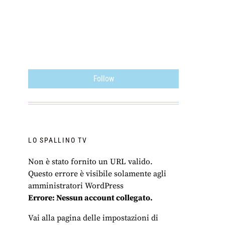
Follow
LO SPALLINO TV
Non è stato fornito un URL valido.
Questo errore è visibile solamente agli
amministratori WordPress
Errore: Nessun account collegato.
Vai alla pagina delle impostazioni di