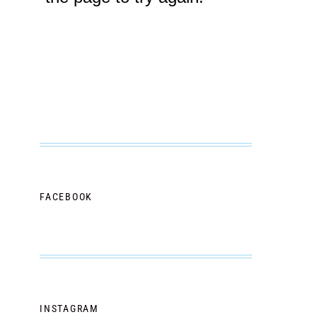
FACEBOOK
INSTAGRAM