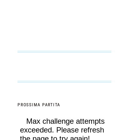
PROSSIMA PARTITA