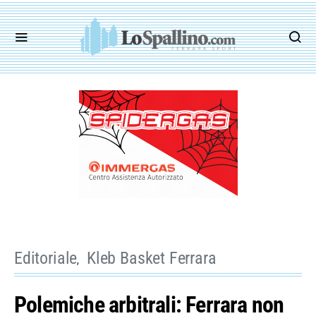
Editoriale
Kleb Basket Ferrara
Polemiche arbitrali: Ferrara non