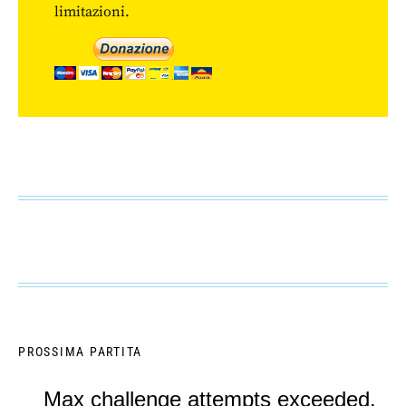
limitazioni.
PROSSIMA PARTITA