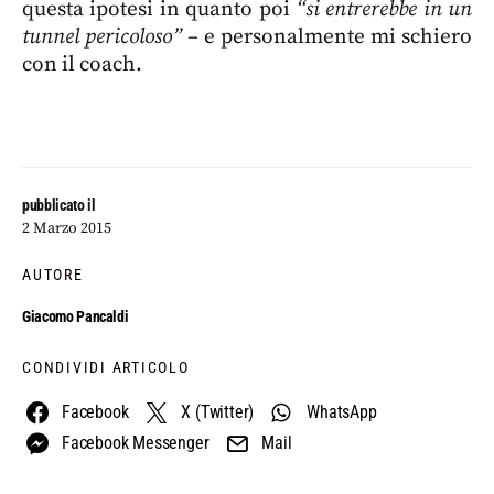
questa ipotesi in quanto poi
“si entrerebbe in un
tunnel pericoloso”
– e personalmente mi schiero
con il coach.
pubblicato il
2 Marzo 2015
AUTORE
Giacomo Pancaldi
CONDIVIDI ARTICOLO
Facebook
X (Twitter)
WhatsApp
Facebook Messenger
Mail