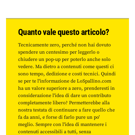
Quanto vale questo articolo?
Tecnicamente zero, perché non hai dovuto
spendere un centesimo per leggerlo o
chiudere un pop-up per poterlo anche solo
vedere. Ma dietro a contenuti come questi ci
sono tempo, dedizione e costi tecnici. Quindi
se per te l'informazione de LoSpallino.com
ha un valore superiore a zero, prenderesti in
considerazione l'idea di dare un contributo
completamente libero? Permetterebbe alla
nostra testata di continuare a fare quello che
fa da anni, e forse di farlo pure un po'
meglio. Sempre con l'idea di mantenere i
contenuti accessibili a tutti, senza