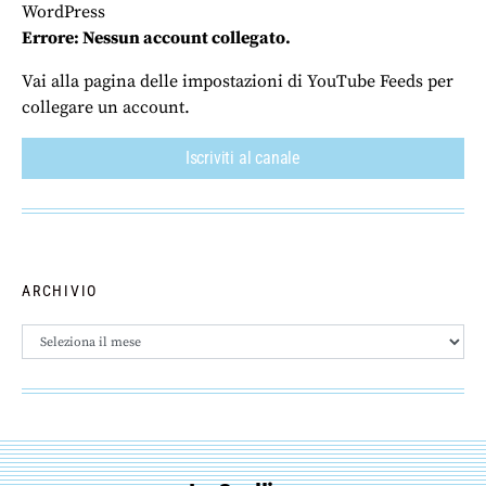
WordPress
Errore: Nessun account collegato.
Vai alla pagina delle impostazioni di YouTube Feeds per
collegare un account.
Iscriviti al canale
ARCHIVIO
Archivio