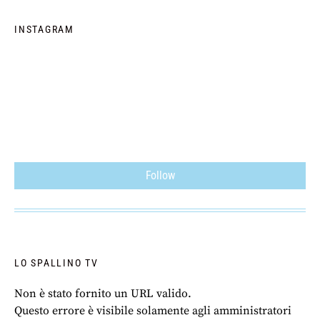
INSTAGRAM
Follow
LO SPALLINO TV
Non è stato fornito un URL valido.
Questo errore è visibile solamente agli amministratori