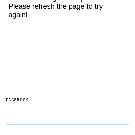
FACEBOOK