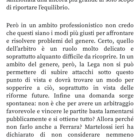
di riportare l’equilibrio.
Però in un ambito professionistico non credo
che questi siano i modi più giusti per affrontare
e risolvere problemi del genere. Certo, quello
dell’arbitro è un ruolo molto delicato e
soprattutto alquanto difficile da ricoprire. In un
ambito del genere, però, la Lega non si può
permettere di subire attacchi sotto questo
punto di vista e dovrà trovare un modo per
sopperire a ciò, soprattutto in vista delle
riforme future. Infine una domanda sorge
spontanea: non è che per avere un arbitraggio
favorevole e vincere le partite basta lamentarsi
pubblicamente e si ottiene tutto? Allora perché
non farlo anche a Ferrara? Martelossi ieri ha
dichiarato di non considerare nemmeno