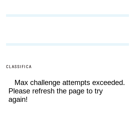
CLASSIFICA