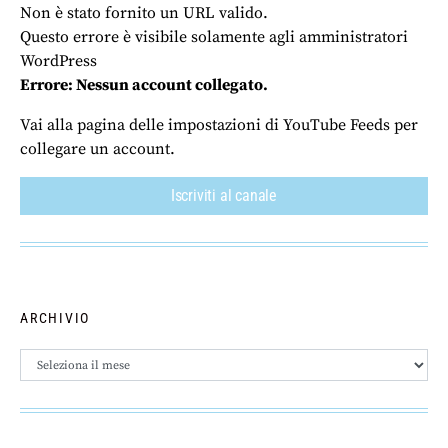
Non è stato fornito un URL valido.
Questo errore è visibile solamente agli amministratori
WordPress
Errore: Nessun account collegato.
Vai alla pagina delle impostazioni di YouTube Feeds per
collegare un account.
Iscriviti al canale
ARCHIVIO
Archivio