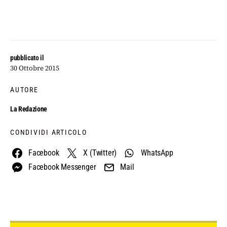
pubblicato il
30 Ottobre 2015
AUTORE
La Redazione
CONDIVIDI ARTICOLO
Facebook
X (Twitter)
WhatsApp
Facebook Messenger
Mail