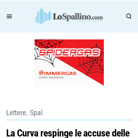
Lettere
Spal
La Curva respinge le accuse delle