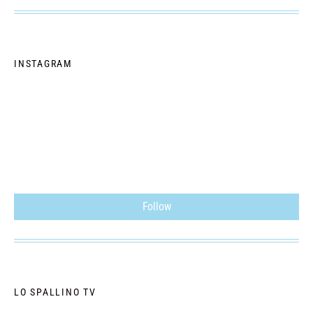
INSTAGRAM
Follow
LO SPALLINO TV