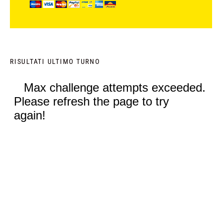
RISULTATI ULTIMO TURNO