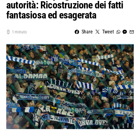
autorità: Ricostruzione dei fatti
fantasiosa ed esagerata
Share
Tweet
1 minuto