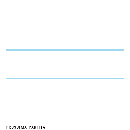
PROSSIMA PARTITA