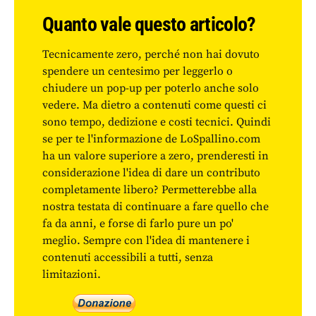
Quanto vale questo articolo?
Tecnicamente zero, perché non hai dovuto
spendere un centesimo per leggerlo o
chiudere un pop-up per poterlo anche solo
vedere. Ma dietro a contenuti come questi ci
sono tempo, dedizione e costi tecnici. Quindi
se per te l'informazione de LoSpallino.com
ha un valore superiore a zero, prenderesti in
considerazione l'idea di dare un contributo
completamente libero? Permetterebbe alla
nostra testata di continuare a fare quello che
fa da anni, e forse di farlo pure un po'
meglio. Sempre con l'idea di mantenere i
contenuti accessibili a tutti, senza
limitazioni.