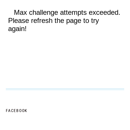
FACEBOOK