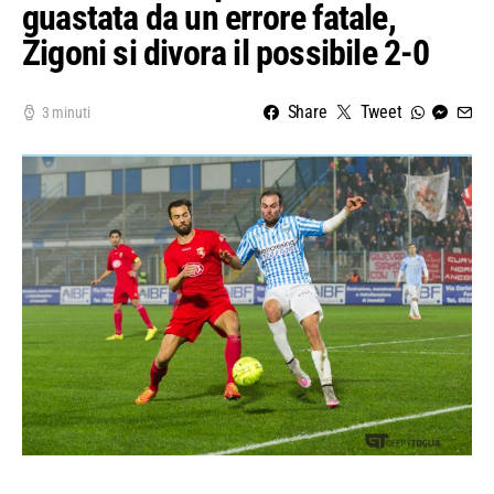
guastata da un errore fatale,
Zigoni si divora il possibile 2-0
Share
Tweet
3 minuti