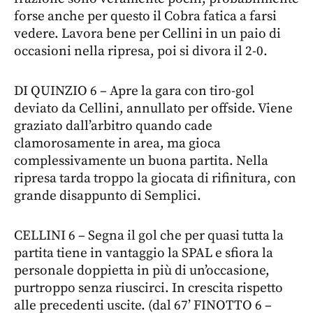
forse anche per questo il Cobra fatica a farsi
vedere. Lavora bene per Cellini in un paio di
occasioni nella ripresa, poi si divora il 2-0.
DI QUINZIO 6 – Apre la gara con tiro-gol
deviato da Cellini, annullato per offside. Viene
graziato dall’arbitro quando cade
clamorosamente in area, ma gioca
complessivamente un buona partita. Nella
ripresa tarda troppo la giocata di rifinitura, con
grande disappunto di Semplici.
CELLINI 6 – Segna il gol che per quasi tutta la
partita tiene in vantaggio la SPAL e sfiora la
personale doppietta in più di un’occasione,
purtroppo senza riuscirci. In crescita rispetto
alle precedenti uscite. (dal 67’ FINOTTO 6 –