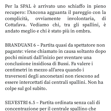
Per la SPAL è arrivato uno schiaffo in pieno
recupero: l’Ancona agguanta il pareggio con la
complicità, ovviamente involontaria, di
Cottafava. Vediamo chi, tra gli spallini, è
andato meglio e chi è stato più in ombra.
BRANDUANI 6 – Partita quasi da spettatore non
pagante: viene chiamato in causa soltanto dopo
pochi minuti dall’inizio per sventare una
conclusione insidiosa di Bussi. Fa valere i
centimetri in mezzo all’area quando i
traversoni degli anconetani non riescono ad
essere intercettati dai centrali spallini. Non ha
colpe sul gol subìto.
SILVESTRI 6.5 – Partita ordinata senza cali di
concentrazione per il centrale spallino che