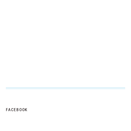
FACEBOOK