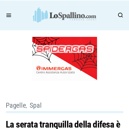
Pagelle
Spal
La serata tranquilla della difesa è