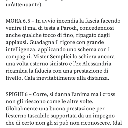
un’attenuante).
MORA 6.5 – In avvio incendia la fascia facendo
venire il mal di testa a Parodi, concedendosi
anche qualche tocco di fino, ripagato dagli
applausi. Guadagna il rigore con grande
intelligenza, applicando uno schema con i
compagni. Mister Semplici lo schiera ancora
una volta esterno sinistro e l’ex Alessandria
ricambia la fiducia con una prestazione di
livello. Cala inevitabilmente alla distanza.
SPIGHI 6 – Corre, si danna l’anima ma i cross
non gli riescono come le altre volte.
Globalmente una buona prestazione per
l’esterno tascabile supportata da un impegno
che di certo non gli si può non riconoscere. (dal