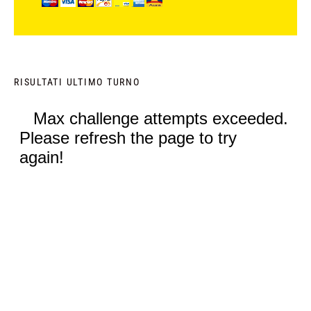
RISULTATI ULTIMO TURNO