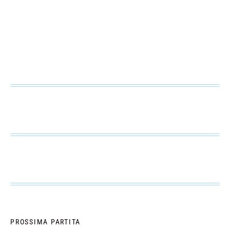
PROSSIMA PARTITA