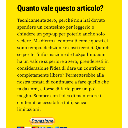
Quanto vale questo articolo?
Tecnicamente zero, perché non hai dovuto
spendere un centesimo per leggerlo o
chiudere un pop-up per poterlo anche solo
vedere. Ma dietro a contenuti come questi ci
sono tempo, dedizione e costi tecnici. Quindi
se per te l'informazione de LoSpallino.com
ha un valore superiore a zero, prenderesti in
considerazione l'idea di dare un contributo
completamente libero? Permetterebbe alla
nostra testata di continuare a fare quello che
fa da anni, e forse di farlo pure un po'
meglio. Sempre con l'idea di mantenere i
contenuti accessibili a tutti, senza
limitazioni.