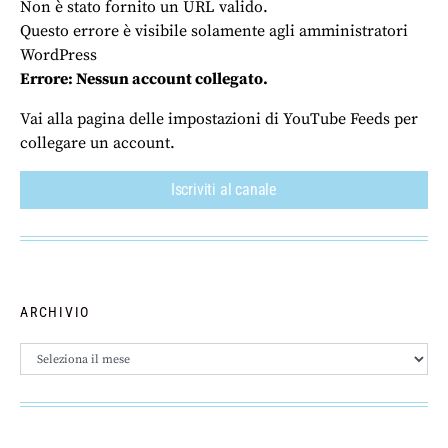
Non è stato fornito un URL valido.
Questo errore è visibile solamente agli amministratori
WordPress
Errore: Nessun account collegato.
Vai alla pagina delle impostazioni di YouTube Feeds per
collegare un account.
Iscriviti al canale
ARCHIVIO
Archivio