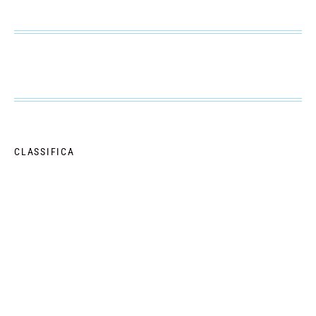
CLASSIFICA