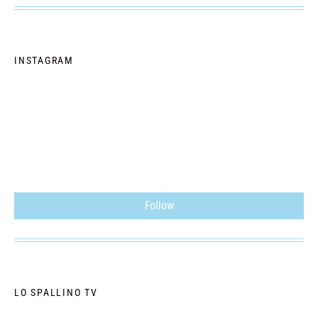
INSTAGRAM
Follow
LO SPALLINO TV