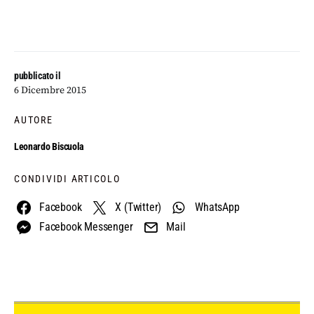
pubblicato il
6 Dicembre 2015
AUTORE
Leonardo Biscuola
CONDIVIDI ARTICOLO
Facebook
X (Twitter)
WhatsApp
Facebook Messenger
Mail