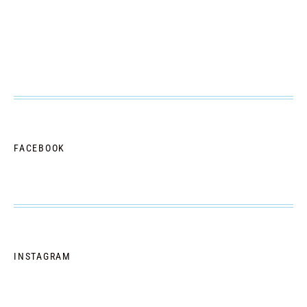
FACEBOOK
INSTAGRAM