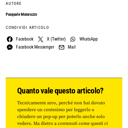
AUTORE
Pasquale Matarazzo
CONDIVIDI ARTICOLO
Facebook
X (Twitter)
WhatsApp
Facebook Messenger
Mail
Quanto vale questo articolo?
Tecnicamente zero, perché non hai dovuto
spendere un centesimo per leggerlo o
chiudere un pop-up per poterlo anche solo
vedere. Ma dietro a contenuti come questi ci