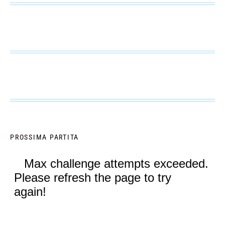
PROSSIMA PARTITA