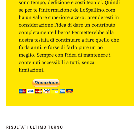
sono tempo, dedizione e costi tecnici. Quindi
se per te l'informazione de LoSpallino.com
ha un valore superiore a zero, prenderesti in
considerazione l'idea di dare un contributo
completamente libero? Permetterebbe alla
nostra testata di continuare a fare quello che
fa da anni, e forse di farlo pure un po'
meglio. Sempre con l'idea di mantenere i
contenuti accessibili a tutti, senza
limitazioni.
RISULTATI ULTIMO TURNO