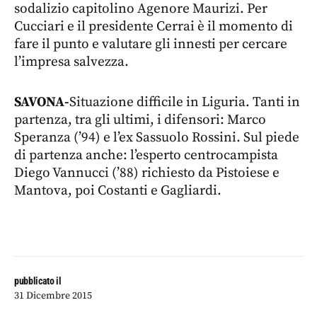
sodalizio capitolino Agenore Maurizi. Per
Cucciari e il presidente Cerrai è il momento di
fare il punto e valutare gli innesti per cercare
l’impresa salvezza.
SAVONA-
Situazione difficile in Liguria. Tanti in
partenza, tra gli ultimi, i difensori: Marco
Speranza (’94) e l’ex Sassuolo Rossini. Sul piede
di partenza anche: l’esperto centrocampista
Diego Vannucci (’88) richiesto da Pistoiese e
Mantova, poi Costanti e Gagliardi.
pubblicato il
31 Dicembre 2015