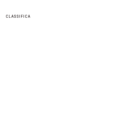
CLASSIFICA