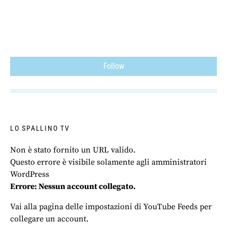
Follow
LO SPALLINO TV
Non è stato fornito un URL valido.
Questo errore è visibile solamente agli amministratori
WordPress
Errore: Nessun account collegato.
Vai alla pagina delle impostazioni di YouTube Feeds per
collegare un account.