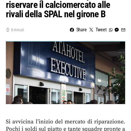
riservare il calciomercato alle
rivali della SPAL nel girone B
Share
Tweet
8 minuti
Si avvicina l’inizio del mercato di riparazione.
Pochi i soldi sul piatto e tante squadre pronte a