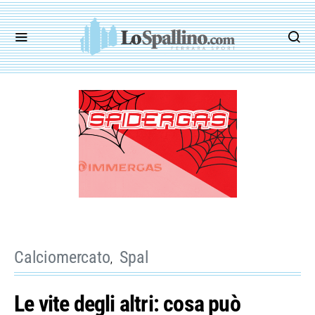
Calciomercato
Spal
Le vite degli altri: cosa può