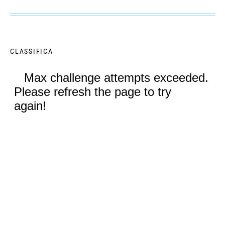
CLASSIFICA