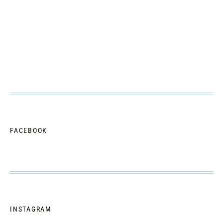
FACEBOOK
INSTAGRAM