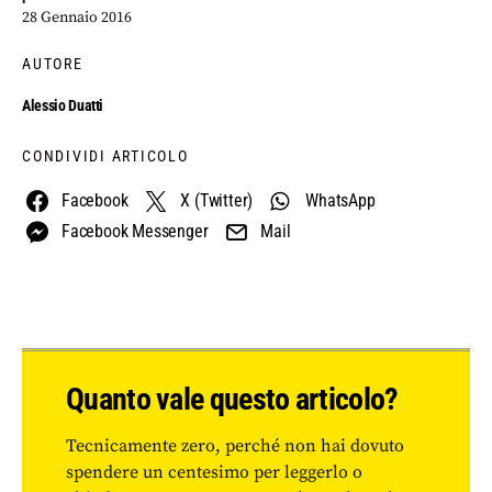
28 Gennaio 2016
AUTORE
Alessio Duatti
CONDIVIDI ARTICOLO
Facebook
X (Twitter)
WhatsApp
Facebook Messenger
Mail
Quanto vale questo articolo?
Tecnicamente zero, perché non hai dovuto
spendere un centesimo per leggerlo o