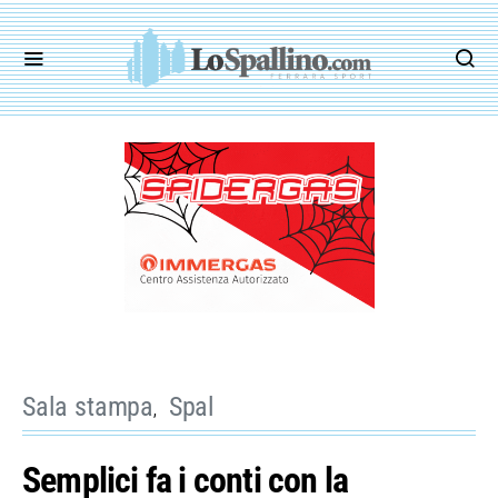
Sala stampa
Spal
Semplici fa i conti con la