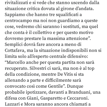
rivitalizzati e si vede che stanno uscendo dalla
situazione critica dovuta al girone d’andata.
Sappiamo che hanno tre squalificati a
centrocampo ma noi non guardiamo a queste
cose, vedremo chi saranno i sostituti, ma quel
che conta è il collettivo e per questo motivo
dovremo prestare la massima attenzione”.
Semplici dovrà fare ancora a meno di
Cottafava, ma la situazione indisponibili non si
limita solo all’esperto centrale difensivo:
“Marcello anche per questa partita non sarà
recuperato. Silvestri ci sarà, ma non è al top
della condizione, mentre De Vitis si sta
allenando a parte e difficilmente sarà
convocato così come Gentile”. Dunque
probabile ipotizzare, davanti a Branduani, una
difesa con Giani, Gasparetto e Ceccaroni.
Lazzari e Mora saranno ancora chiamati a