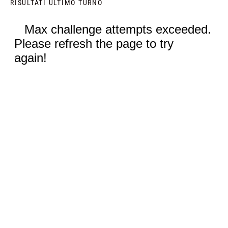
RISULTATI ULTIMO TURNO