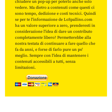
chiudere un pop-up per poterlo anche solo
vedere. Ma dietro a contenuti come questi ci
sono tempo, dedizione e costi tecnici. Quindi
se per te l'informazione de LoSpallino.com
ha un valore superiore a zero, prenderesti in
considerazione l'idea di dare un contributo
completamente libero? Permetterebbe alla
nostra testata di continuare a fare quello che
fa da anni, e forse di farlo pure un po'
meglio. Sempre con l'idea di mantenere i
contenuti accessibili a tutti, senza
limitazioni.