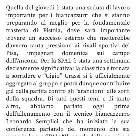
Quella del giovedì è stata una seduta di lavoro
importante per i biancazzurri che si stanno
preparando al meglio per la fondamentale
trasferta di Pistoia, dove sarà importante
trovare un successo esterno che metterebbe
davvero tanta pressione ai rivali sportivi del
Pisa, impegnati domenica sul campo
dell’Ancona. Per la SPAL è stata una settimana
decisamente significativa: la classifica è tornata
a sorridere e “Gigio” Grassi si è ufficialmente
aggregato al gruppo e potrà dunque contribuire
già dalla partita contro gli “arancioni” alle sorti
della squadra. Di tutti questi temi e di tanto
altro, abbiamo parlato oggi prima
dell’allenamento con il tecnico biancazzurro
Leonardo Semplici che ha iniziato la sua
conferenza parlando del momento che sta