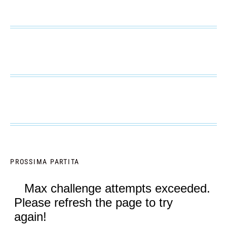
PROSSIMA PARTITA