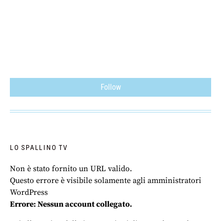
Follow
LO SPALLINO TV
Non è stato fornito un URL valido.
Questo errore è visibile solamente agli amministratori
WordPress
Errore: Nessun account collegato.