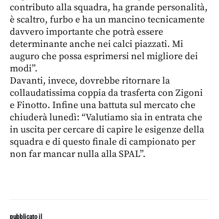
contributo alla squadra, ha grande personalità,
è scaltro, furbo e ha un mancino tecnicamente
davvero importante che potrà essere
determinante anche nei calci piazzati. Mi
auguro che possa esprimersi nel migliore dei
modi”.
Davanti, invece, dovrebbe ritornare la
collaudatissima coppia da trasferta con Zigoni
e Finotto. Infine una battuta sul mercato che
chiuderà lunedì: “Valutiamo sia in entrata che
in uscita per cercare di capire le esigenze della
squadra e di questo finale di campionato per
non far mancar nulla alla SPAL”.
pubblicato il