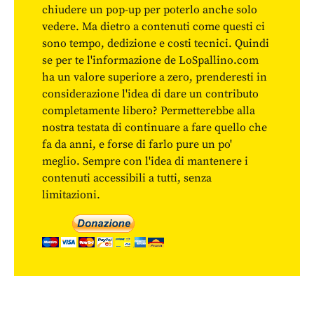
chiudere un pop-up per poterlo anche solo
vedere. Ma dietro a contenuti come questi ci
sono tempo, dedizione e costi tecnici. Quindi
se per te l'informazione de LoSpallino.com
ha un valore superiore a zero, prenderesti in
considerazione l'idea di dare un contributo
completamente libero? Permetterebbe alla
nostra testata di continuare a fare quello che
fa da anni, e forse di farlo pure un po'
meglio. Sempre con l'idea di mantenere i
contenuti accessibili a tutti, senza
limitazioni.