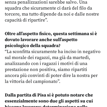
senza penalizzazioni sarebbe salvo. Una
squadra che sicuramente ci darà del filo da
torcere, ma tutto dipende da noi e dalle nostre
capacità di ripartire”.
Oltre all’aspetto fisico, questa settimana si è
dovuto lavorare anche sull’aspetto
psicologico della squadra?
“La sconfitta sicuramente ha inciso in negativo
sul morale dei ragazzi, ma già da martedì,
analizzando con i ragazzi i motivi di una
prestazione non positiva, siamo ripartiti
ancora più convinti di poter dire la nostra per
la vittoria del campionato”.
Dalla partita di Pisa si è potuto notare che
essenzialmente sono due gli aspetti su cui
bisogna lavorare: determinazione nelle