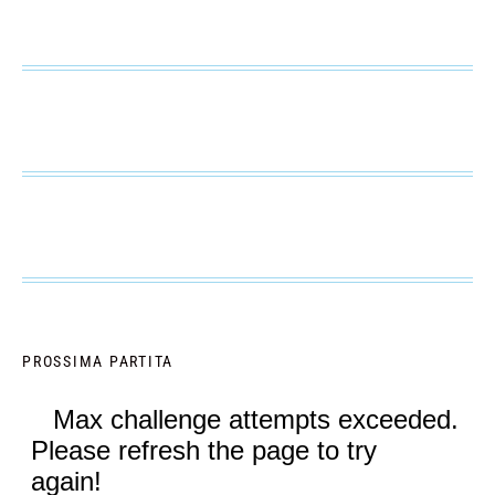
PROSSIMA PARTITA