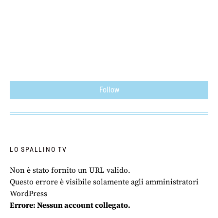
Follow
LO SPALLINO TV
Non è stato fornito un URL valido.
Questo errore è visibile solamente agli amministratori
WordPress
Errore: Nessun account collegato.