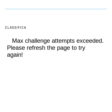
CLASSIFICA