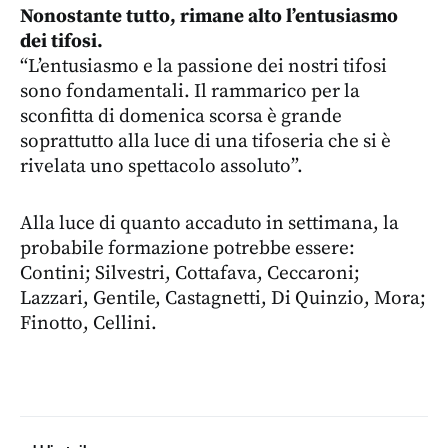
Nonostante tutto, rimane alto l’entusiasmo
dei tifosi.
“L’entusiasmo e la passione dei nostri tifosi
sono fondamentali. Il rammarico per la
sconfitta di domenica scorsa è grande
soprattutto alla luce di una tifoseria che si è
rivelata uno spettacolo assoluto”.
Alla luce di quanto accaduto in settimana, la
probabile formazione potrebbe essere:
Contini; Silvestri, Cottafava, Ceccaroni;
Lazzari, Gentile, Castagnetti, Di Quinzio, Mora;
Finotto, Cellini.