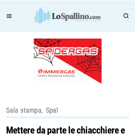
Sala stampa
Spal
Mettere da parte le chiacchiere e