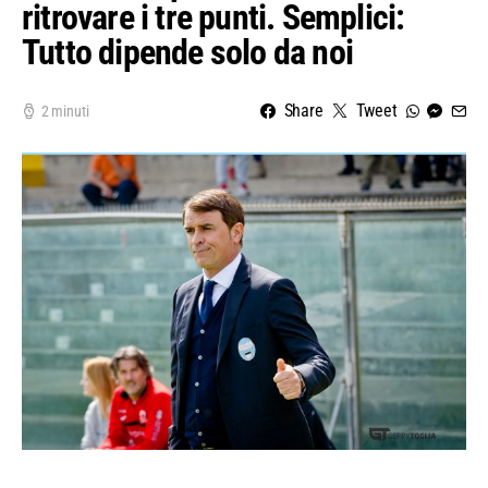
ritrovare i tre punti. Semplici:
Tutto dipende solo da noi
Share
Tweet
2 minuti