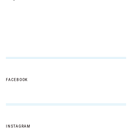
FACEBOOK
INSTAGRAM