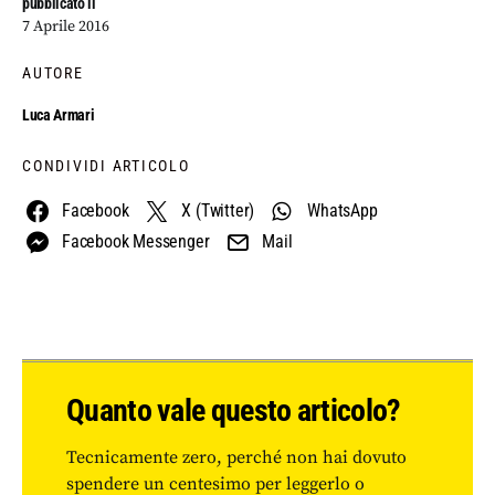
pubblicato il
7 Aprile 2016
AUTORE
Luca Armari
CONDIVIDI ARTICOLO
Facebook
X (Twitter)
WhatsApp
Facebook Messenger
Mail
Quanto vale questo articolo?
Tecnicamente zero, perché non hai dovuto
spendere un centesimo per leggerlo o