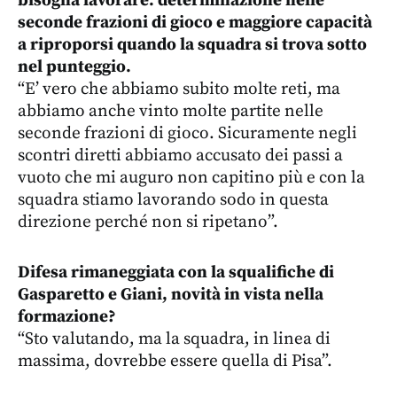
seconde frazioni di gioco e maggiore capacità
a riproporsi quando la squadra si trova sotto
nel punteggio.
“E’ vero che abbiamo subito molte reti, ma
abbiamo anche vinto molte partite nelle
seconde frazioni di gioco. Sicuramente negli
scontri diretti abbiamo accusato dei passi a
vuoto che mi auguro non capitino più e con la
squadra stiamo lavorando sodo in questa
direzione perché non si ripetano”.
Difesa rimaneggiata con la squalifiche di
Gasparetto e Giani, novità in vista nella
formazione?
“Sto valutando, ma la squadra, in linea di
massima, dovrebbe essere quella di Pisa”.