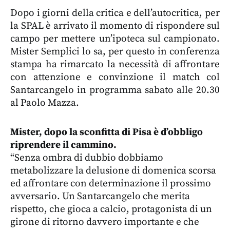
Dopo i giorni della critica e dell’autocritica, per
la SPAL è arrivato il momento di rispondere sul
campo per mettere un’ipoteca sul campionato.
Mister Semplici lo sa, per questo in conferenza
stampa ha rimarcato la necessità di affrontare
con attenzione e convinzione il match col
Santarcangelo in programma sabato alle 20.30
al Paolo Mazza.
Mister, dopo la sconfitta di Pisa è d’obbligo
riprendere il cammino.
“Senza ombra di dubbio dobbiamo
metabolizzare la delusione di domenica scorsa
ed affrontare con determinazione il prossimo
avversario. Un Santarcangelo che merita
rispetto, che gioca a calcio, protagonista di un
girone di ritorno davvero importante e che