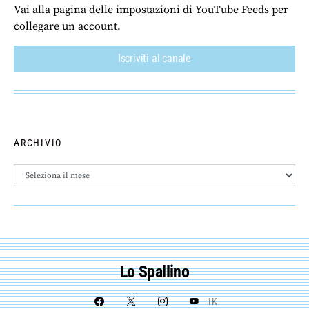
Vai alla pagina delle impostazioni di YouTube Feeds per
collegare un account.
Iscriviti al canale
ARCHIVIO
Archivio
Lo Spallino
1K