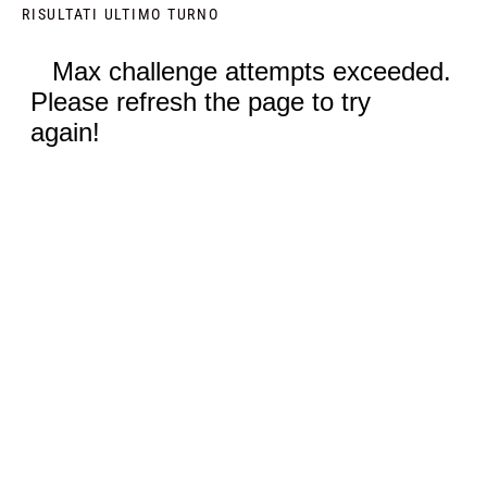
RISULTATI ULTIMO TURNO