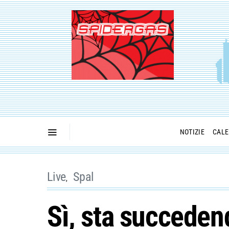
NOTIZIE
CALE
Live
Spal
Sì, sta succeden