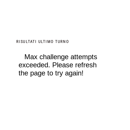
RISULTATI ULTIMO TURNO