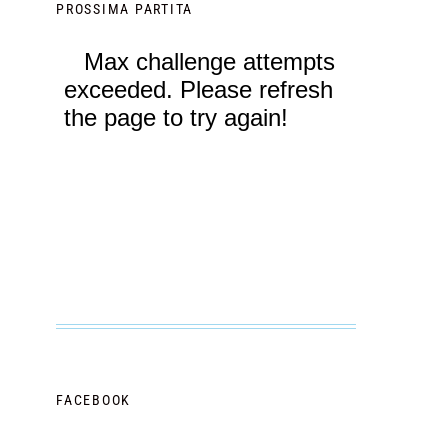
PROSSIMA PARTITA
FACEBOOK