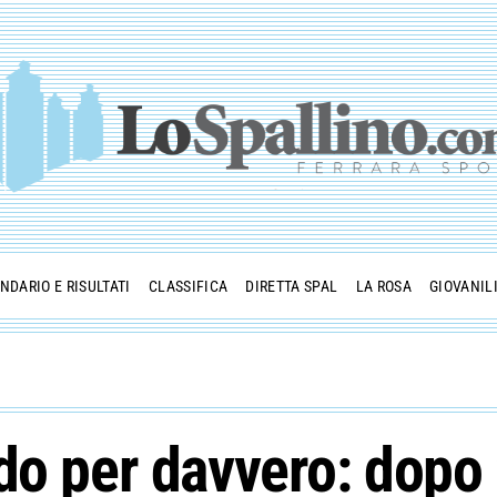
NDARIO E RISULTATI
CLASSIFICA
DIRETTA SPAL
LA ROSA
GIOVANIL
do per davvero: dopo 