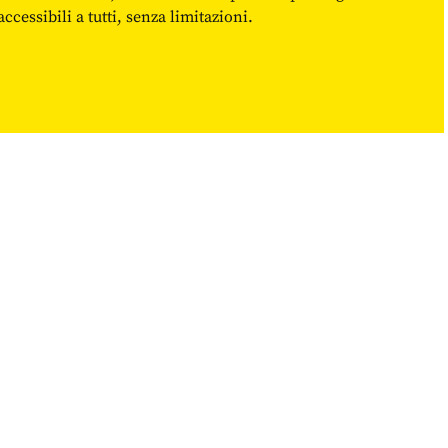
cessibili a tutti, senza limitazioni.