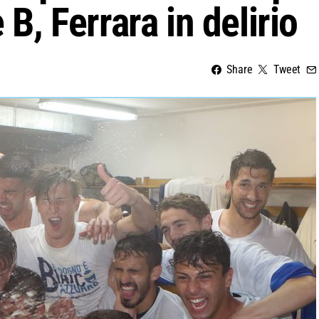
 B, Ferrara in delirio
Share
Tweet