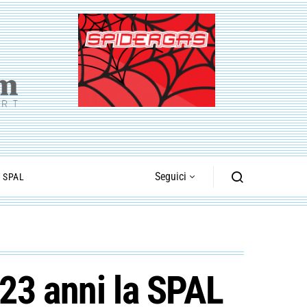
Seguici
I SPAL
23 anni la SPAL