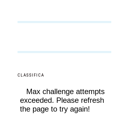
CLASSIFICA