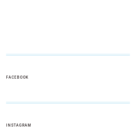
FACEBOOK
INSTAGRAM