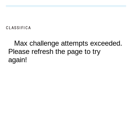
CLASSIFICA