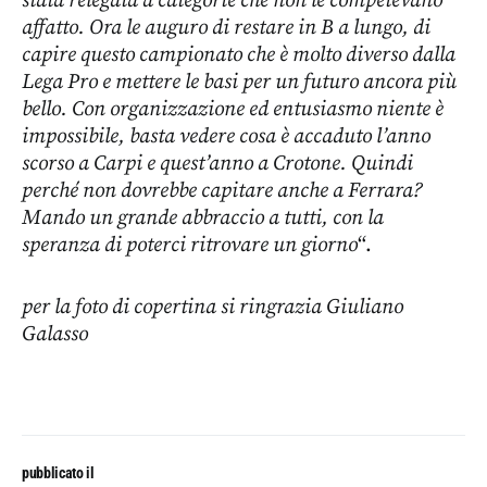
stata relegata a categorie che non le competevano
affatto. Ora le auguro di restare in B a lungo, di
capire questo campionato che è molto diverso dalla
Lega Pro e mettere le basi per un futuro ancora più
bello. Con organizzazione ed entusiasmo niente è
impossibile, basta vedere cosa è accaduto l’anno
scorso a Carpi e quest’anno a Crotone. Quindi
perché non dovrebbe capitare anche a Ferrara?
Mando un grande abbraccio a tutti, con la
speranza di poterci ritrovare un giorno
“.
per la foto di copertina si ringrazia Giuliano
Galasso
pubblicato il