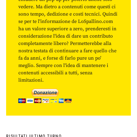
vedere. Ma dietro a contenuti come questi ci
sono tempo, dedizione e costi tecnici. Quindi
se per te l'informazione de LoSpallino.com
ha un valore superiore a zero, prenderesti in
considerazione l'idea di dare un contributo
completamente libero? Permetterebbe alla
nostra testata di continuare a fare quello che
fa da anni, e forse di farlo pure un po'
meglio. Sempre con l'idea di mantenere i
contenuti accessibili a tutti, senza
limitazioni.
RISULTATI ULTIMO TURNO