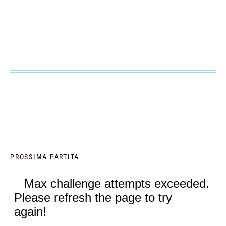
PROSSIMA PARTITA