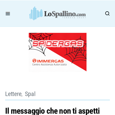
Lettere
Spal
Il messaggio che non ti aspetti