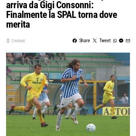
arriva da Gigi Consonni:
Finalmente la SPAL torna dove
merita
Share
Tweet
2 minuti