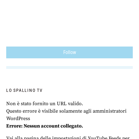
Follow
LO SPALLINO TV
Non è stato fornito un URL valido.
Questo errore è visibile solamente agli amministratori
WordPress
Errore: Nessun account collegato.
Vai alla pagina delle impostazioni di YouTube Feeds per