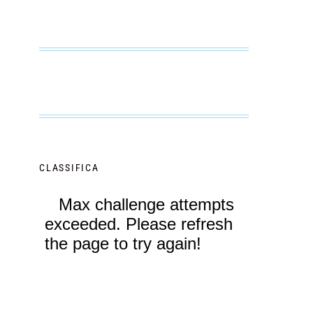
CLASSIFICA