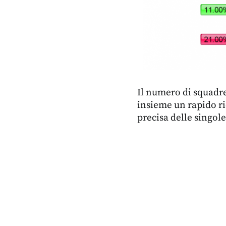
Il numero di squadr
insieme un rapido ri
precisa delle singole