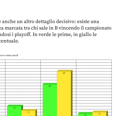
 anche un altro dettaglio decisivo: esiste una
a marcata tra chi sale in B vincendo il campionato
dosi i playoff. In verde le prime, in giallo le
centuale.