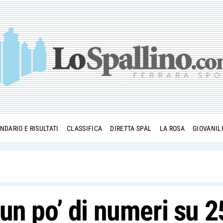
NDARIO E RISULTATI
CLASSIFICA
DIRETTA SPAL
LA ROSA
GIOVANIL
n po’ di numeri su 25