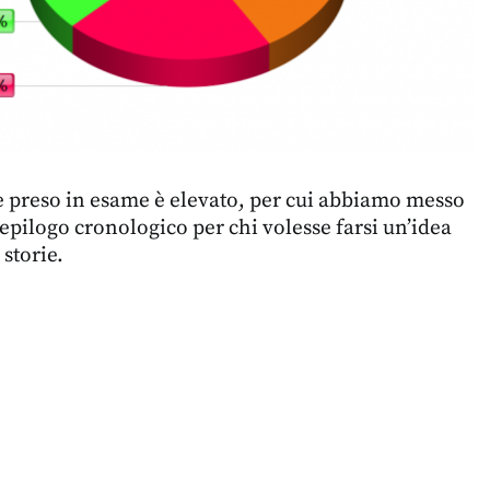
e preso in esame è elevato, per cui abbiamo messo
epilogo cronologico per chi volesse farsi un’idea
 storie.