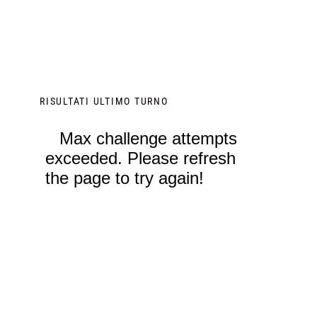
RISULTATI ULTIMO TURNO