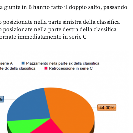
 giunte in B hanno fatto il doppio salto, passando
 posizionate nella parte sinistra della classifica
 posizionate nella parte destra della classifica
tornate immediatamente in serie C