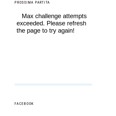
PROSSIMA PARTITA
FACEBOOK