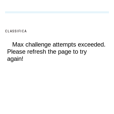
CLASSIFICA