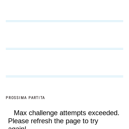
PROSSIMA PARTITA