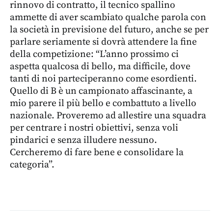
rinnovo di contratto, il tecnico spallino
ammette di aver scambiato qualche parola con
la società in previsione del futuro, anche se per
parlare seriamente si dovrà attendere la fine
della competizione: “L’anno prossimo ci
aspetta qualcosa di bello, ma difficile, dove
tanti di noi parteciperanno come esordienti.
Quello di B è un campionato affascinante, a
mio parere il più bello e combattuto a livello
nazionale. Proveremo ad allestire una squadra
per centrare i nostri obiettivi, senza voli
pindarici e senza illudere nessuno.
Cercheremo di fare bene e consolidare la
categoria”.