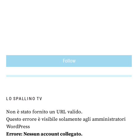
Follow
LO SPALLINO TV
Non è stato fornito un URL valido.
Questo errore è visibile solamente agli amministratori
WordPress
Errore: Nessun account collegato.