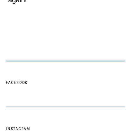
FACEBOOK
INSTAGRAM