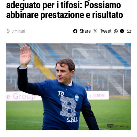
adeguato per i tifosi: Possiamo
abbinare prestazione e risultato
Share
Tweet
3 minuti