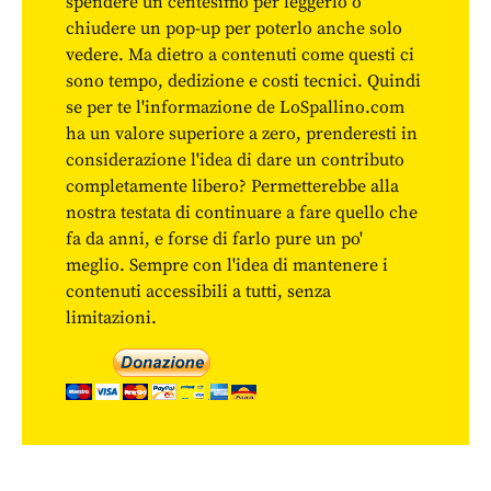
spendere un centesimo per leggerlo o
chiudere un pop-up per poterlo anche solo
vedere. Ma dietro a contenuti come questi ci
sono tempo, dedizione e costi tecnici. Quindi
se per te l'informazione de LoSpallino.com
ha un valore superiore a zero, prenderesti in
considerazione l'idea di dare un contributo
completamente libero? Permetterebbe alla
nostra testata di continuare a fare quello che
fa da anni, e forse di farlo pure un po'
meglio. Sempre con l'idea di mantenere i
contenuti accessibili a tutti, senza
limitazioni.