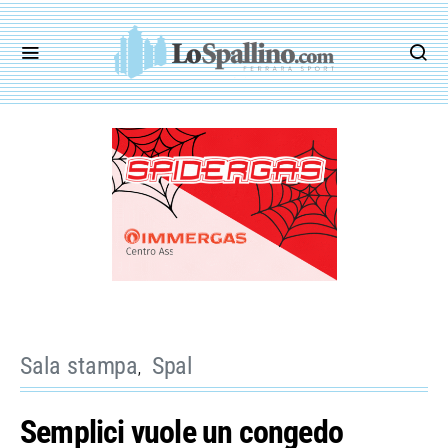
Sala stampa
Spal
Semplici vuole un congedo