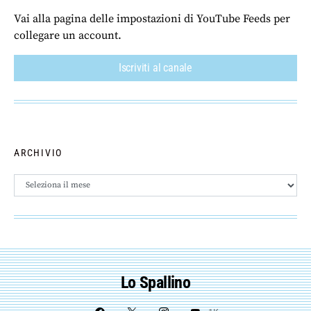
Vai alla pagina delle impostazioni di YouTube Feeds per
collegare un account.
Iscriviti al canale
ARCHIVIO
Archivio
Lo Spallino