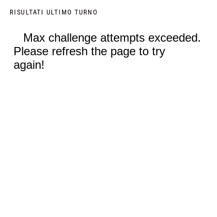
RISULTATI ULTIMO TURNO