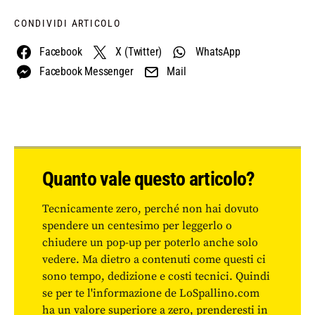
CONDIVIDI ARTICOLO
Facebook
X (Twitter)
WhatsApp
Facebook Messenger
Mail
Quanto vale questo articolo?
Tecnicamente zero, perché non hai dovuto
spendere un centesimo per leggerlo o
chiudere un pop-up per poterlo anche solo
vedere. Ma dietro a contenuti come questi ci
sono tempo, dedizione e costi tecnici. Quindi
se per te l'informazione de LoSpallino.com
ha un valore superiore a zero, prenderesti in