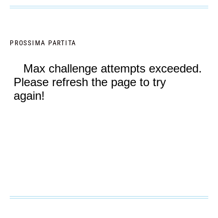
PROSSIMA PARTITA