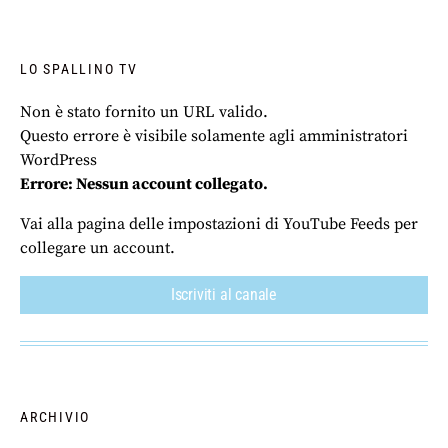
LO SPALLINO TV
Non è stato fornito un URL valido.
Questo errore è visibile solamente agli amministratori
WordPress
Errore: Nessun account collegato.
Vai alla pagina delle impostazioni di YouTube Feeds per
collegare un account.
Iscriviti al canale
ARCHIVIO