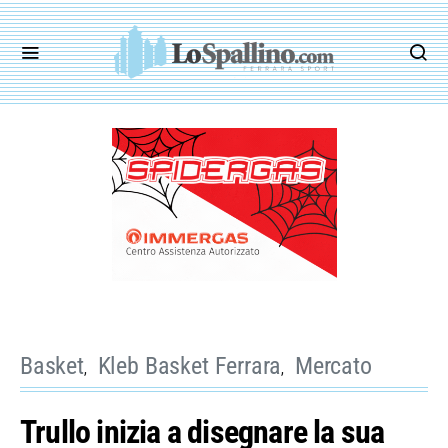
Basket
Kleb Basket Ferrara
Mercato
Trullo inizia a disegnare la sua