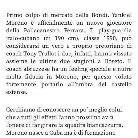
Primo colpo di mercato della Bondi. Yankiel
Moreno è ufficialmente un nuovo giocatore
della Pallacanestro Ferrara. Il play-guardia
italo-cubano (di 190 cm), classe 1990, può
considerarsi un vero e proprio pretoriano di
coach Tony Trullo: i due, infatti, hanno vissuto
assieme le ultime due stagioni a Roseto. Il
coach abruzzese ha un feeling speciale e nutre
molta fiducia in Moreno, per questo voluto
fortemente portarlo all’ombra del castello
estense.
Cerchiamo di conoscere un po’ meglio colui
che a tutti gli effetti l’anno prossimo avrà
l’onere di far girare la squadra biancazzurra.
Moreno nasce a Cuba ma è di formazione