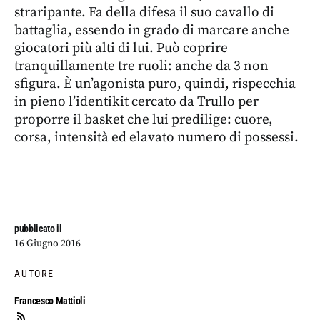
straripante. Fa della difesa il suo cavallo di
battaglia, essendo in grado di marcare anche
giocatori più alti di lui. Può coprire
tranquillamente tre ruoli: anche da 3 non
sfigura. È un’agonista puro, quindi, rispecchia
in pieno l’identikit cercato da Trullo per
proporre il basket che lui predilige: cuore,
corsa, intensità ed elavato numero di possessi.
pubblicato il
16 Giugno 2016
AUTORE
Francesco Mattioli