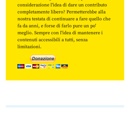
considerazione l'idea di dare un contributo
completamente libero? Permetterebbe alla
nostra testata di continuare a fare quello che
fa da anni, e forse di farlo pure un po'
meglio. Sempre con l'idea di mantenere i
contenuti accessibili a tutti, senza
limitazioni.