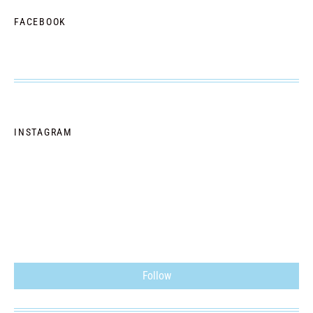
FACEBOOK
INSTAGRAM
Follow