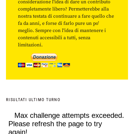
considerazione l'idea di dare un contributo
completamente libero? Permetterebbe alla
nostra testata di continuare a fare quello che
fa da anni, e forse di farlo pure un po'
meglio. Sempre con l'idea di mantenere i
contenuti accessibili a tutti, senza
limitazioni.
RISULTATI ULTIMO TURNO