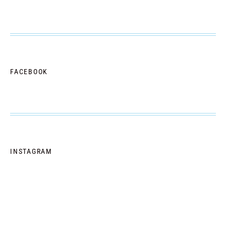
FACEBOOK
INSTAGRAM