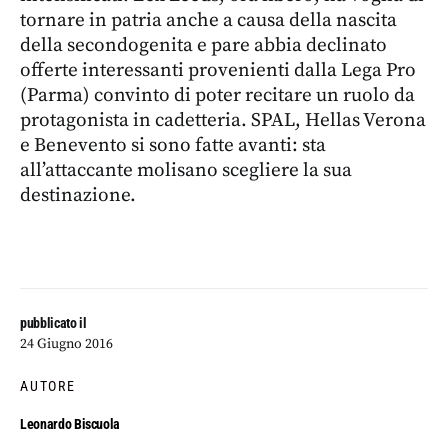
tornare in patria anche a causa della nascita
della secondogenita e pare abbia declinato
offerte interessanti provenienti dalla Lega Pro
(Parma) convinto di poter recitare un ruolo da
protagonista in cadetteria. SPAL, Hellas Verona
e Benevento si sono fatte avanti: sta
all’attaccante molisano scegliere la sua
destinazione.
pubblicato il
24 Giugno 2016
AUTORE
Leonardo Biscuola