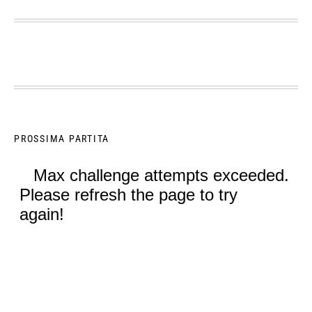
PROSSIMA PARTITA