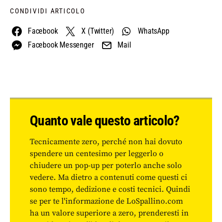
CONDIVIDI ARTICOLO
Facebook
X (Twitter)
WhatsApp
Facebook Messenger
Mail
Quanto vale questo articolo?
Tecnicamente zero, perché non hai dovuto
spendere un centesimo per leggerlo o
chiudere un pop-up per poterlo anche solo
vedere. Ma dietro a contenuti come questi ci
sono tempo, dedizione e costi tecnici. Quindi
se per te l'informazione de LoSpallino.com
ha un valore superiore a zero, prenderesti in