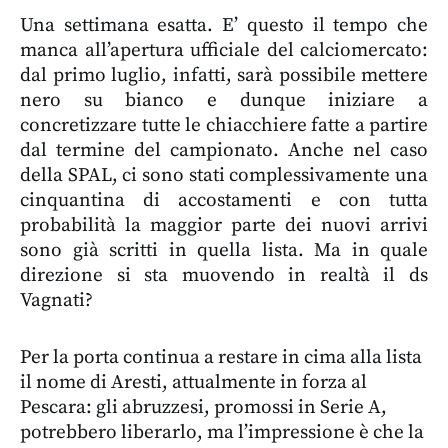
Una settimana esatta. E’ questo il tempo che
manca all’apertura ufficiale del calciomercato:
dal primo luglio, infatti, sarà possibile mettere
nero su bianco e dunque iniziare a
concretizzare tutte le chiacchiere fatte a partire
dal termine del campionato. Anche nel caso
della SPAL, ci sono stati complessivamente una
cinquantina di accostamenti e con tutta
probabilità la maggior parte dei nuovi arrivi
sono già scritti in quella lista. Ma in quale
direzione si sta muovendo in realtà il ds
Vagnati?
Per la porta continua a restare in cima alla lista
il nome di Aresti, attualmente in forza al
Pescara: gli abruzzesi, promossi in Serie A,
potrebbero liberarlo, ma l’impressione è che la