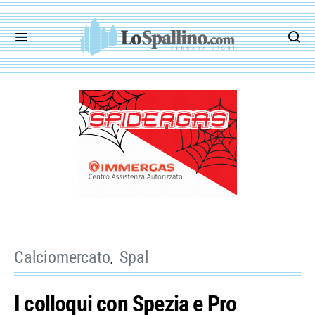
Calciomercato
Spal
I colloqui con Spezia e Pro