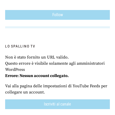
Follow
LO SPALLINO TV
Non è stato fornito un URL valido.
Questo errore è visibile solamente agli amministratori
WordPress
Errore: Nessun account collegato.
Vai alla pagina delle impostazioni di YouTube Feeds per
collegare un account.
Iscriviti al canale