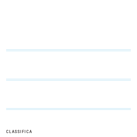
CLASSIFICA