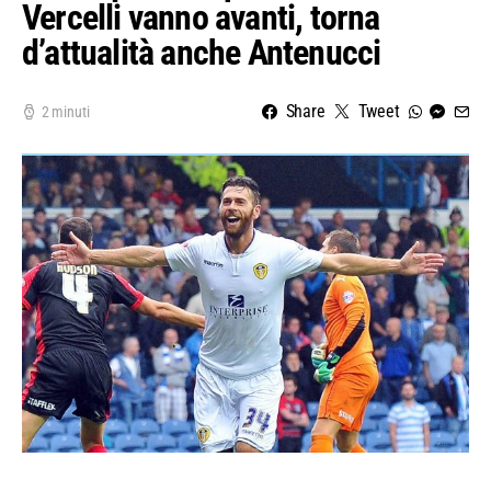
Vercelli vanno avanti, torna
d’attualità anche Antenucci
Share
Tweet
2 minuti