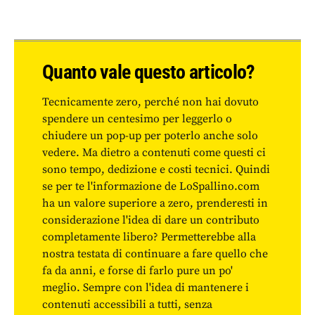
Quanto vale questo articolo?
Tecnicamente zero, perché non hai dovuto
spendere un centesimo per leggerlo o
chiudere un pop-up per poterlo anche solo
vedere. Ma dietro a contenuti come questi ci
sono tempo, dedizione e costi tecnici. Quindi
se per te l'informazione de LoSpallino.com
ha un valore superiore a zero, prenderesti in
considerazione l'idea di dare un contributo
completamente libero? Permetterebbe alla
nostra testata di continuare a fare quello che
fa da anni, e forse di farlo pure un po'
meglio. Sempre con l'idea di mantenere i
contenuti accessibili a tutti, senza