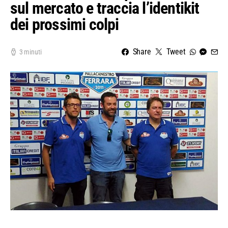
sul mercato e traccia l’identikit
dei prossimi colpi
Share
Tweet
3 minuti