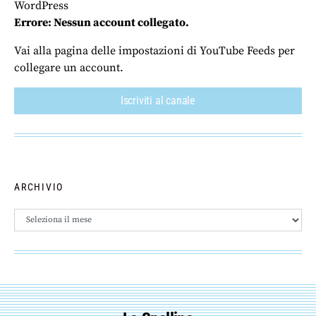
WordPress
Errore: Nessun account collegato.
Vai alla pagina delle impostazioni di YouTube Feeds per
collegare un account.
Iscriviti al canale
ARCHIVIO
Archivio