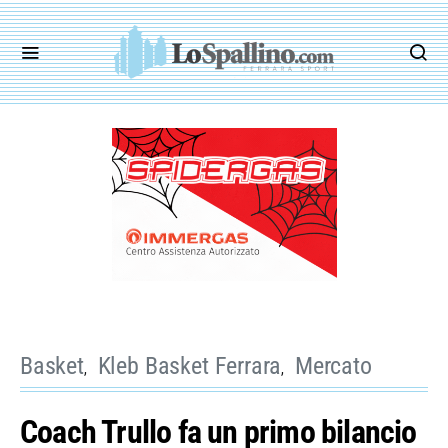
Basket
Kleb Basket Ferrara
Mercato
Coach Trullo fa un primo bilancio