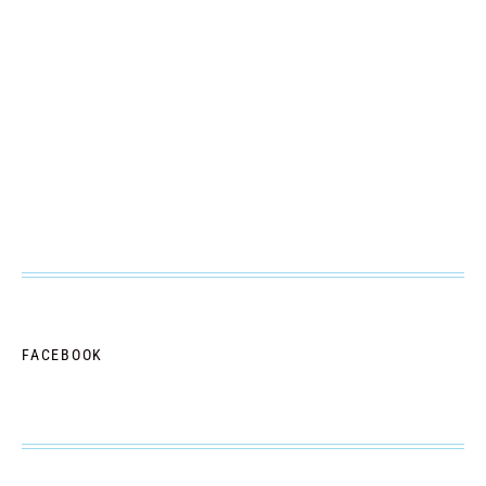
FACEBOOK