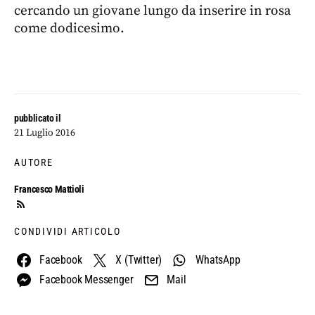
cercando un giovane lungo da inserire in rosa
come dodicesimo.
pubblicato il
21 Luglio 2016
AUTORE
Francesco Mattioli
CONDIVIDI ARTICOLO
Facebook
X (Twitter)
WhatsApp
Facebook Messenger
Mail