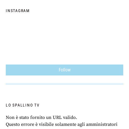
INSTAGRAM
Follow
LO SPALLINO TV
Non è stato fornito un URL valido.
Questo errore è visibile solamente agli amministratori