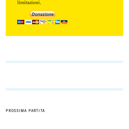
limitazioni.
PROSSIMA PARTITA