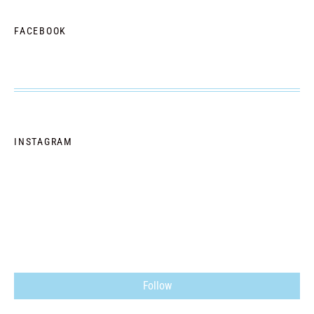
FACEBOOK
INSTAGRAM
Follow