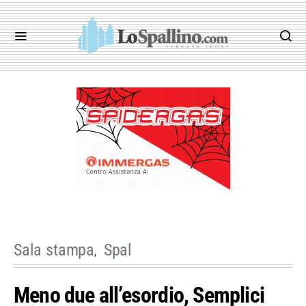
Sala stampa
Spal
Meno due all’esordio, Semplici