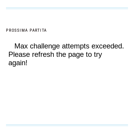
PROSSIMA PARTITA