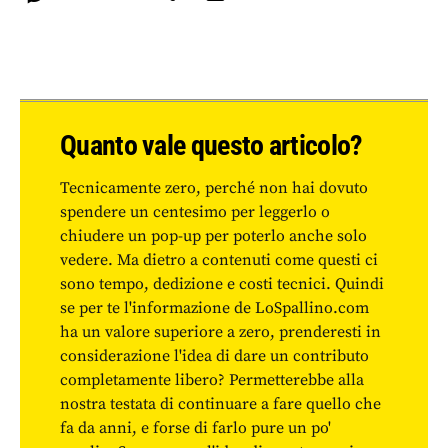
Quanto vale questo articolo?
Tecnicamente zero, perché non hai dovuto
spendere un centesimo per leggerlo o
chiudere un pop-up per poterlo anche solo
vedere. Ma dietro a contenuti come questi ci
sono tempo, dedizione e costi tecnici. Quindi
se per te l'informazione de LoSpallino.com
ha un valore superiore a zero, prenderesti in
considerazione l'idea di dare un contributo
completamente libero? Permetterebbe alla
nostra testata di continuare a fare quello che
fa da anni, e forse di farlo pure un po'