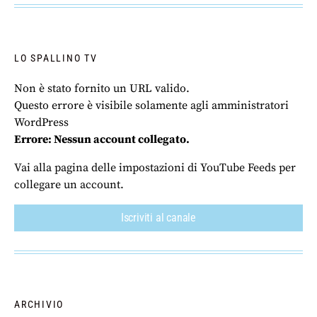
LO SPALLINO TV
Non è stato fornito un URL valido.
Questo errore è visibile solamente agli amministratori
WordPress
Errore: Nessun account collegato.
Vai alla pagina delle impostazioni di YouTube Feeds per
collegare un account.
Iscriviti al canale
ARCHIVIO