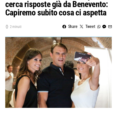
cerca risposte già da Benevento:
Capiremo subito cosa ci aspetta
Share
Tweet
2 minuti