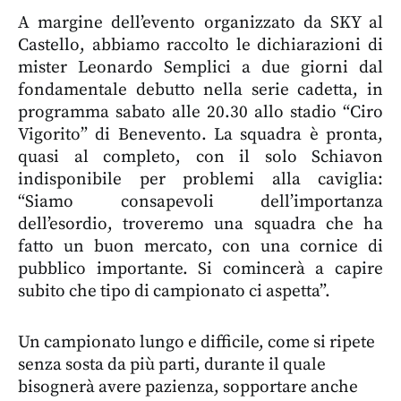
A margine dell’evento organizzato da SKY al
Castello, abbiamo raccolto le dichiarazioni di
mister Leonardo Semplici a due giorni dal
fondamentale debutto nella serie cadetta, in
programma sabato alle 20.30 allo stadio “Ciro
Vigorito” di Benevento. La squadra è pronta,
quasi al completo, con il solo Schiavon
indisponibile per problemi alla caviglia:
“Siamo consapevoli dell’importanza
dell’esordio, troveremo una squadra che ha
fatto un buon mercato, con una cornice di
pubblico importante. Si comincerà a capire
subito che tipo di campionato ci aspetta”.
Un campionato lungo e difficile, come si ripete
senza sosta da più parti, durante il quale
bisognerà avere pazienza, sopportare anche