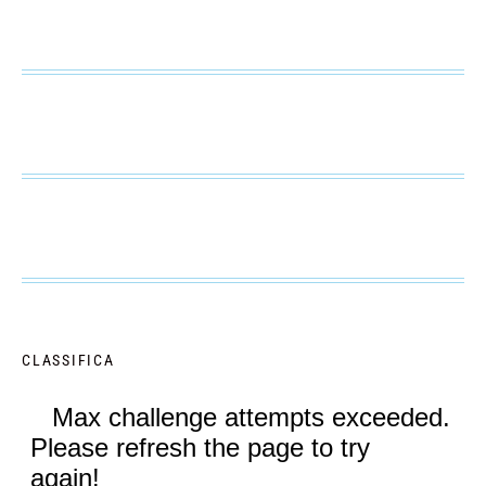
CLASSIFICA