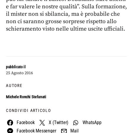
e far valere le nostre qualità”. Sulla formazione,
il mister non si sbilancia, ma è probabile che
non ci saranno grosse sorprese rispetto allo
schieramento visto nelle ultime uscite ufficiali.
pubblicato il
25 Agosto 2016
AUTORE
Michele Ronchi Stefanati
CONDIVIDI ARTICOLO
Facebook
X (Twitter)
WhatsApp
Facebook Messenger
Mail