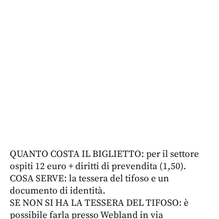
QUANTO COSTA IL BIGLIETTO: per il settore
ospiti 12 euro + diritti di prevendita (1,50).
COSA SERVE: la tessera del tifoso e un
documento di identità.
SE NON SI HA LA TESSERA DEL TIFOSO: è
possibile farla presso Webland in via