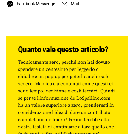
Facebook Messenger
Mail
Quanto vale questo articolo?
Tecnicamente zero, perché non hai dovuto
spendere un centesimo per leggerlo o
chiudere un pop-up per poterlo anche solo
vedere. Ma dietro a contenuti come questi ci
sono tempo, dedizione e costi tecnici. Quindi
se per te l'informazione de LoSpallino.com
ha un valore superiore a zero, prenderesti in
considerazione l'idea di dare un contributo
completamente libero? Permetterebbe alla
nostra testata di continuare a fare quello che