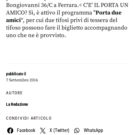
Bongiovanni 36/C a Ferrara.< C'E' IL PORTA UN
AMICO? Sì, è attivo il programma "
Porta due
amici
“, per cui due tifosi privi di tessera del
tifoso possono fare il biglietto accompagnando
uno che ne è provvisto.
pubblicato il
7 Settembre 2016
AUTORE
La Redazione
CONDIVIDI ARTICOLO
Facebook
X (Twitter)
WhatsApp