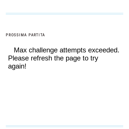
PROSSIMA PARTITA