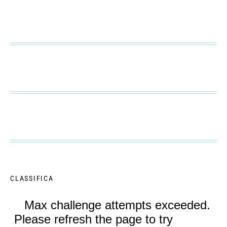
CLASSIFICA