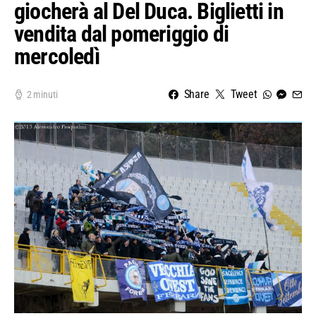
giocherà al Del Duca. Biglietti in
vendita dal pomeriggio di
mercoledì
Share
Tweet
2 minuti