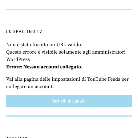
LO SPALLINO TV
Non è stato fornito un URL valido.
Questo errore è visibile solamente agli amministratori
WordPress
Errore: Nessun account collegato.
Vai alla pagina delle impostazioni di YouTube Feeds per
collegare un account.
Iscriviti al canale