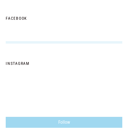
FACEBOOK
INSTAGRAM
Follow