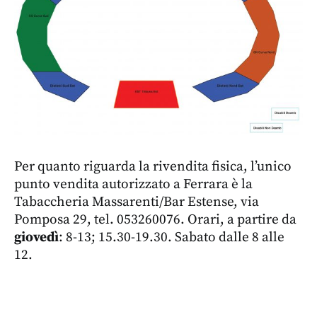
Per quanto riguarda la rivendita fisica, l’unico
punto vendita autorizzato a Ferrara è la
Tabaccheria Massarenti/Bar Estense, via
Pomposa 29, tel. 053260076. Orari, a partire da
giovedì
: 8-13; 15.30-19.30. Sabato dalle 8 alle
12.