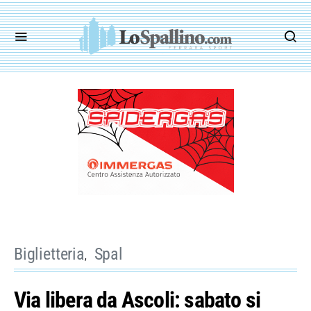
Biglietteria
Spal
Via libera da Ascoli: sabato si