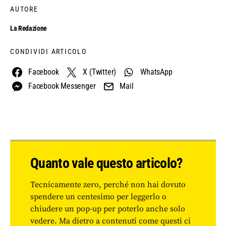
AUTORE
La Redazione
CONDIVIDI ARTICOLO
Facebook
X (Twitter)
WhatsApp
Facebook Messenger
Mail
Quanto vale questo articolo?
Tecnicamente zero, perché non hai dovuto
spendere un centesimo per leggerlo o
chiudere un pop-up per poterlo anche solo
vedere. Ma dietro a contenuti come questi ci