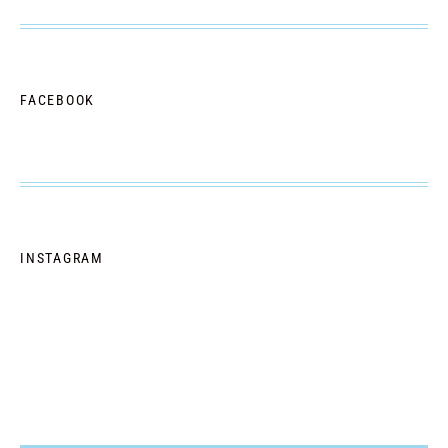
FACEBOOK
INSTAGRAM