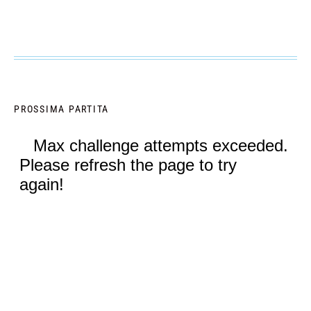
PROSSIMA PARTITA