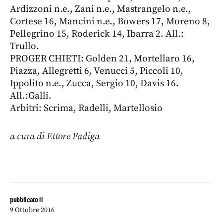
Ardizzoni n.e., Zani n.e., Mastrangelo n.e.,
Cortese 16, Mancini n.e., Bowers 17, Moreno 8,
Pellegrino 15, Roderick 14, Ibarra 2. All.:
Trullo.
PROGER CHIETI: Golden 21, Mortellaro 16,
Piazza, Allegretti 6, Venucci 5, Piccoli 10,
Ippolito n.e., Zucca, Sergio 10, Davis 16.
All.:Galli.
Arbitri: Scrima, Radelli, Martellosio
a cura di Ettore Fadiga
pubblicato il
9 Ottobre 2016