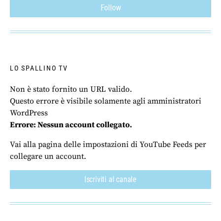
Follow
LO SPALLINO TV
Non è stato fornito un URL valido.
Questo errore è visibile solamente agli amministratori
WordPress
Errore: Nessun account collegato.
Vai alla pagina delle impostazioni di YouTube Feeds per
collegare un account.
Iscriviti al canale