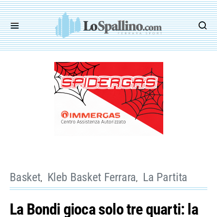
Basket
Kleb Basket Ferrara
La Partita
La Bondi gioca solo tre quarti: la