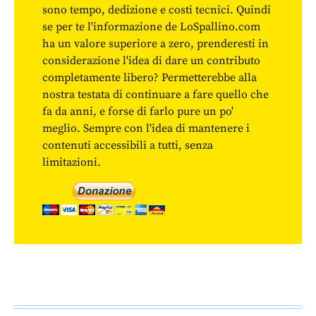
sono tempo, dedizione e costi tecnici. Quindi
se per te l'informazione de LoSpallino.com
ha un valore superiore a zero, prenderesti in
considerazione l'idea di dare un contributo
completamente libero? Permetterebbe alla
nostra testata di continuare a fare quello che
fa da anni, e forse di farlo pure un po'
meglio. Sempre con l'idea di mantenere i
contenuti accessibili a tutti, senza
limitazioni.