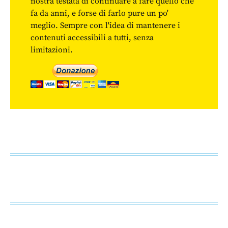
nostra testata di continuare a fare quello che
fa da anni, e forse di farlo pure un po'
meglio. Sempre con l'idea di mantenere i
contenuti accessibili a tutti, senza
limitazioni.