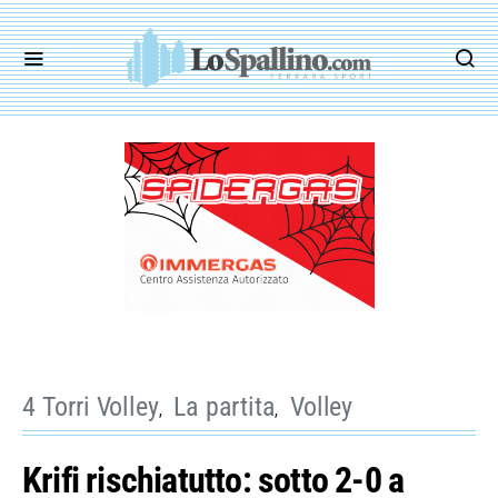
4 Torri Volley
La partita
Volley
Krifi rischiatutto: sotto 2-0 a