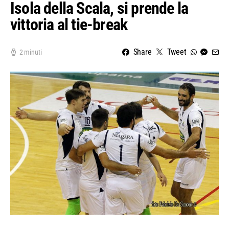
Isola della Scala, si prende la
vittoria al tie-break
Share
Tweet
2 minuti