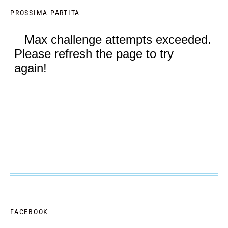
PROSSIMA PARTITA
FACEBOOK