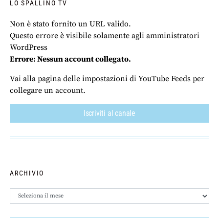
LO SPALLINO TV
Non è stato fornito un URL valido.
Questo errore è visibile solamente agli amministratori
WordPress
Errore: Nessun account collegato.
Vai alla pagina delle impostazioni di YouTube Feeds per
collegare un account.
Iscriviti al canale
ARCHIVIO
Archivio