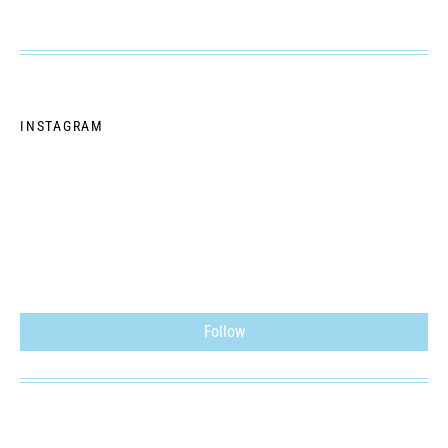
INSTAGRAM
Follow