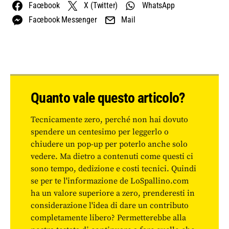
Facebook
X (Twitter)
WhatsApp
Facebook Messenger
Mail
Quanto vale questo articolo?
Tecnicamente zero, perché non hai dovuto
spendere un centesimo per leggerlo o
chiudere un pop-up per poterlo anche solo
vedere. Ma dietro a contenuti come questi ci
sono tempo, dedizione e costi tecnici. Quindi
se per te l'informazione de LoSpallino.com
ha un valore superiore a zero, prenderesti in
considerazione l'idea di dare un contributo
completamente libero? Permetterebbe alla