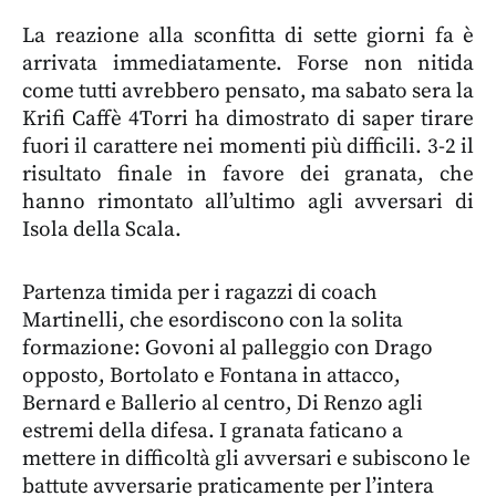
La reazione alla sconfitta di sette giorni fa è
arrivata immediatamente. Forse non nitida
come tutti avrebbero pensato, ma sabato sera la
Krifi Caffè 4Torri ha dimostrato di saper tirare
fuori il carattere nei momenti più difficili. 3-2 il
risultato finale in favore dei granata, che
hanno rimontato all’ultimo agli avversari di
Isola della Scala.
Partenza timida per i ragazzi di coach
Martinelli, che esordiscono con la solita
formazione: Govoni al palleggio con Drago
opposto, Bortolato e Fontana in attacco,
Bernard e Ballerio al centro, Di Renzo agli
estremi della difesa. I granata faticano a
mettere in difficoltà gli avversari e subiscono le
battute avversarie praticamente per l’intera