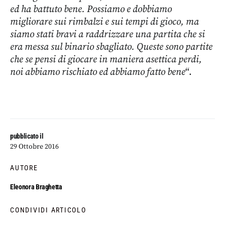
ed ha battuto bene. Possiamo e dobbiamo
migliorare sui rimbalzi e sui tempi di gioco, ma
siamo stati bravi a raddrizzare una partita che si
era messa sul binario sbagliato. Queste sono partite
che se pensi di giocare in maniera asettica perdi,
noi abbiamo rischiato ed abbiamo fatto bene
“.
pubblicato il
29 Ottobre 2016
AUTORE
Eleonora Braghetta
CONDIVIDI ARTICOLO