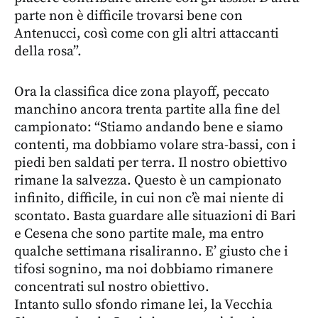
parte non è difficile trovarsi bene con
Antenucci, così come con gli altri attaccanti
della rosa”.
Ora la classifica dice zona playoff, peccato
manchino ancora trenta partite alla fine del
campionato: “Stiamo andando bene e siamo
contenti, ma dobbiamo volare stra-bassi, con i
piedi ben saldati per terra. Il nostro obiettivo
rimane la salvezza. Questo è un campionato
infinito, difficile, in cui non c’è mai niente di
scontato. Basta guardare alle situazioni di Bari
e Cesena che sono partite male, ma entro
qualche settimana risaliranno. E’ giusto che i
tifosi sognino, ma noi dobbiamo rimanere
concentrati sul nostro obiettivo.
Intanto sullo sfondo rimane lei, la Vecchia