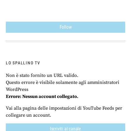
Follow
LO SPALLINO TV
Non è stato fornito un URL valido.
Questo errore è visibile solamente agli amministratori
WordPress
Errore: Nessun account collegato.
Vai alla pagina delle impostazioni di YouTube Feeds per
collegare un account.
Iscriviti al canale