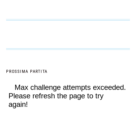
PROSSIMA PARTITA