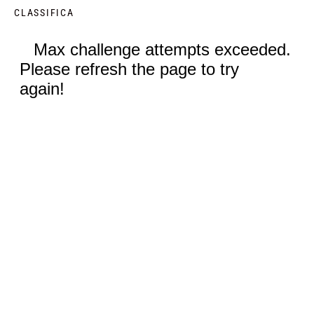
CLASSIFICA