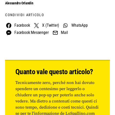
Alessandro Orlandin
CONDIVIDI ARTICOLO
Facebook
X (Twitter)
WhatsApp
Facebook Messenger
Mail
Quanto vale questo articolo?
Tecnicamente zero, perché non hai dovuto
spendere un centesimo per leggerlo o
chiudere un pop-up per poterlo anche solo
vedere. Ma dietro a contenuti come questi ci
sono tempo, dedizione e costi tecnici. Quindi
se per te l'informazione de LoSpallino.com