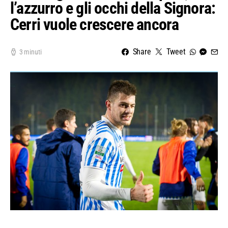
l’azzurro e gli occhi della Signora:
Cerri vuole crescere ancora
Share
Tweet
3 minuti