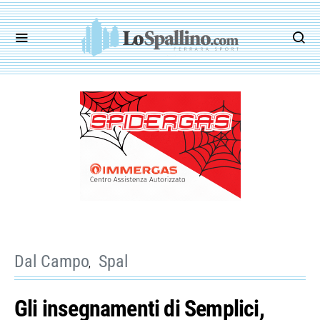
Dal Campo
Spal
Gli insegnamenti di Semplici,