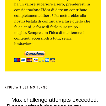
ha un valore superiore a zero, prenderesti in
considerazione l'idea di dare un contributo
completamente libero? Permetterebbe alla
nostra testata di continuare a fare quello che
fa da anni, e forse di farlo pure un po'
meglio. Sempre con l'idea di mantenere i
contenuti accessibili a tutti, senza
limitazioni.
RISULTATI ULTIMO TURNO