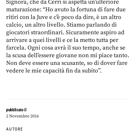
Signora, che da Cerri si aspetta un’ulteriore
maturazione: “Ho avuto la fortuna di fare due
ritiri con la Juve e c’è poco da dire, è un altro
calcio, un altro livello. Stiamo parlando di
giocatori straordinari. Sicuramente aspiro ad
arrivare a quei livelli e ce la metto tutta per
farcela. Ogni cosa avrà il suo tempo, anche se
la scusa dell’essere giovane non mi piace tanto.
Non deve essere una scusante, so di dover fare
vedere le mie capacità fin da subito”.
pubblicato il
2 Novembre 2016
AUTORE