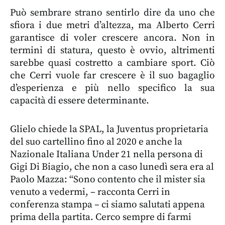
Può sembrare strano sentirlo dire da uno che
sfiora i due metri d’altezza, ma Alberto Cerri
garantisce di voler crescere ancora. Non in
termini di statura, questo è ovvio, altrimenti
sarebbe quasi costretto a cambiare sport. Ciò
che Cerri vuole far crescere è il suo bagaglio
d’esperienza e più nello specifico la sua
capacità di essere determinante.
Glielo chiede la SPAL, la Juventus proprietaria
del suo cartellino fino al 2020 e anche la
Nazionale Italiana Under 21 nella persona di
Gigi Di Biagio, che non a caso lunedì sera era al
Paolo Mazza: “Sono contento che il mister sia
venuto a vedermi, – racconta Cerri in
conferenza stampa – ci siamo salutati appena
prima della partita. Cerco sempre di farmi