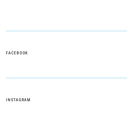
FACEBOOK
INSTAGRAM