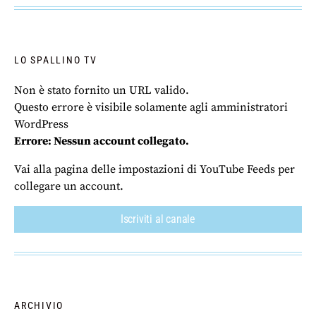
LO SPALLINO TV
Non è stato fornito un URL valido.
Questo errore è visibile solamente agli amministratori
WordPress
Errore: Nessun account collegato.
Vai alla pagina delle impostazioni di YouTube Feeds per
collegare un account.
Iscriviti al canale
ARCHIVIO