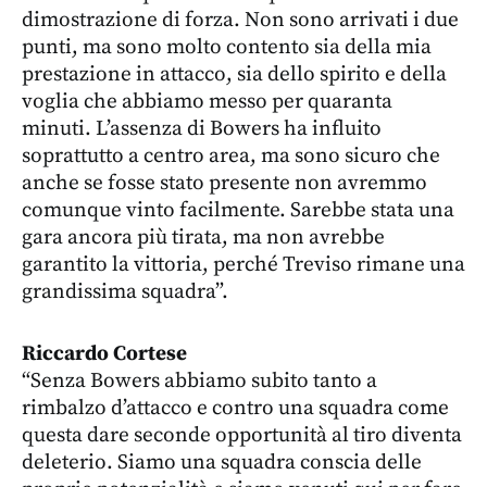
dimostrazione di forza. Non sono arrivati i due
punti, ma sono molto contento sia della mia
prestazione in attacco, sia dello spirito e della
voglia che abbiamo messo per quaranta
minuti. L’assenza di Bowers ha influito
soprattutto a centro area, ma sono sicuro che
anche se fosse stato presente non avremmo
comunque vinto facilmente. Sarebbe stata una
gara ancora più tirata, ma non avrebbe
garantito la vittoria, perché Treviso rimane una
grandissima squadra”.
Riccardo Cortese
“Senza Bowers abbiamo subito tanto a
rimbalzo d’attacco e contro una squadra come
questa dare seconde opportunità al tiro diventa
deleterio. Siamo una squadra conscia delle