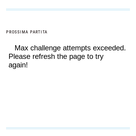
PROSSIMA PARTITA