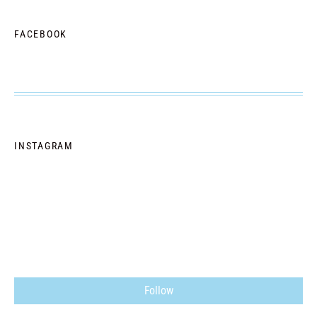
FACEBOOK
INSTAGRAM
Follow