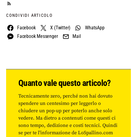
CONDIVIDI ARTICOLO
Facebook
X (Twitter)
WhatsApp
Facebook Messenger
Mail
Quanto vale questo articolo?
Tecnicamente zero, perché non hai dovuto
spendere un centesimo per leggerlo o
chiudere un pop-up per poterlo anche solo
vedere. Ma dietro a contenuti come questi ci
sono tempo, dedizione e costi tecnici. Quindi
se per te l'informazione de LoSpallino.com