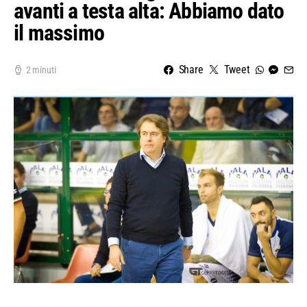
avanti a testa alta: Abbiamo dato
il massimo
Share
Tweet
2 minuti