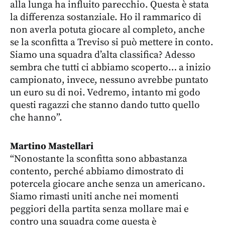
alla lunga ha influito parecchio. Questa è stata
la differenza sostanziale. Ho il rammarico di
non averla potuta giocare al completo, anche
se la sconfitta a Treviso si può mettere in conto.
Siamo una squadra d’alta classifica? Adesso
sembra che tutti ci abbiamo scoperto… a inizio
campionato, invece, nessuno avrebbe puntato
un euro su di noi. Vedremo, intanto mi godo
questi ragazzi che stanno dando tutto quello
che hanno”.
Martino Mastellari
“Nonostante la sconfitta sono abbastanza
contento, perché abbiamo dimostrato di
potercela giocare anche senza un americano.
Siamo rimasti uniti anche nei momenti
peggiori della partita senza mollare mai e
contro una squadra come questa è