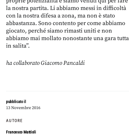
proprie potenzialità e siamo venuti qui per fare
la nostra partita. Li abbiamo messi in difficoltà
con la nostra difesa a zona, ma non è stato
abbastanza. Sono contento per come abbiamo
giocato, perché siamo rimasti uniti e non
abbiamo mai mollato nonostante una gara tutta
in salita”.
ha collaborato Giacomo Pancaldi
pubblicato il
13 Novembre 2016
AUTORE
Francesco Mattioli