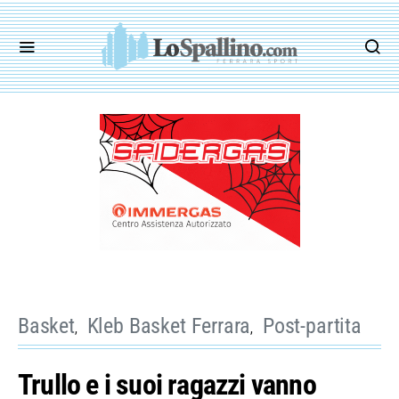
Basket
Kleb Basket Ferrara
Post-partita
Trullo e i suoi ragazzi vanno