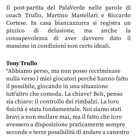
Il post-partita del PalaVerde nelle parole di
coach Trullo, Martino Mastellari e Riccardo
Cortese. In casa biancazzurra si registra un
pizzico di delusione, ma anche la
consapevolezza di aver davvero dato il
massimo in condizioni non certo ideali.
Tony Trullo
“Abbiamo perso, ma non posso recriminare
nulla verso i miei giocatori perché hanno fatto
il possibile, giocando in una situazione
tutt’altro che comoda. La chiave? Beh, penso
sia chiaro: il controllo dei rimbalzi. La loro
fisicità è stata fondamentale. Noi siamo stati
bravi a non mollare mai, ma il fatto che loro
avessero a disposizione praticamente sempre
seconde e terze possibilità di andare a canestro