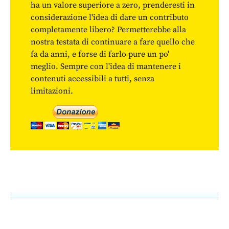
ha un valore superiore a zero, prenderesti in
considerazione l'idea di dare un contributo
completamente libero? Permetterebbe alla
nostra testata di continuare a fare quello che
fa da anni, e forse di farlo pure un po'
meglio. Sempre con l'idea di mantenere i
contenuti accessibili a tutti, senza
limitazioni.