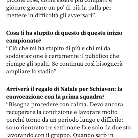
piccole cose, come essere più compatti e
giocare giocare un po’ di più la palla per
mettere in difficoltà gli avversari”.
Cosa ti ha stupito di questo di questo inizio
campionato?
“Ciò che mi ha stupito di più e chi mi da
soddisfazione è certamente il pubblico che
riempe gli spalti. Se continua così bisognerà
ampliare lo stadio”
Arriverà il regalo di Natale per Schiavon: la
convocazione con la prima squadra?
“Bisogna procedere con calma. Devo ancora
recuperare la condizione e lavorare molto
perché torno da un periodo lungo e difficile:
sono rientrato tre settimane fa e solo da due sto
lavorando con il gruppo. Quando sarò in