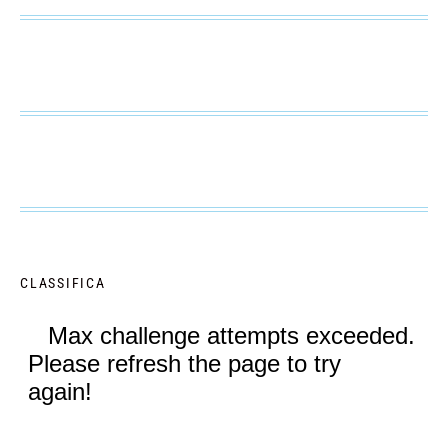
CLASSIFICA