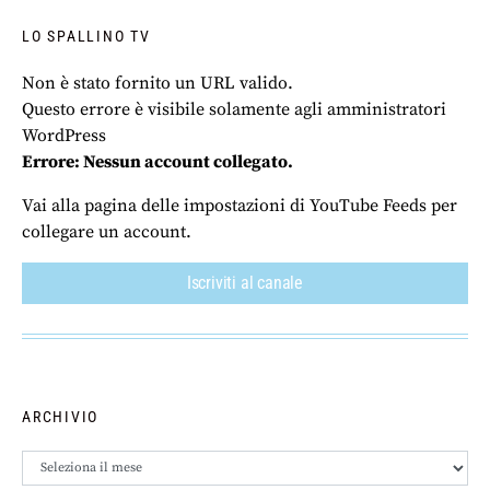
LO SPALLINO TV
Non è stato fornito un URL valido.
Questo errore è visibile solamente agli amministratori
WordPress
Errore: Nessun account collegato.
Vai alla pagina delle impostazioni di YouTube Feeds per
collegare un account.
Iscriviti al canale
ARCHIVIO
Archivio