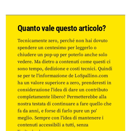
Quanto vale questo articolo?
Tecnicamente zero, perché non hai dovuto
spendere un centesimo per leggerlo o
chiudere un pop-up per poterlo anche solo
vedere. Ma dietro a contenuti come questi ci
sono tempo, dedizione e costi tecnici. Quindi
se per te l'informazione de LoSpallino.com
ha un valore superiore a zero, prenderesti in
considerazione l'idea di dare un contributo
completamente libero? Permetterebbe alla
nostra testata di continuare a fare quello che
fa da anni, e forse di farlo pure un po'
meglio. Sempre con l'idea di mantenere i
contenuti accessibili a tutti, senza