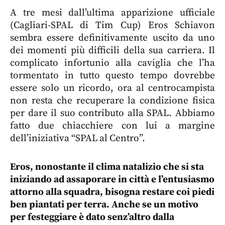
A tre mesi dall’ultima apparizione ufficiale
(Cagliari-SPAL di Tim Cup) Eros Schiavon
sembra essere definitivamente uscito da uno
dei momenti più difficili della sua carriera. Il
complicato infortunio alla caviglia che l’ha
tormentato in tutto questo tempo dovrebbe
essere solo un ricordo, ora al centrocampista
non resta che recuperare la condizione fisica
per dare il suo contributo alla SPAL. Abbiamo
fatto due chiacchiere con lui a margine
dell’iniziativa “SPAL al Centro”.
Eros, nonostante il clima natalizio che si sta
iniziando ad assaporare in città e l’entusiasmo
attorno alla squadra, bisogna restare coi piedi
ben piantati per terra. Anche se un motivo
per festeggiare è dato senz’altro dalla