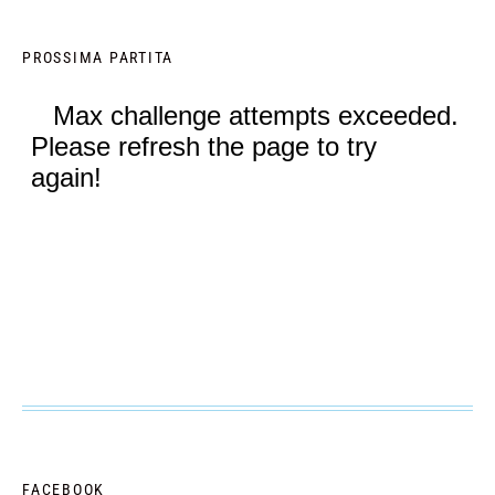
PROSSIMA PARTITA
FACEBOOK