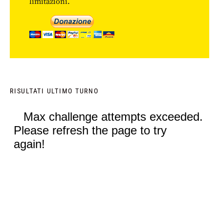
limitazioni.
RISULTATI ULTIMO TURNO