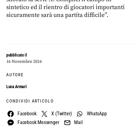
sintetico ed il rientro di giocatori importanti
sicuramente sarà una partita difficile”.
pubblicato il
16 Novembre 2016
AUTORE
Luca Armari
CONDIVIDI ARTICOLO
Facebook
X (Twitter)
WhatsApp
Facebook Messenger
Mail