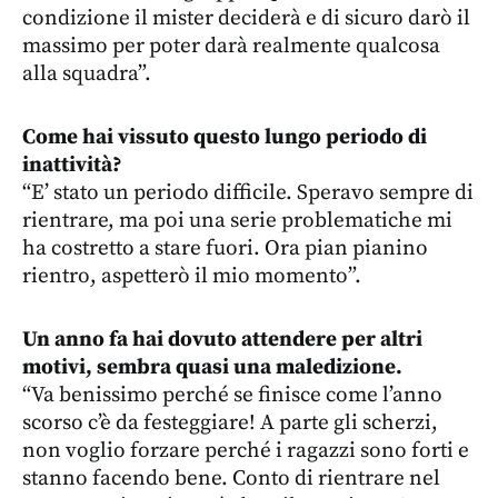
condizione il mister deciderà e di sicuro darò il
massimo per poter darà realmente qualcosa
alla squadra”.
Come hai vissuto questo lungo periodo di
inattività?
“E’ stato un periodo difficile. Speravo sempre di
rientrare, ma poi una serie problematiche mi
ha costretto a stare fuori. Ora pian pianino
rientro, aspetterò il mio momento”.
Un anno fa hai dovuto attendere per altri
motivi, sembra quasi una maledizione.
“Va benissimo perché se finisce come l’anno
scorso c’è da festeggiare! A parte gli scherzi,
non voglio forzare perché i ragazzi sono forti e
stanno facendo bene. Conto di rientrare nel