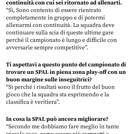
continuità con cui sei ritornato ad allenarti.
“Sì, Sono contento di essere rientrato
completamente in gruppo e di potermi
allenarmi con continuità. La squadra deve
continuare sulla scia di queste ultime gare
perché il campionato è lungo e difficile con
avversarie sempre competitive”.
Ti aspettavi a questo punto del campionato di
trovare un SPAL in piena zona play-off con un
buon margine sulle inseguitrici?
“Sì perché i risultati sono il frutto del buon
gioco che la squadra sta esprimendo e la
classifica è veritiera”.
In cosa la SPAL può ancora migliorare?
“Secondo me dobbiamo fare meglio in tante