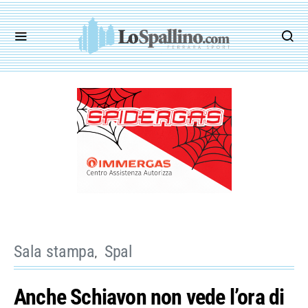
Sala stampa
Spal
Anche Schiavon non vede l’ora di