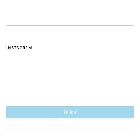
INSTAGRAM
Follow