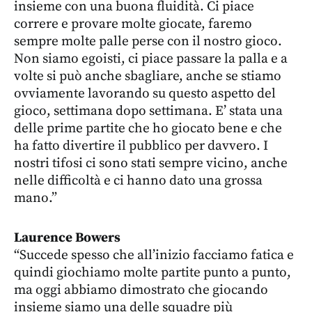
insieme con una buona fluidità. Ci piace
correre e provare molte giocate, faremo
sempre molte palle perse con il nostro gioco.
Non siamo egoisti, ci piace passare la palla e a
volte si può anche sbagliare, anche se stiamo
ovviamente lavorando su questo aspetto del
gioco, settimana dopo settimana. E’ stata una
delle prime partite che ho giocato bene e che
ha fatto divertire il pubblico per davvero. I
nostri tifosi ci sono stati sempre vicino, anche
nelle difficoltà e ci hanno dato una grossa
mano.”
Laurence Bowers
“Succede spesso che all’inizio facciamo fatica e
quindi giochiamo molte partite punto a punto,
ma oggi abbiamo dimostrato che giocando
insieme siamo una delle squadre più