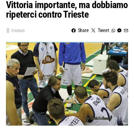
Vittoria importante, ma dobbiamo
ripeterci contro Trieste
Share
Tweet
3 minuti