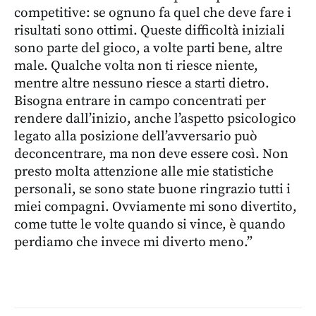
competitive: se ognuno fa quel che deve fare i
risultati sono ottimi. Queste difficoltà iniziali
sono parte del gioco, a volte parti bene, altre
male. Qualche volta non ti riesce niente,
mentre altre nessuno riesce a starti dietro.
Bisogna entrare in campo concentrati per
rendere dall’inizio, anche l’aspetto psicologico
legato alla posizione dell’avversario può
deconcentrare, ma non deve essere così. Non
presto molta attenzione alle mie statistiche
personali, se sono state buone ringrazio tutti i
miei compagni. Ovviamente mi sono divertito,
come tutte le volte quando si vince, è quando
perdiamo che invece mi diverto meno.”