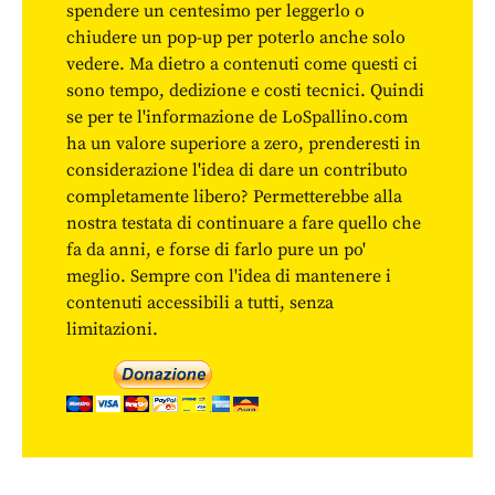
spendere un centesimo per leggerlo o
chiudere un pop-up per poterlo anche solo
vedere. Ma dietro a contenuti come questi ci
sono tempo, dedizione e costi tecnici. Quindi
se per te l'informazione de LoSpallino.com
ha un valore superiore a zero, prenderesti in
considerazione l'idea di dare un contributo
completamente libero? Permetterebbe alla
nostra testata di continuare a fare quello che
fa da anni, e forse di farlo pure un po'
meglio. Sempre con l'idea di mantenere i
contenuti accessibili a tutti, senza
limitazioni.