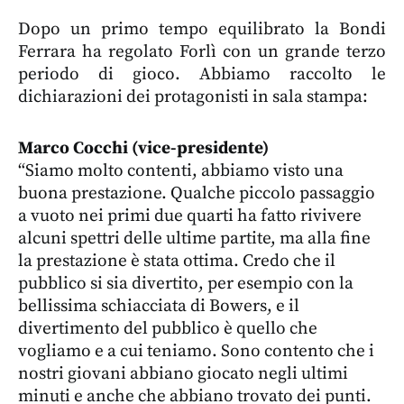
Dopo un primo tempo equilibrato la Bondi
Ferrara ha regolato Forlì con un grande terzo
periodo di gioco. Abbiamo raccolto le
dichiarazioni dei protagonisti in sala stampa:
Marco Cocchi (vice-presidente)
“Siamo molto contenti, abbiamo visto una
buona prestazione. Qualche piccolo passaggio
a vuoto nei primi due quarti ha fatto rivivere
alcuni spettri delle ultime partite, ma alla fine
la prestazione è stata ottima. Credo che il
pubblico si sia divertito, per esempio con la
bellissima schiacciata di Bowers, e il
divertimento del pubblico è quello che
vogliamo e a cui teniamo. Sono contento che i
nostri giovani abbiano giocato negli ultimi
minuti e anche che abbiano trovato dei punti.