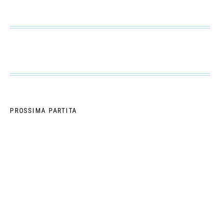
PROSSIMA PARTITA