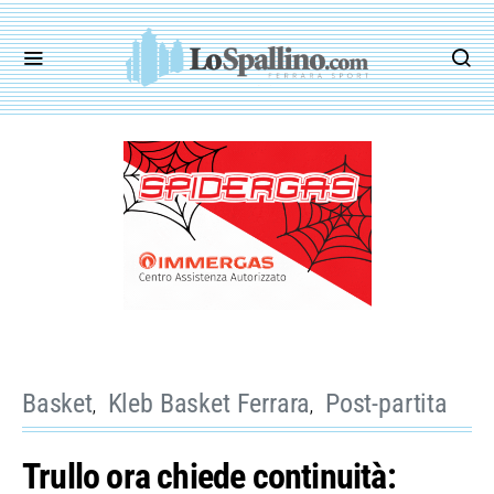
Basket
Kleb Basket Ferrara
Post-partita
Trullo ora chiede continuità: