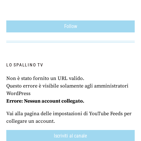
Follow
LO SPALLINO TV
Non è stato fornito un URL valido.
Questo errore è visibile solamente agli amministratori
WordPress
Errore: Nessun account collegato.
Vai alla pagina delle impostazioni di YouTube Feeds per
collegare un account.
Iscriviti al canale