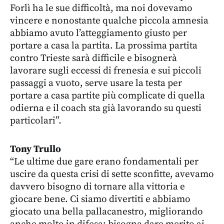
Forlì ha le sue difficoltà, ma noi dovevamo
vincere e nonostante qualche piccola amnesia
abbiamo avuto l’atteggiamento giusto per
portare a casa la partita. La prossima partita
contro Trieste sarà difficile e bisognerà
lavorare sugli eccessi di frenesia e sui piccoli
passaggi a vuoto, serve usare la testa per
portare a casa partite più complicate di quella
odierna e il coach sta già lavorando su questi
particolari”.
Tony Trullo
“Le ultime due gare erano fondamentali per
uscire da questa crisi di sette sconfitte, avevamo
davvero bisogno di tornare alla vittoria e
giocare bene. Ci siamo divertiti e abbiamo
giocato una bella pallacanestro, migliorando