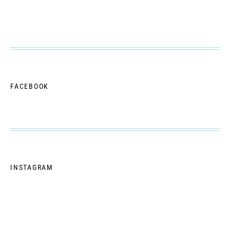
FACEBOOK
INSTAGRAM