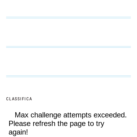
CLASSIFICA