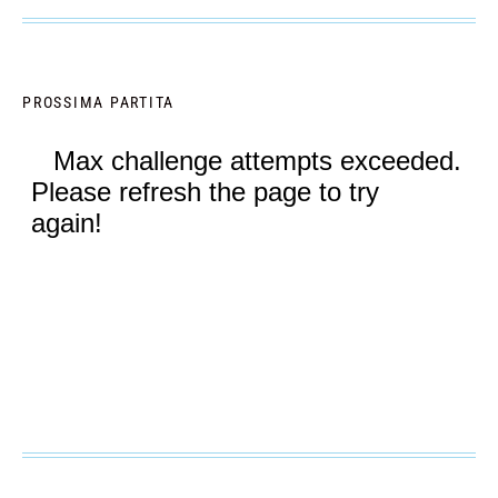
PROSSIMA PARTITA