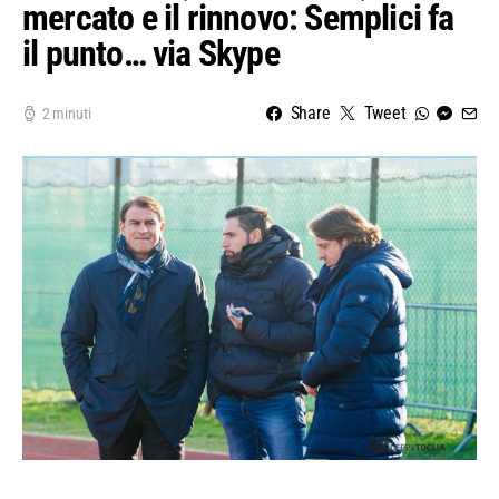
mercato e il rinnovo: Semplici fa
il punto… via Skype
Share
Tweet
2 minuti