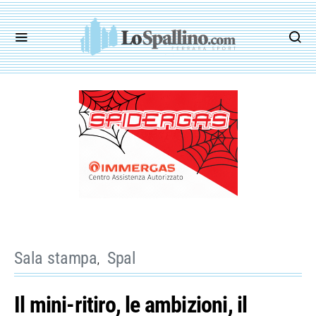
Sala stampa
Spal
Il mini-ritiro, le ambizioni, il