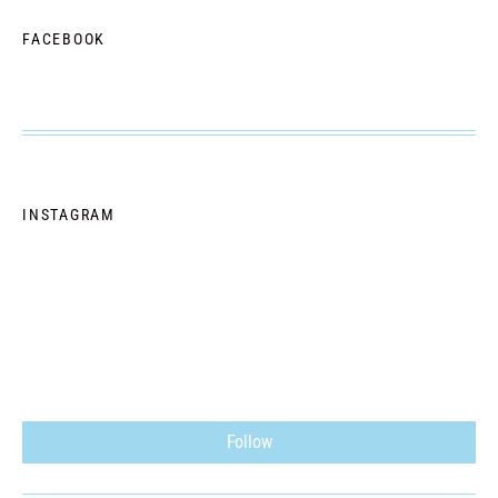
FACEBOOK
INSTAGRAM
Follow