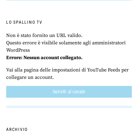
LO SPALLINO TV
Non è stato fornito un URL valido.
Questo errore è visibile solamente agli amministratori
WordPress
Errore: Nessun account collegato.
Vai alla pagina delle impostazioni di YouTube Feeds per
collegare un account.
Iscriviti al canale
ARCHIVIO