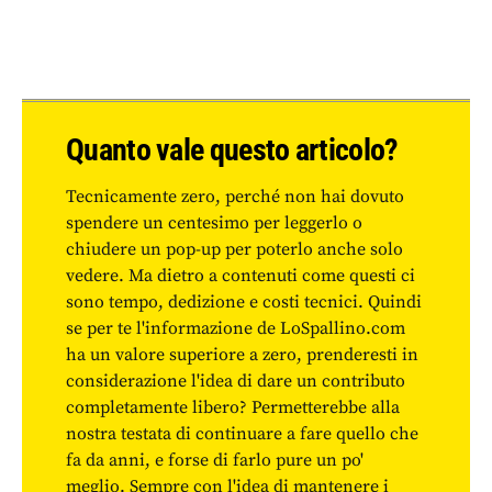
Quanto vale questo articolo?
Tecnicamente zero, perché non hai dovuto
spendere un centesimo per leggerlo o
chiudere un pop-up per poterlo anche solo
vedere. Ma dietro a contenuti come questi ci
sono tempo, dedizione e costi tecnici. Quindi
se per te l'informazione de LoSpallino.com
ha un valore superiore a zero, prenderesti in
considerazione l'idea di dare un contributo
completamente libero? Permetterebbe alla
nostra testata di continuare a fare quello che
fa da anni, e forse di farlo pure un po'
meglio. Sempre con l'idea di mantenere i