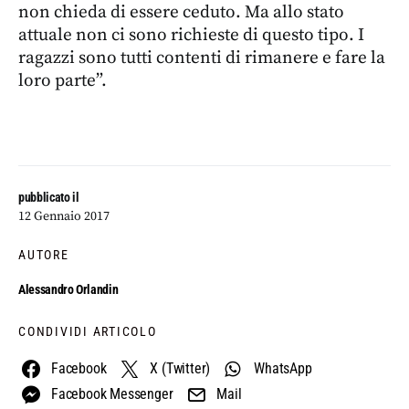
non chieda di essere ceduto. Ma allo stato
attuale non ci sono richieste di questo tipo. I
ragazzi sono tutti contenti di rimanere e fare la
loro parte”.
pubblicato il
12 Gennaio 2017
AUTORE
Alessandro Orlandin
CONDIVIDI ARTICOLO
Facebook
X (Twitter)
WhatsApp
Facebook Messenger
Mail