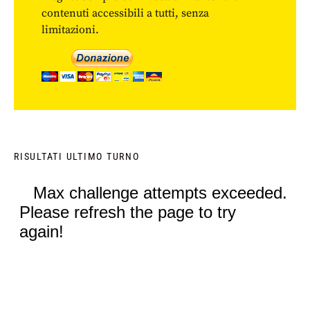
contenuti accessibili a tutti, senza
limitazioni.
RISULTATI ULTIMO TURNO