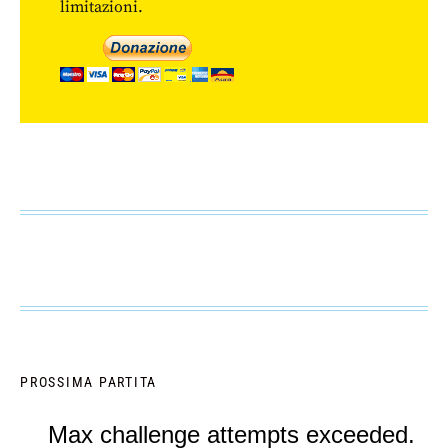
limitazioni.
PROSSIMA PARTITA