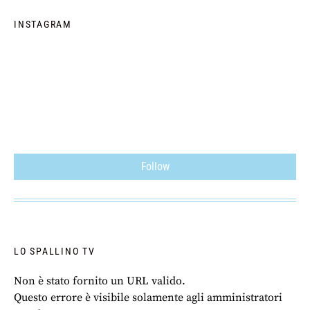
INSTAGRAM
Follow
LO SPALLINO TV
Non è stato fornito un URL valido.
Questo errore è visibile solamente agli amministratori