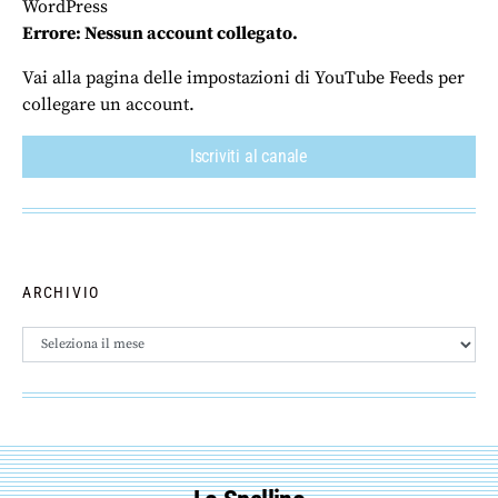
WordPress
Errore: Nessun account collegato.
Vai alla pagina delle impostazioni di YouTube Feeds per
collegare un account.
Iscriviti al canale
ARCHIVIO
Archivio