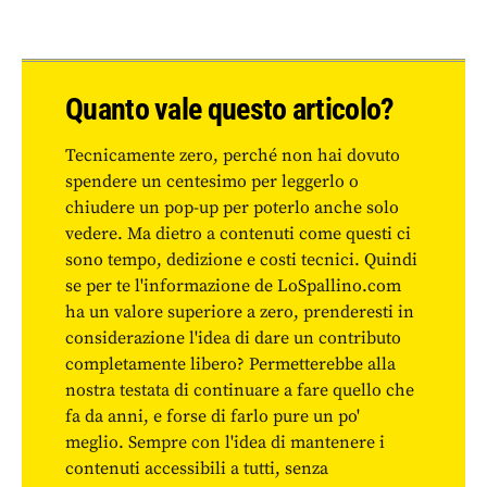
Quanto vale questo articolo?
Tecnicamente zero, perché non hai dovuto
spendere un centesimo per leggerlo o
chiudere un pop-up per poterlo anche solo
vedere. Ma dietro a contenuti come questi ci
sono tempo, dedizione e costi tecnici. Quindi
se per te l'informazione de LoSpallino.com
ha un valore superiore a zero, prenderesti in
considerazione l'idea di dare un contributo
completamente libero? Permetterebbe alla
nostra testata di continuare a fare quello che
fa da anni, e forse di farlo pure un po'
meglio. Sempre con l'idea di mantenere i
contenuti accessibili a tutti, senza