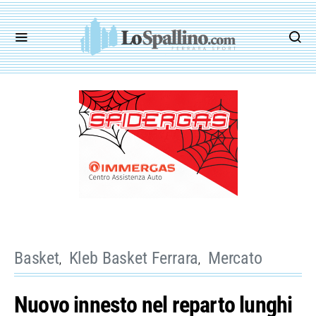
Basket
Kleb Basket Ferrara
Mercato
Nuovo innesto nel reparto lunghi