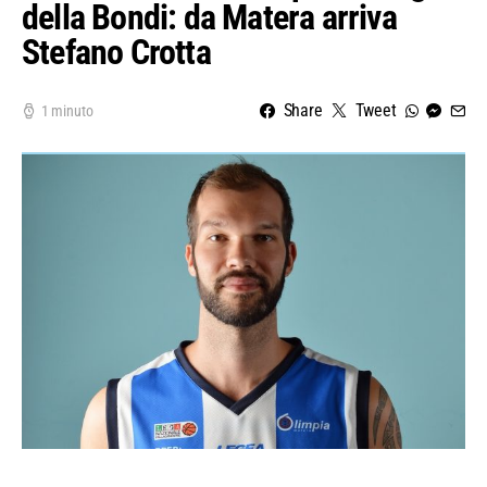
della Bondi: da Matera arriva
Stefano Crotta
Share
Tweet
1 minuto