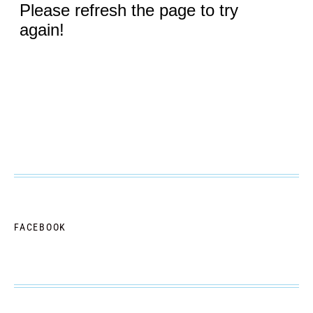
FACEBOOK