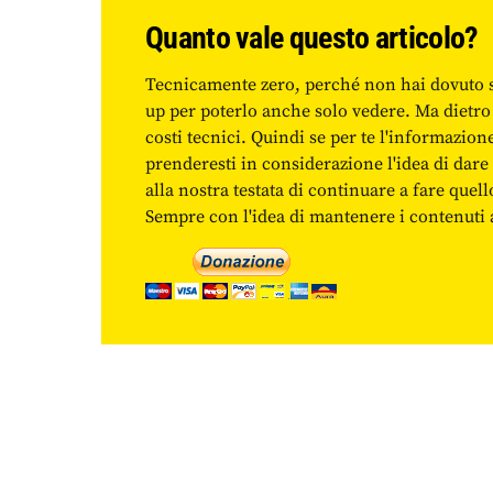
Quanto vale questo articolo?
Tecnicamente zero, perché non hai dovuto 
up per poterlo anche solo vedere. Ma dietro
costi tecnici. Quindi se per te l'informazio
prenderesti in considerazione l'idea di da
alla nostra testata di continuare a fare quell
Sempre con l'idea di mantenere i contenuti ac