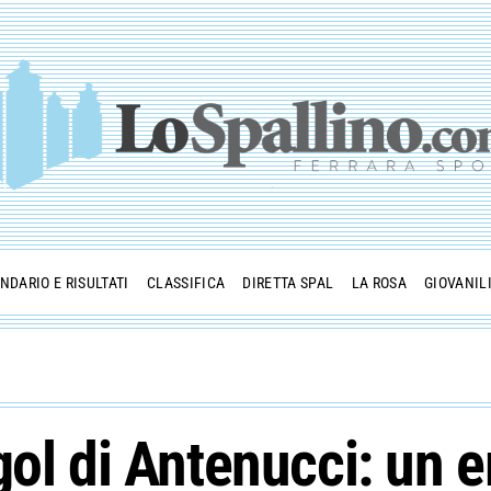
NDARIO E RISULTATI
CLASSIFICA
DIRETTA SPAL
LA ROSA
GIOVANIL
ol di Antenucci: un e