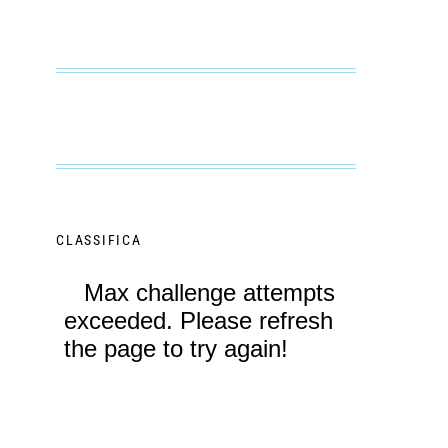
CLASSIFICA