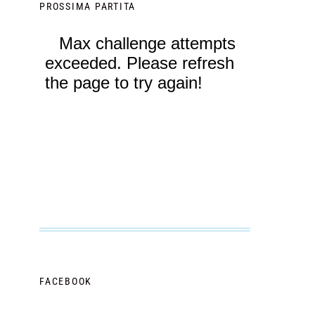
PROSSIMA PARTITA
FACEBOOK