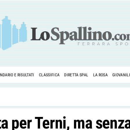
NDARIO E RISULTATI
CLASSIFICA
DIRETTA SPAL
LA ROSA
GIOVANIL
ta per Terni, ma senz