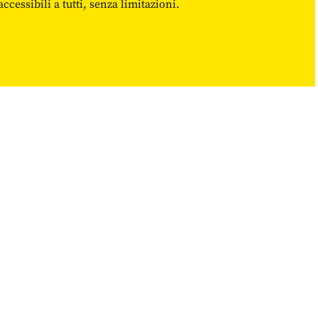
cessibili a tutti, senza limitazioni.