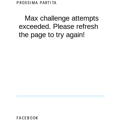
PROSSIMA PARTITA
FACEBOOK