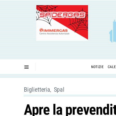
NOTIZIE
CALE
Biglietteria
Spal
Apre la prevendi