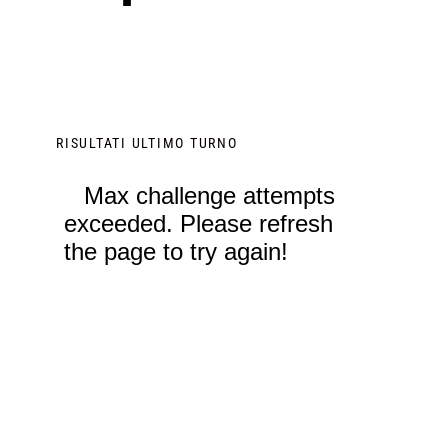
RISULTATI ULTIMO TURNO