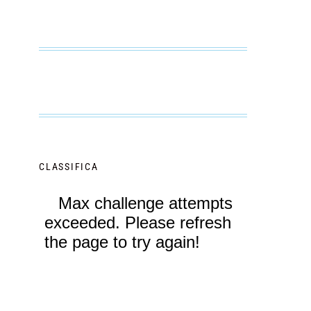
CLASSIFICA