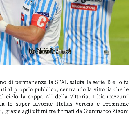
 di permanenza la SPAL saluta la serie B e lo fa
ti al proprio pubblico, centrando la vittoria che le
l cielo la coppa Ali della Vittoria. I biancazzurri
la le super favorite Hellas Verona e Frosinone
, grazie agli ultimi tre firmati da Gianmarco Zigoni