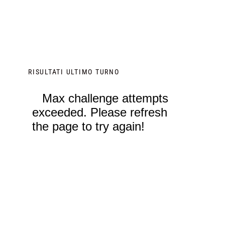
RISULTATI ULTIMO TURNO