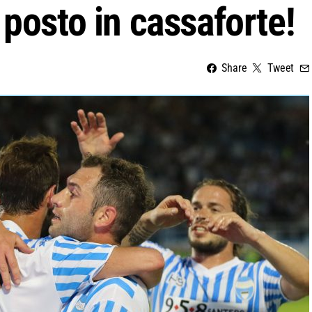
 posto in cassaforte!
Share
Tweet