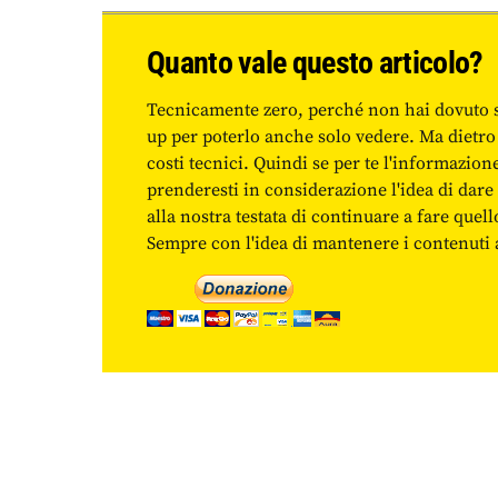
Quanto vale questo articolo?
Tecnicamente zero, perché non hai dovuto 
up per poterlo anche solo vedere. Ma dietro
costi tecnici. Quindi se per te l'informazio
prenderesti in considerazione l'idea di da
alla nostra testata di continuare a fare quell
Sempre con l'idea di mantenere i contenuti ac