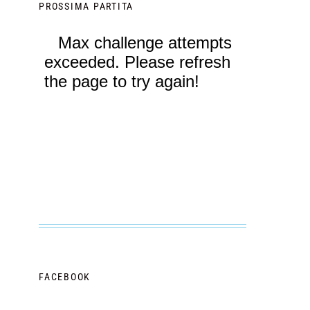
PROSSIMA PARTITA
FACEBOOK