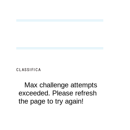
CLASSIFICA