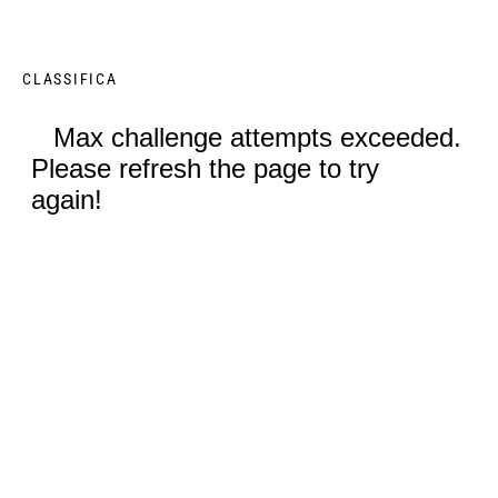
CLASSIFICA