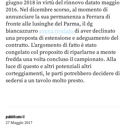
giugno 2018 in virtù del rinnovo datato maggio
2016. Nel dicembre scorso, al momento di
annunciare la sua permanenza a Ferrara di
fronte alle lusinghe del Parma, il dg
biancazzurro
aveva rivelato
di aver declinato
una proposta di estensione e adeguamento del
contratto. L’argomento di fatto è stato
congelato col proposito di riparlarne a mente
fredda una volta concluso il campionato. Alla
luce di questo e altri potenziali altri
corteggiamenti, le parti potrebbero decidere di
sedersi a un tavolo molto presto.
pubblicato il
27 Maggio 2017