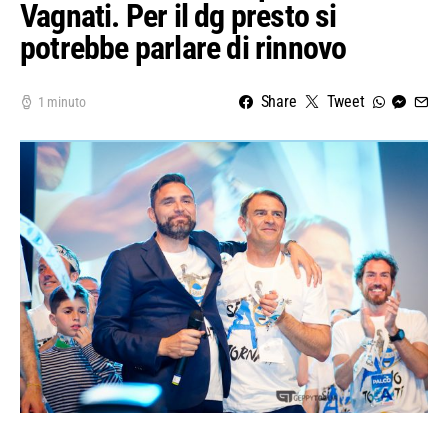
Vagnati. Per il dg presto si
potrebbe parlare di rinnovo
Share
Tweet
1 minuto