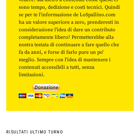
sono tempo, dedizione e costi tecnici. Quindi
se per te l'informazione de LoSpallino.com
ha un valore superiore a zero, prenderesti in
considerazione l'idea di dare un contributo
completamente libero? Permetterebbe alla
nostra testata di continuare a fare quello che
fa da anni, e forse di farlo pure un po'
meglio. Sempre con l'idea di mantenere i
contenuti accessibili a tutti, senza
limitazioni.
RISULTATI ULTIMO TURNO