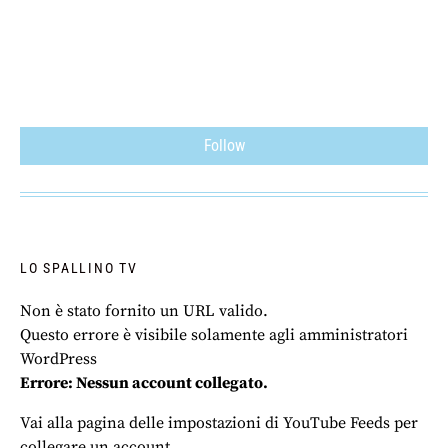
Follow
LO SPALLINO TV
Non è stato fornito un URL valido.
Questo errore è visibile solamente agli amministratori
WordPress
Errore: Nessun account collegato.
Vai alla pagina delle impostazioni di YouTube Feeds per
collegare un account.