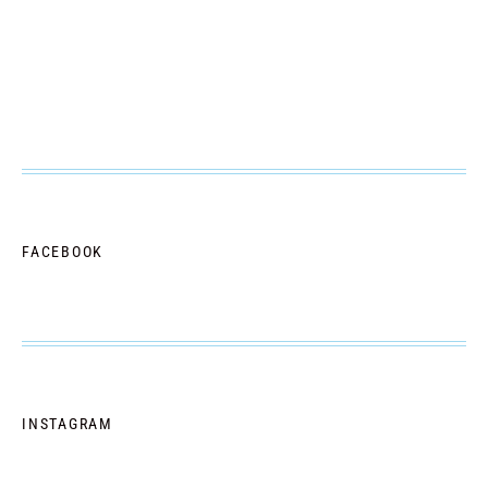
FACEBOOK
INSTAGRAM