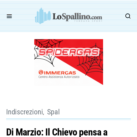
Indiscrezioni
Spal
Di Marzio: Il Chievo pensa a