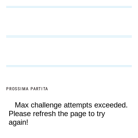
PROSSIMA PARTITA