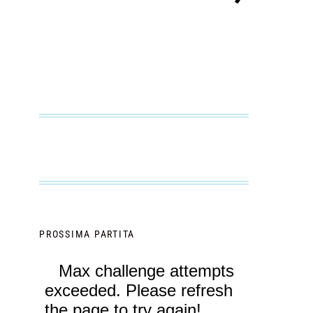
PROSSIMA PARTITA