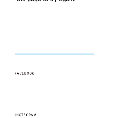
FACEBOOK
INSTAGRAM