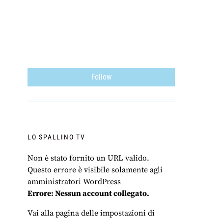
Follow
LO SPALLINO TV
Non è stato fornito un URL valido.
Questo errore è visibile solamente agli
amministratori WordPress
Errore: Nessun account collegato.
Vai alla pagina delle impostazioni di