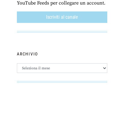
YouTube Feeds per collegare un account.
Iscriviti al canale
ARCHIVIO
Archivio