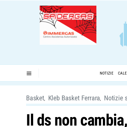
NOTIZIE
CALE
Basket
Kleb Basket Ferrara
Notizie 
Il ds non cambia,