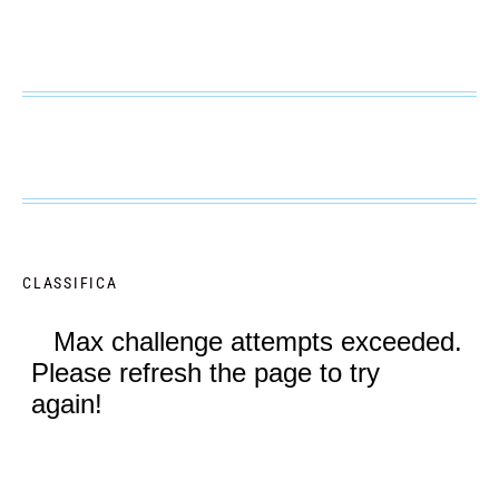
CLASSIFICA