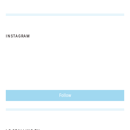
INSTAGRAM
Follow