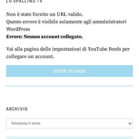
LO SPALLINO TV
Non è stato fornito un URL valido.
Questo errore è visibile solamente agli amministratori
WordPress
Errore: Nessun account collegato.
Vai alla pagina delle impostazioni di YouTube Feeds per
collegare un account.
Iscriviti al canale
ARCHIVIO
Archivio