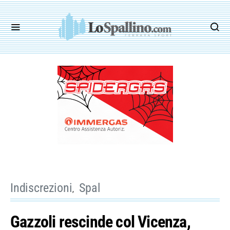
Indiscrezioni
Spal
Gazzoli rescinde col Vicenza,