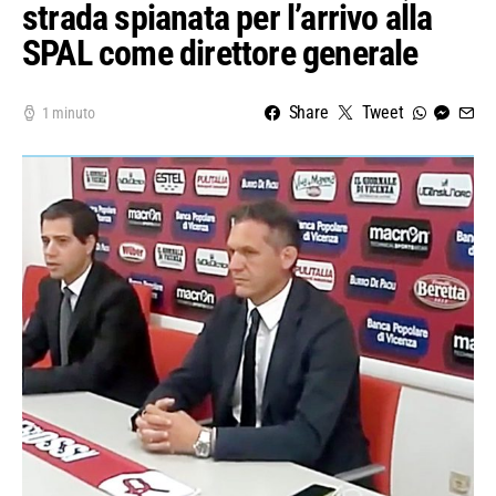
strada spianata per l’arrivo alla
SPAL come direttore generale
Share
Tweet
1 minuto