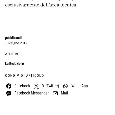
esclusivamente dell’area tecnica.
pubblicato il
1 Giugno 2017
AUTORE
La Redazione
CONDIVIDI ARTICOLO
Facebook
X (Twitter)
WhatsApp
Facebook Messenger
Mail