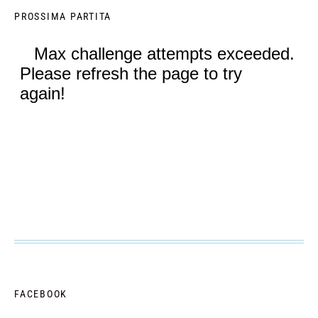
PROSSIMA PARTITA
FACEBOOK