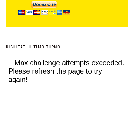
RISULTATI ULTIMO TURNO