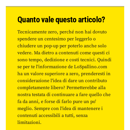
Quanto vale questo articolo?
Tecnicamente zero, perché non hai dovuto
spendere un centesimo per leggerlo o
chiudere un pop-up per poterlo anche solo
vedere. Ma dietro a contenuti come questi ci
sono tempo, dedizione e costi tecnici. Quindi
se per te l'informazione de LoSpallino.com
ha un valore superiore a zero, prenderesti in
considerazione l'idea di dare un contributo
completamente libero? Permetterebbe alla
nostra testata di continuare a fare quello che
fa da anni, e forse di farlo pure un po'
meglio. Sempre con l'idea di mantenere i
contenuti accessibili a tutti, senza
limitazioni.