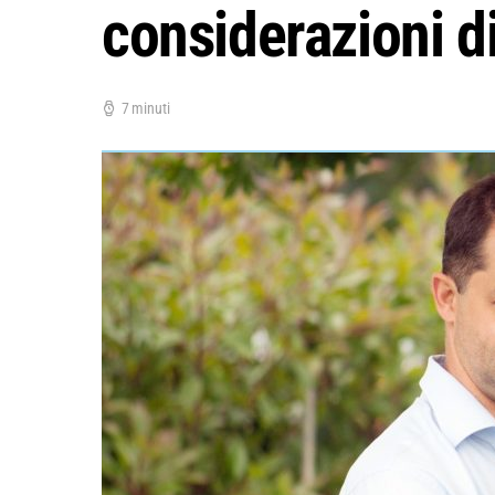
considerazioni 
7 minuti