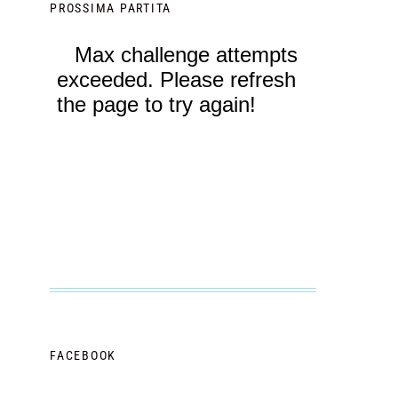
PROSSIMA PARTITA
FACEBOOK