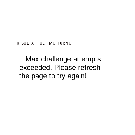
RISULTATI ULTIMO TURNO