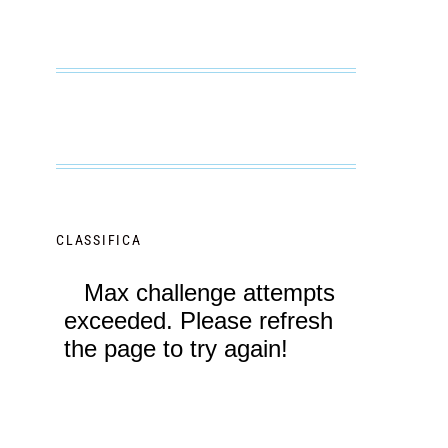
CLASSIFICA