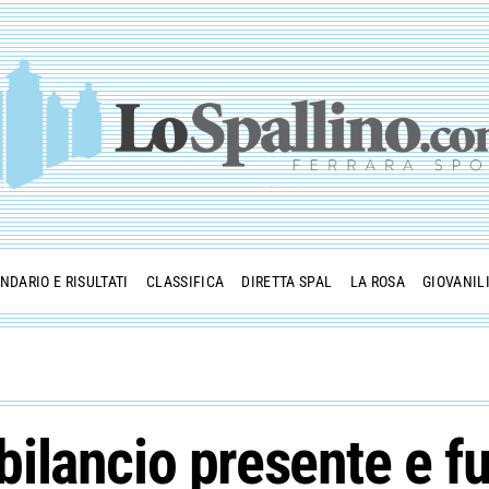
NDARIO E RISULTATI
CLASSIFICA
DIRETTA SPAL
LA ROSA
GIOVANIL
l bilancio presente e f