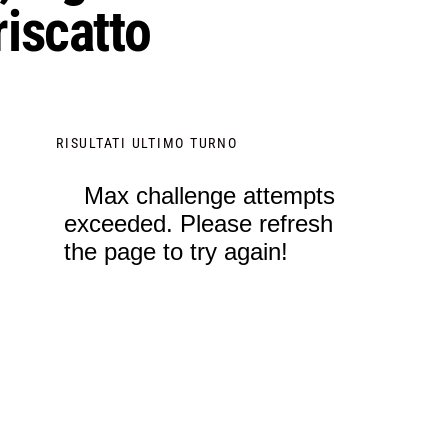
riscatto
RISULTATI ULTIMO TURNO