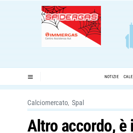
NOTIZIE
CALE
Calciomercato
Spal
Altro accordo, è 