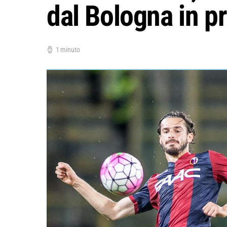
dal Bologna in pr
1 minuto