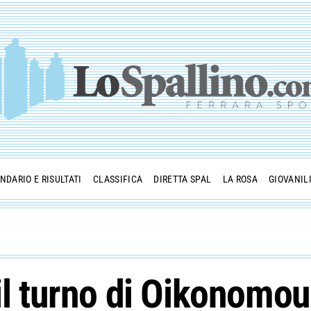
NDARIO E RISULTATI
CLASSIFICA
DIRETTA SPAL
LA ROSA
GIOVANIL
il turno di Oikonomou,