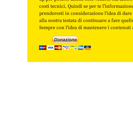
costi tecnici. Quindi se per te l'informazio
prenderesti in considerazione l'idea di da
alla nostra testata di continuare a fare quell
Sempre con l'idea di mantenere i contenuti ac