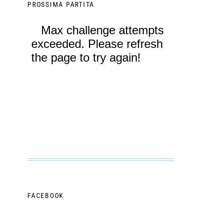
PROSSIMA PARTITA
FACEBOOK