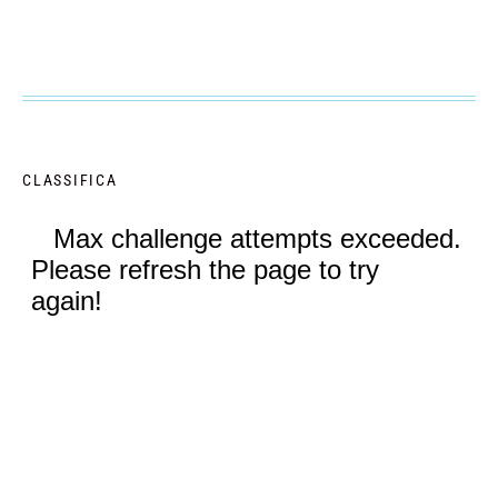
CLASSIFICA