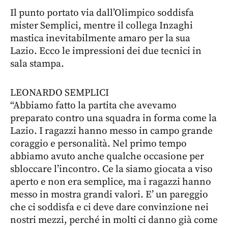
Il punto portato via dall’Olimpico soddisfa
mister Semplici, mentre il collega Inzaghi
mastica inevitabilmente amaro per la sua
Lazio. Ecco le impressioni dei due tecnici in
sala stampa.
LEONARDO SEMPLICI
“Abbiamo fatto la partita che avevamo
preparato contro una squadra in forma come la
Lazio. I ragazzi hanno messo in campo grande
coraggio e personalità. Nel primo tempo
abbiamo avuto anche qualche occasione per
sbloccare l’incontro. Ce la siamo giocata a viso
aperto e non era semplice, ma i ragazzi hanno
messo in mostra grandi valori. E’ un pareggio
che ci soddisfa e ci deve dare convinzione nei
nostri mezzi, perché in molti ci danno già come