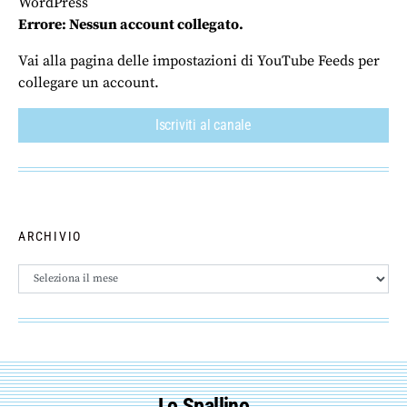
WordPress
Errore: Nessun account collegato.
Vai alla pagina delle impostazioni di YouTube Feeds per
collegare un account.
Iscriviti al canale
ARCHIVIO
Archivio
Lo Spallino