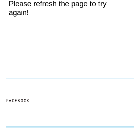
FACEBOOK