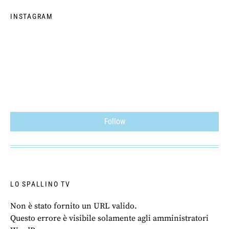
INSTAGRAM
Follow
LO SPALLINO TV
Non è stato fornito un URL valido.
Questo errore è visibile solamente agli amministratori