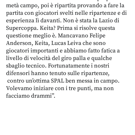
metà campo, poi è ripartita provando a fare la
partita con giocatori svelti nelle ripartenze e di
esperienza lì davanti. Non è stata la Lazio di
Supercoppa. Keita? Prima si risolve questa
questione meglio è. Mancavano Felipe
Anderson, Keita, Lucas Leiva che sono
giocatori importanti e abbiamo fatto fatica a
livello di velocità del giro palla e qualche
sbaglio tecnico. Fortunatamente i nostri
difensori hanno tenuto sulle ripartenze,
contro un’ottima SPAL ben messa in campo.
Volevamo iniziare con i tre punti, ma non
facciamo drammi”.