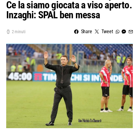
Ce la siamo giocata a viso aperto.
Inzaghi: SPAL ben messa
Share
Tweet
2 minuti