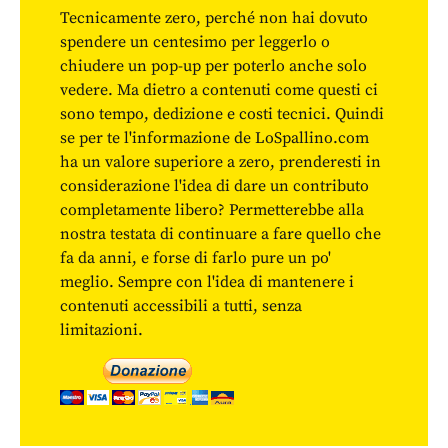
Tecnicamente zero, perché non hai dovuto
spendere un centesimo per leggerlo o
chiudere un pop-up per poterlo anche solo
vedere. Ma dietro a contenuti come questi ci
sono tempo, dedizione e costi tecnici. Quindi
se per te l'informazione de LoSpallino.com
ha un valore superiore a zero, prenderesti in
considerazione l'idea di dare un contributo
completamente libero? Permetterebbe alla
nostra testata di continuare a fare quello che
fa da anni, e forse di farlo pure un po'
meglio. Sempre con l'idea di mantenere i
contenuti accessibili a tutti, senza
limitazioni.