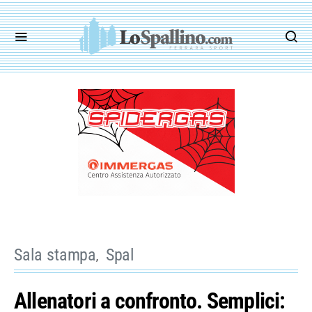
Sala stampa
Spal
Allenatori a confronto. Semplici: