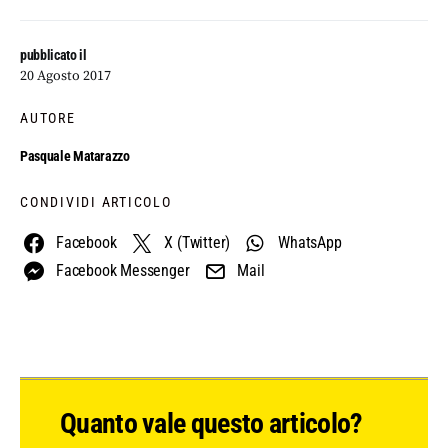
pubblicato il
20 Agosto 2017
AUTORE
Pasquale Matarazzo
CONDIVIDI ARTICOLO
Facebook
X (Twitter)
WhatsApp
Facebook Messenger
Mail
Quanto vale questo articolo?