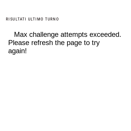
RISULTATI ULTIMO TURNO