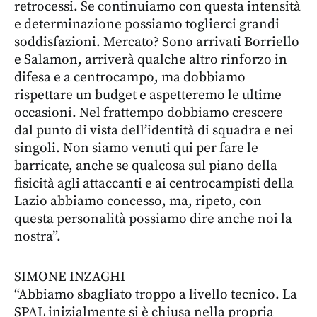
retrocessi. Se continuiamo con questa intensità
e determinazione possiamo toglierci grandi
soddisfazioni. Mercato? Sono arrivati Borriello
e Salamon, arriverà qualche altro rinforzo in
difesa e a centrocampo, ma dobbiamo
rispettare un budget e aspetteremo le ultime
occasioni. Nel frattempo dobbiamo crescere
dal punto di vista dell’identità di squadra e nei
singoli. Non siamo venuti qui per fare le
barricate, anche se qualcosa sul piano della
fisicità agli attaccanti e ai centrocampisti della
Lazio abbiamo concesso, ma, ripeto, con
questa personalità possiamo dire anche noi la
nostra”.
SIMONE INZAGHI
“Abbiamo sbagliato troppo a livello tecnico. La
SPAL inizialmente si è chiusa nella propria