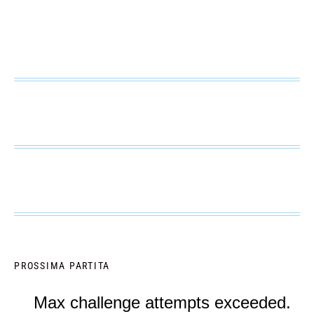
PROSSIMA PARTITA