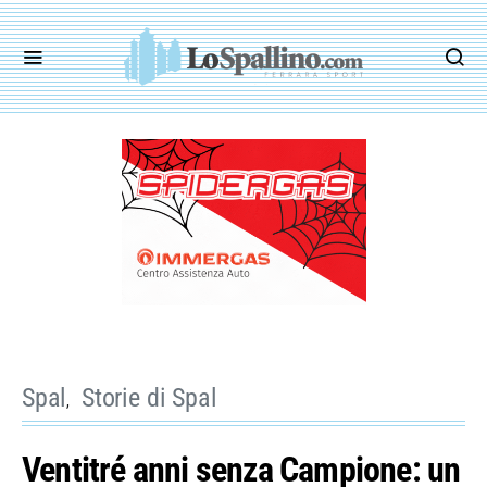
Spal
Storie di Spal
Ventitré anni senza Campione: un