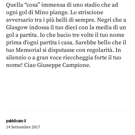
Quella “cosa” immensa di uno stadio che ad
ogni gol di Mino piange. Lo striscione
avversario tra i più belli di sempre. Negri che a
Glasgow indossa il tuo dieci con la media di un
gol a partita. Io che bacio tre volte il tuo nome
prima d’ogni partita i casa. Sarebbe bello che il
tuo Memorial si disputasse con regolarità. In
silenzio o a gran voce rieccheggia forte il tuo
nome! Ciao Giuseppe Campione.
pubblicato il
14 Settembre 2017