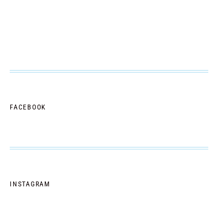
FACEBOOK
INSTAGRAM