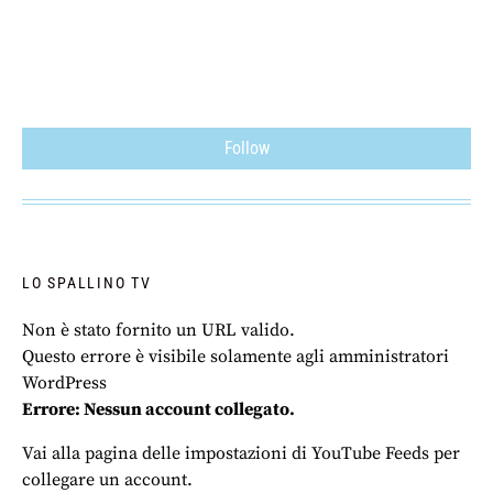
Follow
LO SPALLINO TV
Non è stato fornito un URL valido.
Questo errore è visibile solamente agli amministratori
WordPress
Errore: Nessun account collegato.
Vai alla pagina delle impostazioni di YouTube Feeds per
collegare un account.