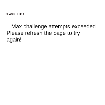
CLASSIFICA