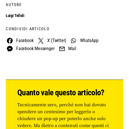
AUTORE
Luigi Telloli
CONDIVIDI ARTICOLO
Facebook
X (Twitter)
WhatsApp
Facebook Messenger
Mail
Quanto vale questo articolo?
Tecnicamente zero, perché non hai dovuto
spendere un centesimo per leggerlo o
chiudere un pop-up per poterlo anche solo
vedere. Ma dietro a contenuti come questi ci