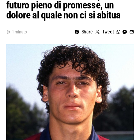
futuro pieno di promesse, un
dolore al quale non ci si abitua
Share
Tweet
1 minuto