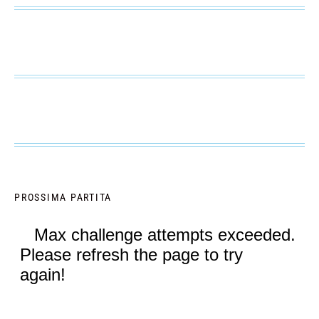
PROSSIMA PARTITA