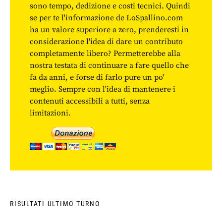
sono tempo, dedizione e costi tecnici. Quindi
se per te l'informazione de LoSpallino.com
ha un valore superiore a zero, prenderesti in
considerazione l'idea di dare un contributo
completamente libero? Permetterebbe alla
nostra testata di continuare a fare quello che
fa da anni, e forse di farlo pure un po'
meglio. Sempre con l'idea di mantenere i
contenuti accessibili a tutti, senza
limitazioni.
RISULTATI ULTIMO TURNO